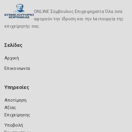
ONLINE Σύμβουλος Επιχειρηματία Όλα όσα
αφορούν την ίδρυση και την λειτουργία της
επιχείρησής σας.
Σελίδες
Αρχική
Επικοινωνία
Υπηρεσίες
Αποτίμηση
Αξίας
Επιχείρησης
Υποβολή