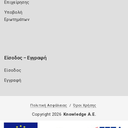
Επιχείρησης
Υποβολή
Ερωτημάτων
Είσοδος – Εγγραφή
Είσοδος
Εγγραφή
Πολιτική Ασφάλειας
Όροι Χρήσης
Copyright 2026
Knowledge A.E.