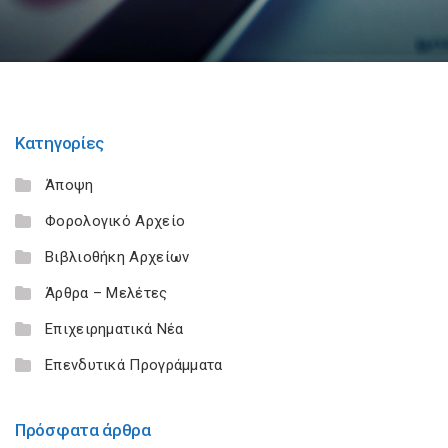
Κατηγορίες
Άποψη
Φορολογικό Αρχείο
Βιβλιοθήκη Αρχείων
Άρθρα – Μελέτες
Επιχειρηματικά Νέα
Επενδυτικά Προγράμματα
Πρόσφατα άρθρα