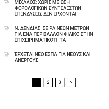
ΜΙΧΑΛΟΣ: ΧΩΡΙΣ ΜΕΙΩΣΗ
ΦΟΡΟΛΟΓΙΚΩΝ ΣΥΝΤΕΛΕΣΤΩΝ
ΕΠΕΝΔΥΣΕΙΣ ΔΕΝ ΕΡΧΟΝΤΑΙ
Ν. ΔΕΝΔΙΑΣ: ΣΕΙΡΑ ΝΕΩΝ ΜΕΤΡΩΝ
ΓΙΑ ΕΝΑ ΠΕΡΙΒΑΛΛΟΝ ΦΙΛΙΚΟ ΣΤΗΝ
ΕΠΙΧΕΙΡΗΜΑΤΙΚΟΤΗΤΑ
ΈΡΧΕΤΑΙ ΝΕΟ ΕΣΠΑ ΓΙΑ ΝΕΟΥΣ ΚΑΙ
ΑΝΕΡΓΟΥΣ
1
2
3
>