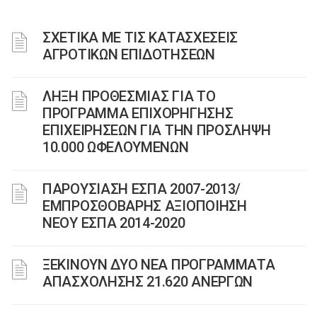
ΣΧΕΤΙΚΑ ΜΕ ΤΙΣ ΚΑΤΑΣΧΕΣΕΙΣ
ΑΓΡΟΤΙΚΩΝ ΕΠΙΔΟΤΗΣΕΩΝ
ΛΗΞΗ ΠΡΟΘΕΣΜΙΑΣ ΓΙΑ ΤΟ
ΠΡΟΓΡΑΜΜΑ ΕΠΙΧΟΡΗΓΗΣΗΣ
ΕΠΙΧΕΙΡΗΣΕΩΝ ΓΙΑ ΤΗΝ ΠΡΟΣΛΗΨΗ
10.000 ΩΦΕΛΟΥΜΕΝΩΝ
ΠΑΡΟΥΣΙΑΣΗ ΕΣΠΑ 2007-2013/
ΕΜΠΡΟΣΘΟΒΑΡΗΣ ΑΞΙΟΠΟΙΗΣΗ
ΝΕΟΥ ΕΣΠΑ 2014-2020
ΞΕΚΙΝΟΥΝ ΔΥΟ ΝΕΑ ΠΡΟΓΡΑΜΜΑΤΑ
ΑΠΑΣΧΟΛΗΣΗΣ 21.620 ΑΝΕΡΓΩΝ