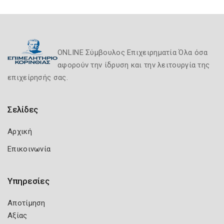
ONLINE Σύμβουλος Επιχειρηματία Όλα όσα
αφορούν την ίδρυση και την λειτουργία της
επιχείρησής σας.
Σελίδες
Αρχική
Επικοινωνία
Υπηρεσίες
Αποτίμηση
Αξίας