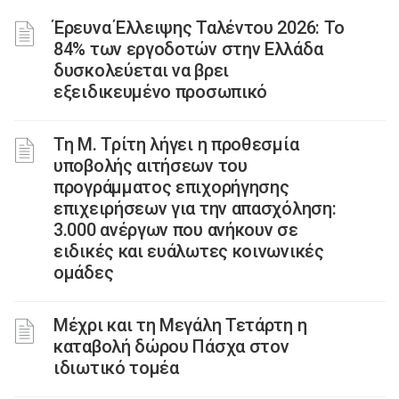
Έρευνα Έλλειψης Ταλέντου 2026: Το
84% των εργοδοτών στην Ελλάδα
δυσκολεύεται να βρει
εξειδικευμένο προσωπικό
Τη Μ. Τρίτη λήγει η προθεσμία
υποβολής αιτήσεων του
προγράμματος επιχορήγησης
επιχειρήσεων για την απασχόληση:
3.000 ανέργων που ανήκουν σε
ειδικές και ευάλωτες κοινωνικές
ομάδες
Μέχρι και τη Μεγάλη Τετάρτη η
καταβολή δώρου Πάσχα στον
ιδιωτικό τομέα