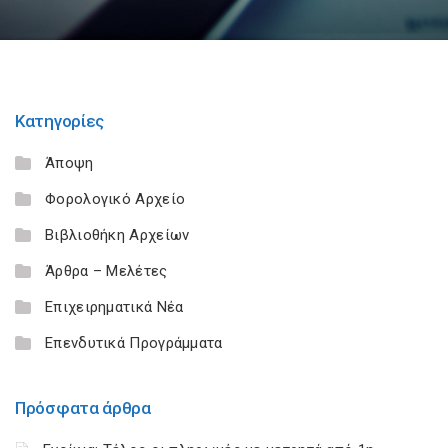
Κατηγορίες
Άποψη
Φορολογικό Αρχείο
Βιβλιοθήκη Αρχείων
Άρθρα – Μελέτες
Επιχειρηματικά Νέα
Επενδυτικά Προγράμματα
Πρόσφατα άρθρα