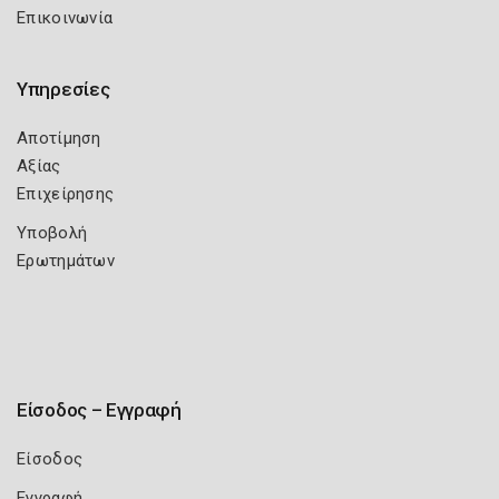
Επικοινωνία
Υπηρεσίες
Αποτίμηση
Αξίας
Επιχείρησης
Υποβολή
Ερωτημάτων
Είσοδος – Εγγραφή
Είσοδος
Εγγραφή