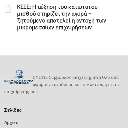
ΚΕΕΕ: Η αύξηση του κατώτατου
μισθού στηρίζει την αγορά –
ζητούμενο αποτελεί η αντοχή των
μικρομεσαίων επιχειρήσεων
ONLINE Σύμβουλος Επιχειρηματία Όλα όσα
αφορούν την ίδρυση και την λειτουργία της
επιχείρησής σας.
Σελίδες
Αρχική