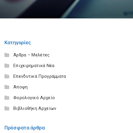
Κατηγορίες
Άρθρα – Μελέτες
Επιχειρηματικά Νέα
Επενδυτικά Προγράμματα
Άποψη
Φορολογικό Αρχείο
Βιβλιοθήκη Αρχείων
Πρόσφατα άρθρα