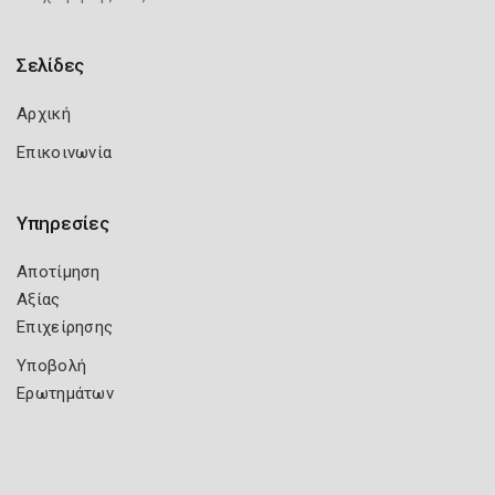
Σελίδες
Αρχική
Επικοινωνία
Υπηρεσίες
Αποτίμηση
Αξίας
Επιχείρησης
Υποβολή
Ερωτημάτων