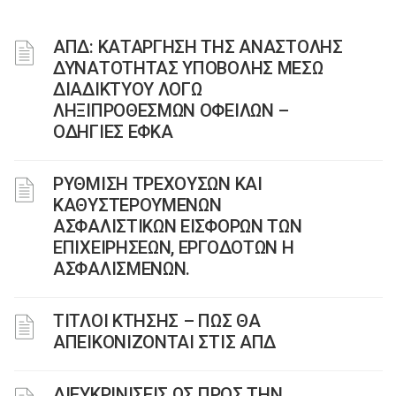
ΑΠΔ: ΚΑΤΑΡΓΗΣΗ ΤΗΣ ΑΝΑΣΤΟΛΗΣ
ΔΥΝΑΤΟΤΗΤΑΣ ΥΠΟΒΟΛΗΣ ΜΕΣΩ
ΔΙΑΔΙΚΤΥΟΥ ΛΟΓΩ
ΛΗΞΙΠΡΟΘΕΣΜΩΝ ΟΦΕΙΛΩΝ –
ΟΔΗΓΙΕΣ ΕΦΚΑ
ΡΥΘΜΙΣΗ ΤΡΕΧΟΥΣΩΝ ΚΑΙ
ΚΑΘΥΣΤΕΡΟΥΜΕΝΩΝ
ΑΣΦΑΛΙΣΤΙΚΩΝ ΕΙΣΦΟΡΩΝ ΤΩΝ
ΕΠΙΧΕΙΡΗΣΕΩΝ, ΕΡΓΟΔΟΤΩΝ Η
ΑΣΦΑΛΙΣΜΕΝΩΝ.
ΤΙΤΛΟΙ ΚΤΗΣΗΣ – ΠΩΣ ΘΑ
ΑΠΕΙΚΟΝΙΖΟΝΤΑΙ ΣΤΙΣ ΑΠΔ
ΔΙΕΥΚΡΙΝΙΣΕΙΣ ΩΣ ΠΡΟΣ ΤΗΝ