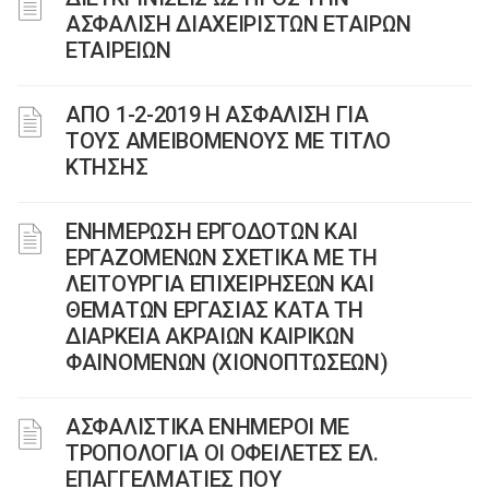
ΑΣΦΑΛΙΣΗ ΔΙΑΧΕΙΡΙΣΤΩΝ ΕΤΑΙΡΩΝ
ΕΤΑΙΡΕΙΩΝ
ΑΠΟ 1-2-2019 Η ΑΣΦΑΛΙΣΗ ΓΙΑ
ΤΟΥΣ ΑΜΕΙΒΟΜΕΝΟΥΣ ΜΕ ΤΙΤΛΟ
ΚΤΗΣΗΣ
ΕΝΗΜΕΡΩΣΗ ΕΡΓΟΔΟΤΩΝ ΚΑΙ
ΕΡΓΑΖΟΜΕΝΩΝ ΣΧΕΤΙΚΑ ΜΕ ΤΗ
ΛΕΙΤΟΥΡΓΙΑ ΕΠΙΧΕΙΡΗΣΕΩΝ ΚΑΙ
ΘΕΜΑΤΩΝ ΕΡΓΑΣΙΑΣ ΚΑΤΑ ΤΗ
ΔΙΑΡΚΕΙΑ ΑΚΡΑΙΩΝ ΚΑΙΡΙΚΩΝ
ΦΑΙΝΟΜΕΝΩΝ (ΧΙΟΝΟΠΤΩΣΕΩΝ)
ΑΣΦΑΛΙΣΤΙΚΑ ΕΝΗΜΕΡΟΙ ΜΕ
ΤΡΟΠΟΛΟΓΙΑ ΟΙ ΟΦΕΙΛΕΤΕΣ ΕΛ.
ΕΠΑΓΓΕΛΜΑΤΙΕΣ ΠΟΥ