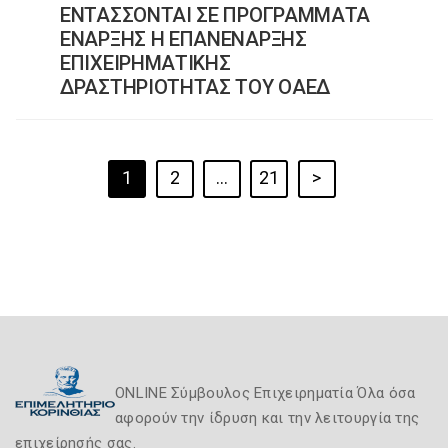
ΕΝΤΑΣΣΟΝΤΑΙ ΣΕ ΠΡΟΓΡΑΜΜΑΤΑ
ΕΝΑΡΞΗΣ Η ΕΠΑΝΕΝΑΡΞΗΣ
ΕΠΙΧΕΙΡΗΜΑΤΙΚΗΣ
ΔΡΑΣΤΗΡΙΟΤΗΤΑΣ ΤΟΥ ΟΑΕΔ
1
2
…
21
>
ONLINE Σύμβουλος Επιχειρηματία Όλα όσα
αφορούν την ίδρυση και την λειτουργία της
επιχείρησής σας.