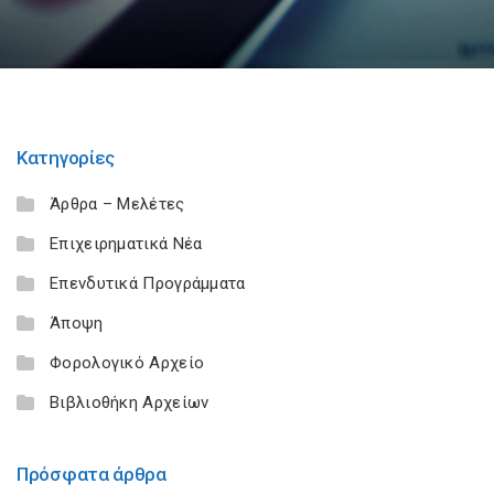
Κατηγορίες
Άρθρα – Μελέτες
Επιχειρηματικά Νέα
Επενδυτικά Προγράμματα
Άποψη
Φορολογικό Αρχείο
Βιβλιοθήκη Αρχείων
Πρόσφατα άρθρα