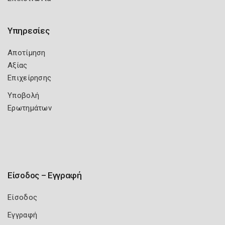
Υπηρεσίες
Αποτίμηση
Αξίας
Επιχείρησης
Υποβολή
Ερωτημάτων
Είσοδος – Εγγραφή
Είσοδος
Εγγραφή