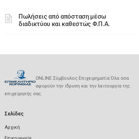
Πωλήσεις από απόσταση μέσω
διαδικτύου και καθεστώς Φ.Π.Α.
ONLINE Σύμβουλος Επιχειρηματία Όλα όσα
αφορούν την ίδρυση και την λειτουργία της
επιχείρησής σας.
Σελίδες
Αρχική
Επικοινωνία