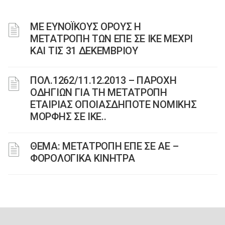
ΜΕ ΕΥΝΟΪΚΟΥΣ ΟΡΟΥΣ Η
ΜΕΤΑΤΡΟΠΗ ΤΩΝ ΕΠΕ ΣΕ ΙΚΕ ΜΕΧΡΙ
ΚΑΙ ΤΙΣ 31 ΔΕΚΕΜΒΡΙΟΥ
ΠΟΛ.1262/11.12.2013 – ΠΑΡΟΧΗ
ΟΔΗΓΙΩΝ ΓΙΑ ΤΗ ΜΕΤΑΤΡΟΠΗ
ΕΤΑΙΡΙΑΣ ΟΠΟΙΑΣΔΗΠΟΤΕ ΝΟΜΙΚΗΣ
ΜΟΡΦΗΣ ΣΕ ΙΚΕ..
ΘΕΜΑ: ΜΕΤΑΤΡΟΠΗ ΕΠΕ ΣΕ ΑΕ –
ΦΟΡΟΛΟΓΙΚΑ ΚΙΝΗΤΡΑ