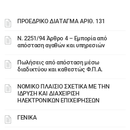
ΠΡΟΕΔΡΙΚΟ ΔΙΑΤΑΓΜΑ ΑΡΙΘ. 131
Ν. 2251/94 Άρθρο 4 – Εμπορία από
απόσταση αγαθών και υπηρεσιών
Πωλήσεις από απόσταση μέσω
διαδικτύου και καθεστώς Φ.Π.Α.
ΝΟΜΙΚΟ ΠΛΑΙΣΙΟ ΣΧΕΤΙΚΑ ΜΕ ΤΗΝ
ΙΔΡΥΣΗ ΚΑΙ ΔΙΑΧΕΙΡΙΣΗ
ΗΛΕΚΤΡΟΝΙΚΩΝ ΕΠΙΧΕΙΡΗΣΕΩΝ
ΓΕΝΙΚΑ