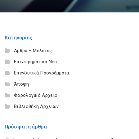
Κατηγορίες
Άρθρα – Μελέτες
Επιχειρηματικά Νέα
Επενδυτικά Προγράμματα
Άποψη
Φορολογικό Αρχείο
Βιβλιοθήκη Αρχείων
Πρόσφατα άρθρα