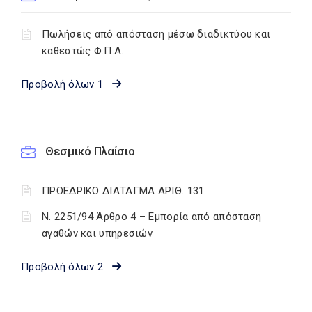
Πωλήσεις από απόσταση μέσω διαδικτύου και
καθεστώς Φ.Π.Α.
Προβολή όλων 1
Θεσμικό Πλαίσιο
ΠΡΟΕΔΡΙΚΟ ΔΙΑΤΑΓΜΑ ΑΡΙΘ. 131
Ν. 2251/94 Άρθρο 4 – Εμπορία από απόσταση
αγαθών και υπηρεσιών
Προβολή όλων 2