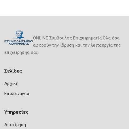
ONLINE Σύμβουλος Επιχειρηματία Όλα όσα
αφορούν την ίδρυση και την λειτουργία της
επιχείρησής σας.
Σελίδες
Αρχική
Επικοινωνία
Υπηρεσίες
Αποτίμηση