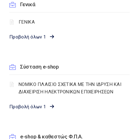
Γενικά
ΓΕΝΙΚΑ
Προβολή όλων 1
Σύσταση e-shop
ΝΟΜΙΚΟ ΠΛΑΙΣΙΟ ΣΧΕΤΙΚΑ ΜΕ ΤΗΝ ΙΔΡΥΣΗ ΚΑΙ
ΔΙΑΧΕΙΡΙΣΗ ΗΛΕΚΤΡΟΝΙΚΩΝ ΕΠΙΧΕΙΡΗΣΕΩΝ
Προβολή όλων 1
e-shop & καθεστώς Φ.Π.Α.