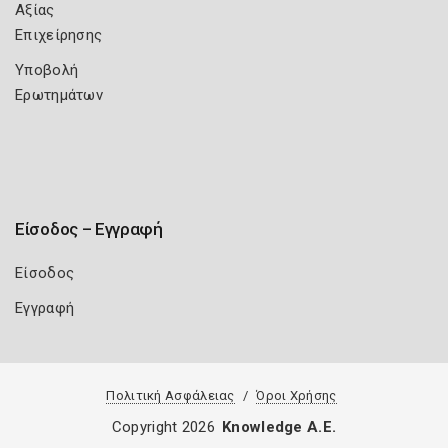
Αξίας
Επιχείρησης
Υποβολή
Ερωτημάτων
Είσοδος – Εγγραφή
Είσοδος
Εγγραφή
Πολιτική Ασφάλειας
Όροι Χρήσης
Copyright 2026
Knowledge A.E.