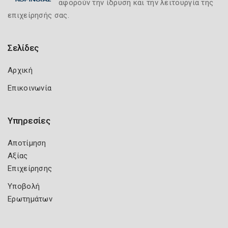
αφορούν την ίδρυση και την λειτουργία της
επιχείρησής σας.
Σελίδες
Αρχική
Επικοινωνία
Υπηρεσίες
Αποτίμηση
Αξίας
Επιχείρησης
Υποβολή
Ερωτημάτων