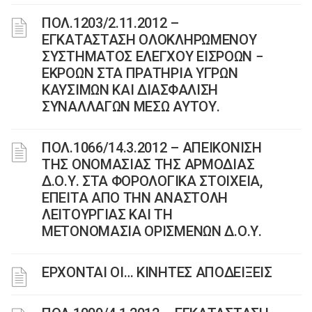
ΠΟΛ.1203/2.11.2012 –
ΕΓΚΑΤΑΣΤΑΣΗ ΟΛΟΚΛΗΡΩΜΕΝΟΥ
ΣΥΣΤΗΜΑΤΟΣ ΕΛΕΓΧΟΥ ΕΙΣΡΟΩΝ −
ΕΚΡΟΩΝ ΣΤΑ ΠΡΑΤΗΡΙΑ ΥΓΡΩΝ
ΚΑΥΣΙΜΩΝ ΚΑΙ ΔΙΑΣΦΑΛΙΣΗ
ΣΥΝΑΛΛΑΓΩΝ ΜΕΣΩ ΑΥΤΟΥ.
ΠΟΛ.1066/14.3.2012 – ΑΠΕΙΚΟΝΙΣΗ
ΤΗΣ ΟΝΟΜΑΣΙΑΣ ΤΗΣ ΑΡΜΟΔΙΑΣ
Δ.Ο.Υ. ΣΤΑ ΦΟΡΟΛΟΓΙΚΑ ΣΤΟΙΧΕΙΑ,
ΕΠΕΙΤΑ ΑΠΟ ΤΗΝ ΑΝΑΣΤΟΛΗ
ΛΕΙΤΟΥΡΓΙΑΣ ΚΑΙ ΤΗ
ΜΕΤΟΝΟΜΑΣΙΑ ΟΡΙΣΜΕΝΩΝ Δ.Ο.Υ.
EΡΧΟΝΤΑΙ ΟΙ… ΚΙΝΗΤΕΣ ΑΠΟΔΕΙΞΕΙΣ