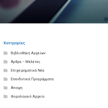
Κατηγορίες
Βιβλιοθήκη Αρχείων
Άρθρα – Μελέτες
Επιχειρηματικά Νέα
Επενδυτικά Προγράμματα
Άποψη
Φορολογικό Αρχείο