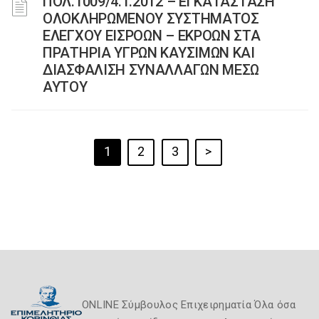
ΠΟΛ.1009/4.1.2012 – ΕΓΚΑΤΑΣΤΑΣΗ
ΟΛΟΚΛΗΡΩΜΕΝΟΥ ΣΥΣΤΗΜΑΤΟΣ
ΕΛΕΓΧΟΥ ΕΙΣΡΟΩΝ – ΕΚΡΟΩΝ ΣΤΑ
ΠΡΑΤΗΡΙΑ ΥΓΡΩΝ ΚΑΥΣΙΜΩΝ ΚΑΙ
ΔΙΑΣΦΑΛΙΣΗ ΣΥΝΑΛΛΑΓΩΝ ΜΕΣΩ
ΑΥΤΟΥ
1
2
3
>
ONLINE Σύμβουλος Επιχειρηματία Όλα όσα