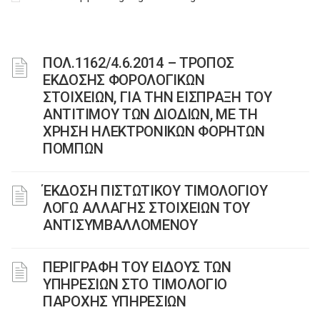
ΠΟΛ.1162/4.6.2014 – ΤΡΟΠΟΣ
ΕΚΔΟΣΗΣ ΦΟΡΟΛΟΓΙΚΩΝ
ΣΤΟΙΧΕΙΩΝ, ΓΙΑ ΤΗΝ ΕΙΣΠΡΑΞΗ ΤΟΥ
ΑΝΤΙΤΙΜΟΥ ΤΩΝ ΔΙΟΔΙΩΝ, ΜΕ ΤΗ
ΧΡΗΣΗ ΗΛΕΚΤΡΟΝΙΚΩΝ ΦΟΡΗΤΩΝ
ΠΟΜΠΩΝ
ΈΚΔΟΣΗ ΠΙΣΤΩΤΙΚΟΥ ΤΙΜΟΛΟΓΙΟΥ
ΛΟΓΩ ΑΛΛΑΓΗΣ ΣΤΟΙΧΕΙΩΝ ΤΟΥ
ΑΝΤΙΣΥΜΒΑΛΛΟΜΕΝΟΥ
ΠΕΡΙΓΡΑΦΗ ΤΟΥ ΕΙΔΟΥΣ ΤΩΝ
ΥΠΗΡΕΣΙΩΝ ΣΤΟ ΤΙΜΟΛΟΓΙΟ
ΠΑΡΟΧΗΣ ΥΠΗΡΕΣΙΩΝ