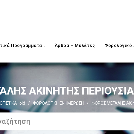
τικά Προγράμματα
Άρθρα – Μελέτες
Φορολογικό
ΛΗΣ ΑΚΙΝΗΤΗΣ ΠΕΡΙΟΥΣΙΑΣ
ΓΙΣΤΙΚΑ_old
/
ΦΟΡΟΛΟΓΙΚΗ ΕΝΗΜΕΡΩΣΗ
/
ΦΟΡΟΣ ΜΕΓΑΛΗΣ ΑΚΙΝΗ