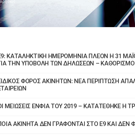
ειρήσεις
Ε9: ΚΑΤΑΛΗΚΤΙΚΗ ΗΜΕΡΟΜΗΝΙΑ ΠΛΕΟΝ Η 31 ΜΑ
ΓΙΑ ΤΗΝ ΥΠΟΒΟΛΗ ΤΩΝ ΔΗΛΩΣΕΩΝ – ΚΑΘΟΡΙΣΜΟ
ΕΙΔΙΚΟΣ ΦΟΡΟΣ ΑΚΙΝΗΤΩΝ: ΝΕΑ ΠΕΡΙΠΤΩΣΗ ΑΠ
ΕΤΑΙΡΕΙΩΝ
ΟΙ ΜΕΙΩΣΕΙΣ ΕΝΦΙΑ ΤΟΥ 2019 – ΚΑΤΑΤΕΘΗΚΕ Η 
ΠΟΙΑ ΑΚΙΝΗΤΑ ΔΕΝ ΓΡΑΦΟΝΤΑΙ ΣΤΟ Ε9 ΚΑΙ ΔΕΝ