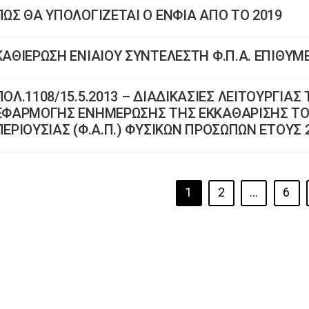
ΠΩΣ ΘΑ ΥΠΟΛΟΓΙΖΕΤΑΙ Ο ΕΝΦΙΑ ΑΠΟ ΤΟ 2019
ΚΑΘΙΕΡΩΣΗ ΕΝΙΑΙΟΥ ΣΥΝΤΕΛΕΣΤΗ Φ.Π.Α. ΕΠΙΘΥΜΕ
ΠΟΛ.1108/15.5.2013 – ΔΙΑΔΙΚΑΣΙΕΣ ΛΕΙΤΟΥΡΓΙΑΣ
ΕΦΑΡΜΟΓΗΣ ΕΝΗΜΕΡΩΣΗΣ ΤΗΣ ΕΚΚΑΘΑΡΙΣΗΣ ΤΟ
ΠΕΡΙΟΥΣΙΑΣ (Φ.Α.Π.) ΦΥΣΙΚΩΝ ΠΡΟΣΩΠΩΝ ΕΤΟΥΣ 
1
2
…
6