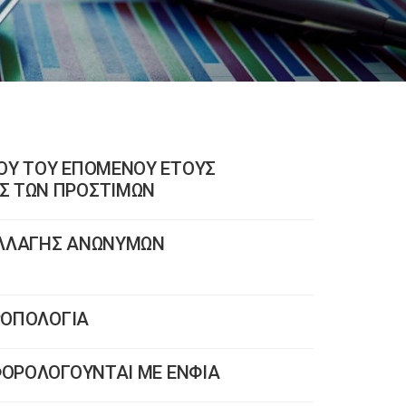
ΪΟΥ ΤΟΥ ΕΠΟΜΕΝΟΥ ΕΤΟΥΣ
Σ ΤΩΝ ΠΡΟΣΤΙΜΩΝ
ΑΛΛΑΓΗΣ ΑΝΩΝΥΜΩΝ
ΤΡΟΠΟΛΟΓΙΑ
 ΦΟΡΟΛΟΓΟΥΝΤΑΙ ΜΕ ΕΝΦΙΑ