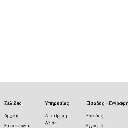
Σελίδες
Υπηρεσίες
Είσοδος – Εγγραφ
Αρχική
Αποτίμηση
Είσοδος
Αξίας
Επικοινωνία
Εγγραφή