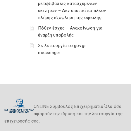
μεταβιβάσεις κατασχεμένων
ακινήτων – Δεν απαιτείται πλέον
πλήρης εξόφληση της οφειλής
Πόθεν έσχες – Ανακοίνωση για
έναρξη υποβολής
Σε λειτουργία το gov.gr
messenger
ONLINE Σύμβουλος Επιχειρηματία Όλα όσα
αφορούν την ίδρυση και την λειτουργία της
επιχείρησής σας.