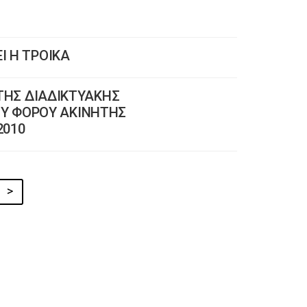
Ι Η ΤΡΟΙΚΑ
 ΤΗΣ ΔΙΑΔΙΚΤΥΑΚΗΣ
Υ ΦΟΡΟΥ ΑΚΙΝΗΤΗΣ
2010
>