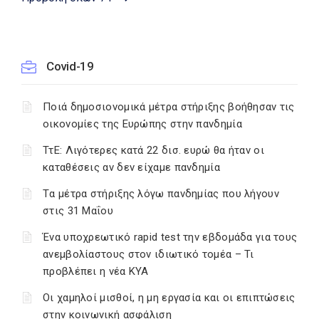
Covid-19
Ποιά δημοσιονομικά μέτρα στήριξης βοήθησαν τις
οικονομίες της Ευρώπης στην πανδημία
ΤτΕ: Λιγότερες κατά 22 δισ. ευρώ θα ήταν οι
καταθέσεις αν δεν είχαμε πανδημία
Tα μέτρα στήριξης λόγω πανδημίας που λήγουν
στις 31 Μαΐου
Ένα υποχρεωτικό rapid test την εβδομάδα για τους
ανεμβολίαστους στον ιδιωτικό τομέα – Τι
προβλέπει η νέα ΚΥΑ
Οι χαμηλοί μισθοί, η μη εργασία και οι επιπτώσεις
στην κοινωνική ασφάλιση