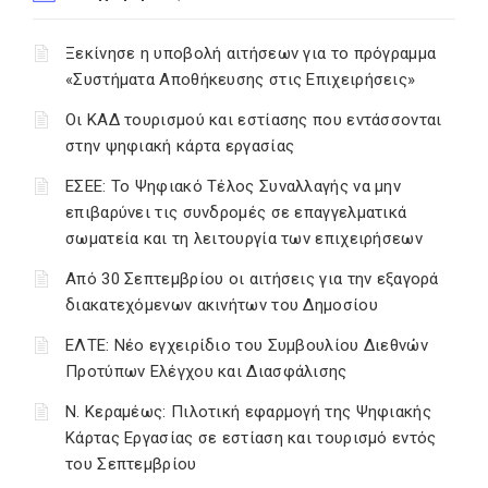
Ξεκίνησε η υποβολή αιτήσεων για το πρόγραμμα
«Συστήματα Αποθήκευσης στις Επιχειρήσεις»
Οι ΚΑΔ τουρισμού και εστίασης που εντάσσονται
στην ψηφιακή κάρτα εργασίας
ΕΣΕΕ: Το Ψηφιακό Τέλος Συναλλαγής να μην
επιβαρύνει τις συνδρομές σε επαγγελματικά
σωματεία και τη λειτουργία των επιχειρήσεων
Από 30 Σεπτεμβρίου οι αιτήσεις για την εξαγορά
διακατεχόμενων ακινήτων του Δημοσίου
ΕΛΤΕ: Νέο εγχειρίδιο του Συμβουλίου Διεθνών
Προτύπων Ελέγχου και Διασφάλισης
Ν. Κεραμέως: Πιλοτική εφαρμογή της Ψηφιακής
Κάρτας Εργασίας σε εστίαση και τουρισμό εντός
του Σεπτεμβρίου