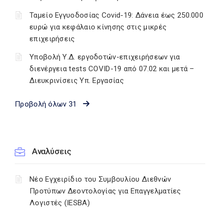
Ταμείο Εγγυοδοσίας Covid-19: Δάνεια έως 250.000
ευρώ για κεφάλαιο κίνησης στις μικρές
επιχειρήσεις
Υποβολή Υ.Δ. εργοδοτών-επιχειρήσεων για
διενέργεια tests COVID-19 από 07.02 και μετά –
Διευκρινίσεις Υπ. Εργασίας
Προβολή όλων 31
Αναλύσεις
Νέο Εγχειρίδιο του Συμβουλίου Διεθνών
Προτύπων Δεοντολογίας για Επαγγελματίες
Λογιστές (IESBA)