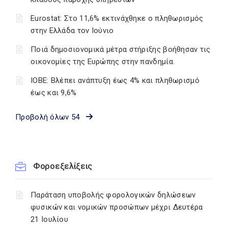
Eurostat: Στο 11,6% εκτινάχθηκε ο πληθωρισμός
στην Ελλάδα τον Ιούνιο
Ποιά δημοσιονομικά μέτρα στήριξης βοήθησαν τις
οικονομίες της Ευρώπης στην πανδημία
ΙΟΒΕ: Βλέπει ανάπτυξη έως 4% και πληθωρισμό
έως και 9,6%
Προβολή όλων 54
Φοροεξελίξεις
Παράταση υποβολής φορολογικών δηλώσεων
φυσικών και νομικών προσώπων μέχρι Δευτέρα
21 Ιουλίου