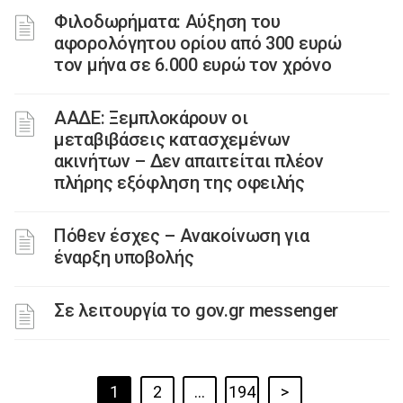
Φιλοδωρήματα: Αύξηση του
αφορολόγητου ορίου από 300 ευρώ
τον μήνα σε 6.000 ευρώ τον χρόνο
ΑΑΔΕ: Ξεμπλοκάρουν οι
μεταβιβάσεις κατασχεμένων
ακινήτων – Δεν απαιτείται πλέον
πλήρης εξόφληση της οφειλής
Πόθεν έσχες – Ανακοίνωση για
έναρξη υποβολής
Σε λειτουργία το gov.gr messenger
1
2
…
194
>