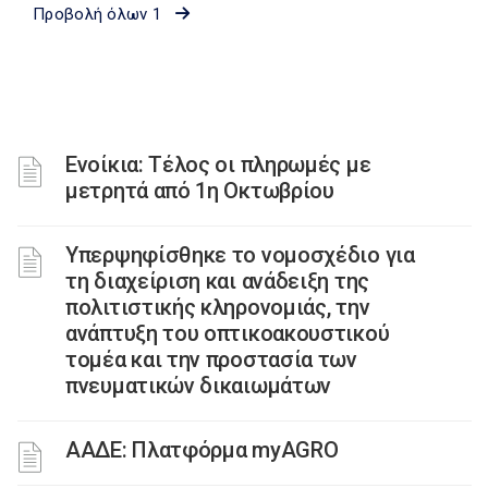
Προβολή όλων 1
Ενοίκια: Τέλος οι πληρωμές με
μετρητά από 1η Οκτωβρίου
Υπερψηφίσθηκε το νομοσχέδιο για
τη διαχείριση και ανάδειξη της
πολιτιστικής κληρονομιάς, την
ανάπτυξη του οπτικοακουστικού
τομέα και την προστασία των
πνευματικών δικαιωμάτων
ΑΑΔΕ: Πλατφόρμα myAGRO