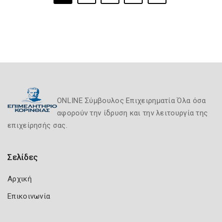
ONLINE Σύμβουλος Επιχειρηματία Όλα όσα
αφορούν την ίδρυση και την λειτουργία της
επιχείρησής σας.
Σελίδες
Αρχική
Επικοινωνία