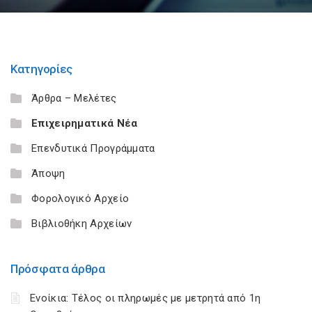
Κατηγορίες
Άρθρα – Μελέτες
Επιχειρηματικά Νέα
Επενδυτικά Προγράμματα
Άποψη
Φορολογικό Αρχείο
Βιβλιοθήκη Αρχείων
Πρόσφατα άρθρα
Ενοίκια: Τέλος οι πληρωμές με μετρητά από 1η