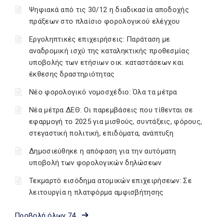
Ψηφιακά από τις 30/12 η διαδικασία αποδοχής
πράξεων στο πλαίσιο φορολογικού ελέγχου
Εργοληπτικές επιχειρήσεις: Παράταση με
αναδρομική ισχύ της καταληκτικής προθεσμίας
υποβολής των ετήσιων οικ. καταστάσεων και
έκθεσης δραστηριότητας
Νέο φορολογικό νομοσχέδιο: Όλα τα μέτρα
Νέα μέτρα ΔΕΘ: Οι παρεμβάσεις που τίθενται σε
εφαρμογή το 2025 για μισθούς, συντάξεις, φόρους,
στεγαστική πολιτική, επιδόματα, ανάπτυξη
Δημοσιεύθηκε η απόφαση για την αυτόματη
υποβολή των φορολογικών δηλώσεων
Τεκμαρτό εισόδημα ατομικών επιχειρήσεων: Σε
λειτουργία η πλατφόρμα αμφισβήτησης
Προβολή όλων 74