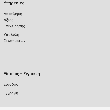
Υπηρεσίες
Αποτίμηση
Αξίας
Επιχείρησης
Υποβολή
Ερωτημάτων
Είσοδος – Εγγραφή
Είσοδος
Εγγραφή