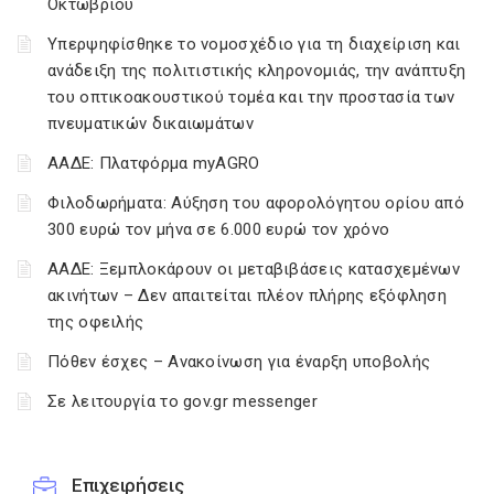
Οκτωβρίου
Υπερψηφίσθηκε το νομοσχέδιο για τη διαχείριση και
ανάδειξη της πολιτιστικής κληρονομιάς, την ανάπτυξη
του οπτικοακουστικού τομέα και την προστασία των
πνευματικών δικαιωμάτων
ΑΑΔΕ: Πλατφόρμα myAGRO
Φιλοδωρήματα: Αύξηση του αφορολόγητου ορίου από
300 ευρώ τον μήνα σε 6.000 ευρώ τον χρόνο
ΑΑΔΕ: Ξεμπλοκάρουν οι μεταβιβάσεις κατασχεμένων
ακινήτων – Δεν απαιτείται πλέον πλήρης εξόφληση
της οφειλής
Πόθεν έσχες – Ανακοίνωση για έναρξη υποβολής
Σε λειτουργία το gov.gr messenger
Επιχειρήσεις