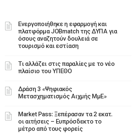
Ενεργοποιήθηκε η εφαρμογή και
πλατφόρμα JOBmatch της ΔΥΠΑ για
όσους αναζητούν δουλειά σε
τουρισμό και εστίαση
Τι αλλάζει στις παραλίες με το νέο
πλαίσιο του ΥΠΕΘΟ
Δράση 3 «Ψηφιακός
Μετασχηματισμός Αιχμής ΜμΕ»
Market Pass: Ξεπέρασαν τα 2 εκατ.
οι αιτήσεις – Ευπρόσδεκτο το
μέτρο από τους φορείς