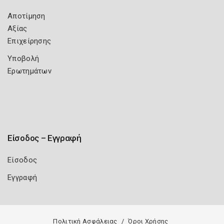
Αποτίμηση
Αξίας
Επιχείρησης
Υποβολή
Ερωτημάτων
Είσοδος – Εγγραφή
Είσοδος
Εγγραφή
Πολιτική Ασφάλειας
Όροι Χρήσης