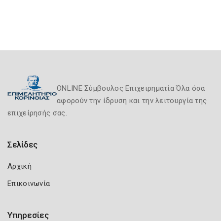
ONLINE Σύμβουλος Επιχειρηματία Όλα όσα
αφορούν την ίδρυση και την λειτουργία της
επιχείρησής σας.
Σελίδες
Αρχική
Επικοινωνία
Υπηρεσίες