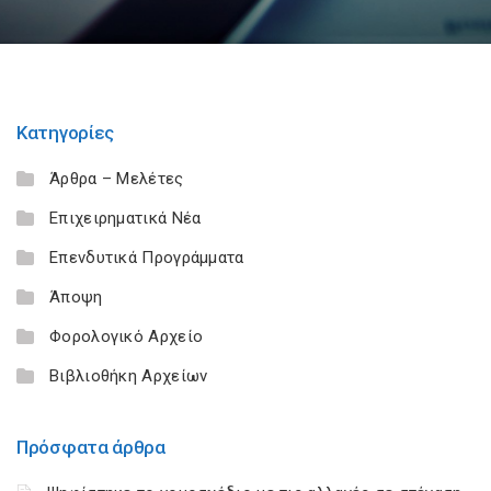
Κατηγορίες
Άρθρα – Μελέτες
Επιχειρηματικά Νέα
Επενδυτικά Προγράμματα
Άποψη
Φορολογικό Αρχείο
Βιβλιοθήκη Αρχείων
Πρόσφατα άρθρα