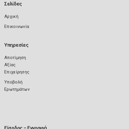
Σελίδες
Αρχική
Επικοινωνία
Υπηρεσίες
Αποτίμηση
Αξίας
Επιχείρησης
Υποβολή
Ερωτημάτων
Είσοδος – Εγγραφή