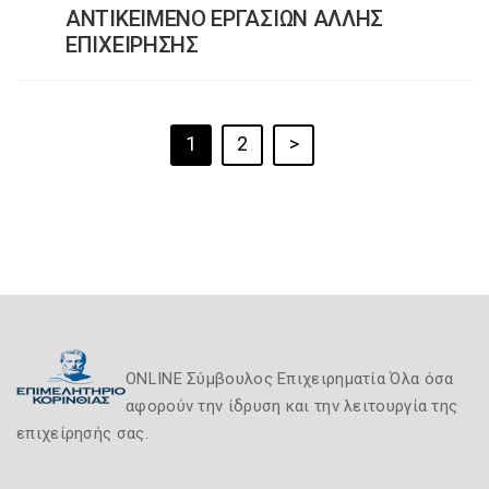
ΑΝΤΙΚΕΙΜΕΝΟ ΕΡΓΑΣΙΩΝ ΑΛΛΗΣ
ΕΠΙΧΕΙΡΗΣΗΣ
1
2
>
ONLINE Σύμβουλος Επιχειρηματία Όλα όσα
αφορούν την ίδρυση και την λειτουργία της
επιχείρησής σας.