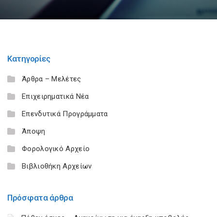
Κατηγορίες
Άρθρα – Μελέτες
Επιχειρηματικά Νέα
Επενδυτικά Προγράμματα
Άποψη
Φορολογικό Αρχείο
Βιβλιοθήκη Αρχείων
Πρόσφατα άρθρα