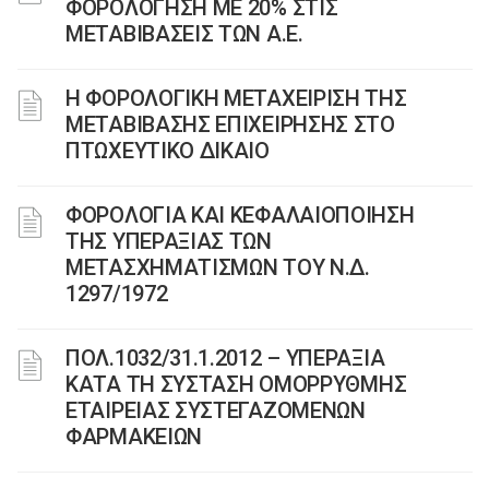
ΦΟΡΟΛΟΓΗΣΗ ΜΕ 20% ΣΤΙΣ
ΜΕΤΑΒΙΒΑΣΕΙΣ ΤΩΝ Α.Ε.
H ΦΟΡΟΛΟΓΙΚΗ ΜΕΤΑΧΕΙΡΙΣΗ ΤΗΣ
ΜΕΤΑΒΙΒΑΣΗΣ ΕΠΙΧΕΙΡΗΣΗΣ ΣΤΟ
ΠΤΩΧΕΥΤΙΚΟ ΔΙΚΑΙΟ
ΦΟΡΟΛΟΓΙΑ ΚΑΙ ΚΕΦΑΛΑΙΟΠΟΙΗΣΗ
ΤΗΣ ΥΠΕΡΑΞΙΑΣ ΤΩΝ
ΜΕΤΑΣΧΗΜΑΤΙΣΜΩΝ ΤΟΥ N.Δ.
1297/1972
ΠΟΛ.1032/31.1.2012 – ΥΠΕΡΑΞΙΑ
ΚΑΤΑ ΤΗ ΣΥΣΤΑΣΗ ΟΜΟΡΡΥΘΜΗΣ
ΕΤΑΙΡΕΙΑΣ ΣΥΣΤΕΓΑΖΟΜΕΝΩΝ
ΦΑΡΜΑΚΕΙΩΝ