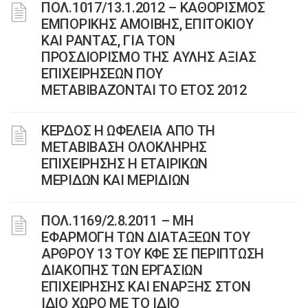
ΠΟΛ.1017/13.1.2012 – ΚΑΘΟΡΙΣΜΟΣ
ΕΜΠΟΡΙΚΗΣ ΑΜΟΙΒΗΣ, ΕΠΙΤΟΚΙΟΥ
ΚΑΙ ΡΑΝΤΑΣ, ΓΙΑ ΤΟΝ
ΠΡΟΣΔΙΟΡΙΣΜΟ ΤΗΣ ΑΥΛΗΣ ΑΞΙΑΣ
ΕΠΙΧΕΙΡΗΣΕΩΝ ΠΟΥ
ΜΕΤΑΒΙΒΑΖΟΝΤΑΙ ΤΟ ΕΤΟΣ 2012
ΚΕΡΔΟΣ Η ΩΦΕΛΕΙΑ ΑΠΟ ΤΗ
ΜΕΤΑΒΙΒΑΣΗ ΟΛΟΚΛΗΡΗΣ
ΕΠΙΧΕΙΡΗΣΗΣ Η ΕΤΑΙΡΙΚΩΝ
ΜΕΡΙΔΩΝ ΚΑΙ ΜΕΡΙΔΙΩΝ
ΠΟΛ.1169/2.8.2011 – ΜΗ
ΕΦΑΡΜΟΓΗ ΤΩΝ ΔΙΑΤΑΞΕΩΝ ΤΟΥ
ΑΡΘΡΟΥ 13 ΤΟΥ ΚΦΕ ΣΕ ΠΕΡΙΠΤΩΣΗ
ΔΙΑΚΟΠΗΣ ΤΩΝ ΕΡΓΑΣΙΩΝ
ΕΠΙΧΕΙΡΗΣΗΣ ΚΑΙ ΕΝΑΡΞΗΣ ΣΤΟΝ
ΙΔΙΟ ΧΩΡΟ ΜΕ ΤΟ ΙΔΙΟ