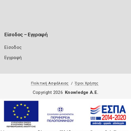
Είσοδος – Εγγραφή
Είσοδος
Εγγραφή
Πολιτική Ασφάλειας
Όροι Χρήσης
Copyright 2026
Knowledge A.E.