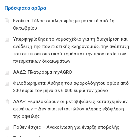
Πρόσφατα άρθρα
Ενοίκια: Τέλος οι πληρωμές με μετρητά από 1η
Οκτωβρίου
Υπερψηφίσθηκε το νομοσχέδιο για τη διαχείριση και
ανάδειξη της πολιτιστικής κληρονομιάς, την ανάπτυξη
του οπτικοακουστικού τομέα και την προστασία των
πνευματικών δικαιωμάτων
ΑΑΔΕ: Πλατφόρμα myAGRO
Φιλοδωρήματα: Αύξηση του αφορολόγητου ορίου από
300 ευρώ τον μήνα σε 6.000 ευρώ τον χρόνο
ΑΑΔΕ: Ξεμπλοκάρουν οι μεταβιβάσεις κατασχεμένων
ακινήτων – Δεν απαιτείται πλέον πλήρης εξόφληση
της οφειλής
Πόθεν έσχες – Ανακοίνωση για έναρξη υποβολής