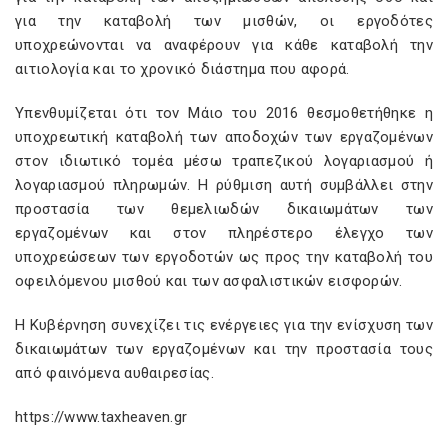
για την καταβολή των μισθών, οι εργοδότες
υποχρεώνονται να αναφέρουν για κάθε καταβολή την
αιτιολογία και το χρονικό διάστημα που αφορά.
Υπενθυμίζεται ότι τον Μάιο του 2016 θεσμοθετήθηκε η
υποχρεωτική καταβολή των αποδοχών των εργαζομένων
στον ιδιωτικό τομέα μέσω τραπεζικού λογαριασμού ή
λογαριασμού πληρωμών. Η ρύθμιση αυτή συμβάλλει στην
προστασία των θεμελιωδών δικαιωμάτων των
εργαζομένων και στον πληρέστερο έλεγχο των
υποχρεώσεων των εργοδοτών ως προς την καταβολή του
οφειλόμενου μισθού και των ασφαλιστικών εισφορών.
Η Κυβέρνηση συνεχίζει τις ενέργειες για την ενίσχυση των
δικαιωμάτων των εργαζομένων και την προστασία τους
από φαινόμενα αυθαιρεσίας.
https://www.taxheaven.gr