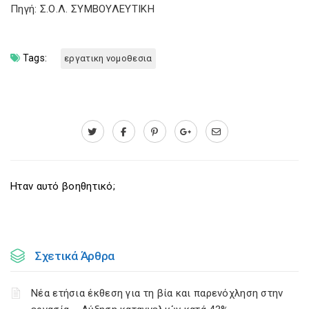
Πηγή: Σ.Ο.Λ. ΣΥΜΒΟΥΛΕΥΤΙΚΗ
Tags:
εργατικη νομοθεσια
Ηταν αυτό βοηθητικό;
Σχετικά Άρθρα
Νέα ετήσια έκθεση για τη βία και παρενόχληση στην