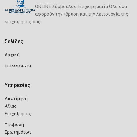
ONLINE Σύμβουλος Επιχειρηματία Όλα όσα
αφορούν την ίδρυση και την λειτουργία της
επιχείρησής σας.
Σελίδες
Αρχική
Επικοινωνία
Υπηρεσίες
Αποτίμηση
Αξίας
Επιχείρησης
Υποβολή
Ερωτημάτων