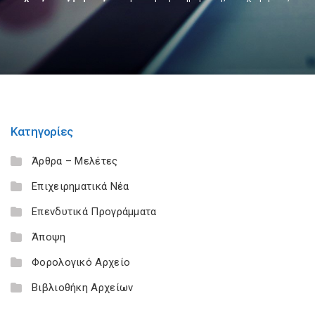
Κατηγορίες
Άρθρα – Μελέτες
Επιχειρηματικά Νέα
Επενδυτικά Προγράμματα
Άποψη
Φορολογικό Αρχείο
Βιβλιοθήκη Αρχείων