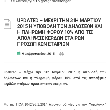
Σε λειτουργία το gov.gr messenger
UPDATED – ΜΕΧΡΙ ΤΗΝ 31Η ΜΑΡΤΙΟΥ
2015 Η ΥΠΟΒΟΛΗ ΤΩΝ ΔΗΛΩΣΕΩΝ ΚΑΙ
Η ΠΛΗΡΩΜΗ ΦΟΡΟΥ 10% ΑΠΟ ΤΙΣ
ΑΠΟΛΗΨΕΙΣ ΚΕΡΔΩΝ ΕΤΑΙΡΩΝ
ΠΡΟΣΩΠΙΚΩΝ ΕΤΑΙΡΙΩΝ
9 Φεβρουαρίου, 2015
updated – Μέχρι την 31η Μαρτίου 2015 η υποβολή των
δηλώσεων και η πληρωμή φόρου 10% από τις απολήψεις
κερδών εταίρων προσωπικών εταιριών.
Με την ΠΟΛ.1042/26.1.2014 δίνονται οδηγίες για την Φορολογική