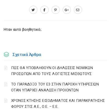
Ηταν αυτό βοηθητικό;
Σχετικά Άρθρα
ΠΩΣ ΘΑ ΥΠΟΒΛΗΘΟΥΝ ΟΙ ΔΗΛΩΣΕΙΣ ΝΟΜΙΚΩΝ
ΠΡΟΣΩΠΩΝ ΑΠΟ ΤΟΥΣ ΛΟΓΙΣΤΕΣ ΜΙΣΘΩΤΟΥΣ
ΤΟ ΠΑΡΑΔΟΞΟ ΤΟΥ Ε3 ΣΤΗΝ ΠΑΡΟΧΗ ΥΠΗΡΕΣΙΩΝ
ΟΤΑΝ ΥΠΑΡΧΕΙ ΑΝΑΛΩΣΗ ΠΡΟΙΟΝΤΩΝ
ΧΡΟΝΟΣ ΚΤΗΣΗΣ ΕΙΣΟΔΗΜΑΤΟΣ ΚΑΙ ΠΑΡΑΚΡΑΤΗΣΗΣ
ΦΟΡΟΥ ΣΤΙΣ Α.Ε., Ο.Ε. – Ε.Ε.