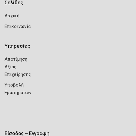
Σελίδες
Αρχική
Επικοινωνία
Υπηρεσίες
Αποτίμηση
Αξίας
Επιχείρησης
Υποβολή
Ερωτημάτων
Είσοδος – Εγγραφή