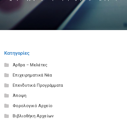
Κατηγορίες
Άρθρα – Μελέτες
Επιχειρηματικά Νέα
Επενδυτικά Προγράμματα
Άποψη
Φορολογικό Αρχείο
Βιβλιοθήκη Αρχείων