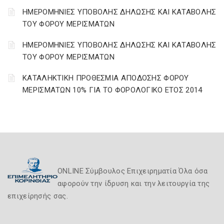
ΗΜΕΡΟΜΗΝΙΕΣ ΥΠΟΒΟΛΗΣ ΔΗΛΩΣΗΣ ΚΑΙ ΚΑΤΑΒΟΛΗΣ
ΤΟΥ ΦΟΡΟΥ ΜΕΡΙΣΜΑΤΩΝ
ΗΜΕΡΟΜΗΝΙΕΣ ΥΠΟΒΟΛΗΣ ΔΗΛΩΣΗΣ ΚΑΙ ΚΑΤΑΒΟΛΗΣ
ΤΟΥ ΦΟΡΟΥ ΜΕΡΙΣΜΑΤΩΝ
ΚΑΤΑΛΗΚΤΙΚΗ ΠΡΟΘΕΣΜΙΑ ΑΠΟΔΟΣΗΣ ΦΟΡΟΥ
ΜΕΡΙΣΜΑΤΩΝ 10% ΓΙΑ ΤΟ ΦΟΡΟΛΟΓΙΚΟ ΕΤΟΣ 2014
ONLINE Σύμβουλος Επιχειρηματία Όλα όσα
αφορούν την ίδρυση και την λειτουργία της
επιχείρησής σας.