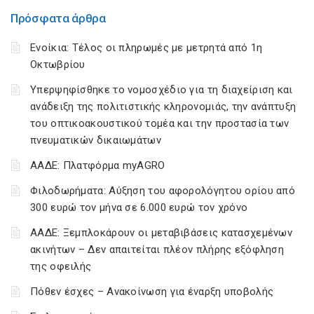
Πρόσφατα άρθρα
Ενοίκια: Τέλος οι πληρωμές με μετρητά από 1η
Οκτωβρίου
Υπερψηφίσθηκε το νομοσχέδιο για τη διαχείριση και
ανάδειξη της πολιτιστικής κληρονομιάς, την ανάπτυξη
του οπτικοακουστικού τομέα και την προστασία των
πνευματικών δικαιωμάτων
ΑΑΔΕ: Πλατφόρμα myAGRO
Φιλοδωρήματα: Αύξηση του αφορολόγητου ορίου από
300 ευρώ τον μήνα σε 6.000 ευρώ τον χρόνο
ΑΑΔΕ: Ξεμπλοκάρουν οι μεταβιβάσεις κατασχεμένων
ακινήτων – Δεν απαιτείται πλέον πλήρης εξόφληση
της οφειλής
Πόθεν έσχες – Ανακοίνωση για έναρξη υποβολής