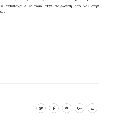
α ανταποκριθούμε τόσο στην ανθρώπινη όσο και στην
ρόπο».