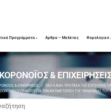
τικά Προγράμματα
Άρθρα – Μελέτες
Φορολογικό
ΚΟΡΟΝΟΪΟΣ & ΕΠΙΧΕΙΡΗΣΕΙ
ΡΟΝΟΪΟΣ & ΕΠΙΧΕΙΡΗΣΕΙΣ
/
TAX FLASH: ΠΡΟΤΑΣΗ ΤΗΣ ΕΠΙΤΡΟΠΗΣ ΓΙ
ΙΟΝΟΜΙΚΟΥ ΠΛΑΙΣΙΟΥ ΓΙΑ ΤΗΝ ΑΝΤΙΜΕΤΩΠΙΣΗ ΤΗΣ ΠΑΝΔΗΜΙΑΣ ΤΟΥ