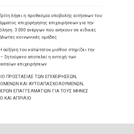
 Τρίτη λήγει η προθεσμία υποβολής αιτήσεων του
άμματος επιχορήγησης επιχειρήσεων για την
όληση: 3.000 ανέργων που ανήκουν σε ειδικές
υάλωτες κοινωνικές ομάδες
Η αύξηση του κατώτατου μισθού στηρίζει την
 – ζητούμενο αποτελεί η αντοχή των
μεσαίων επιχειρήσεων
ΙΟ ΠΡΟΣΤΑΣΙΑΣ ΤΩΝ ΕΠΙΧΕΙΡΗΣΕΩΝ,
ΖΟΜΕΝΩΝ ΚΑΙ ΑΥΤΟΑΠΑΣΧΟΛΟΥΜΕΝΩΝ,
ΕΡΩΝ ΕΠΑΓΓΕΛΜΑΤΙΩΝ ΓΙΑ ΤΟΥΣ ΜΗΝΕΣ
Ο ΚΑΙ ΑΠΡΙΛΙΟ