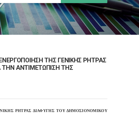
 ΕΝΕΡΓΟΠΟΙΗΣΗ ΤΗΣ ΓΕΝΙΚΗΣ ΡΗΤΡΑΣ
Α ΤΗΝ ΑΝΤΙΜΕΤΩΠΙΣΗ ΤΗΣ
ΕΝΙΚΗΣ ΡΗΤΡΑΣ ΔΙΑΦΥΓΗΣ ΤΟΥ ΔΗΜΟΣΙΟΝΟΜΙΚΟΥ