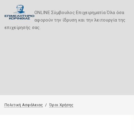
ONLINE Σύμβουλος Επιχειρηματία Όλα όσα
αφορούν την ίδρυση και την λειτουργία της
επιχείρησής σας.
Πολιτική Ασφάλειας
Όροι Χρήσης