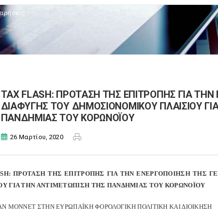
ειρήσεις
TAX FLASH: ΠΡΟΤΑΣΗ ΤΗΣ ΕΠΙΤΡΟΠΗΣ ΓΙΑ ΤΗΝ
ΔΙΑΦΥΓΗΣ ΤΟΥ ΔΗΜΟΣΙΟΝΟΜΙΚΟΥ ΠΛΑΙΣΙΟΥ ΓΙ
ΠΑΝΔΗΜΙΑΣ ΤΟΥ ΚΟΡΩΝΟΪΟΥ
26 Μαρτίου, 2020
ASH
: ΠΡΟΤΑΣΗ ΤΗΣ ΕΠΙΤΡΟΠΗΣ ΓΙΑ ΤΗΝ ΕΝΕΡΓΟΠΟΙΗΣΗ ΤΗΣ Γ
ΟΥ ΓΙΑ ΤΗΝ ΑΝΤΙΜΕΤΩΠΙΣΗ ΤΗΣ ΠΑΝΔΗΜΙΑΣ ΤΟΥ ΚΟΡΩΝΟΪΟΥ
EAN MONNET ΣΤΗΝ ΕΥΡΩΠΑΪΚΗ ΦΟΡΟΛΟΓΙΚΗ ΠΟΛΙΤΙΚΗ ΚΑΙ ΔΙΟΙΚΗΣΗ