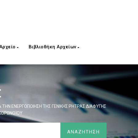
 Αρχείο
Βιβλιοθήκη Αρχείων
Σ
Α ΤΗΝ ΕΝΕΡΓΟΠΟΙΗΣΗ ΤΗΣ ΓΕΝΙΚΗΣ ΡΗΤΡΑΣ ΔΙΑΦΥΓΗΣ
 ΚΟΡΩΝΟΪΟΥ