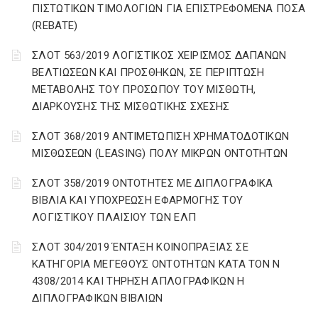
ΠΙΣΤΩΤΙΚΩΝ ΤΙΜΟΛΟΓΙΩΝ ΓΙΑ ΕΠΙΣΤΡΕΦΟΜΕΝΑ ΠΟΣΑ
(REBATE)
ΣΛΟΤ 563/2019 ΛΟΓΙΣΤΙΚΟΣ ΧΕΙΡΙΣΜΟΣ ΔΑΠΑΝΩΝ
ΒΕΛΤΙΩΣΕΩΝ ΚΑΙ ΠΡΟΣΘΗΚΩΝ, ΣΕ ΠΕΡΙΠΤΩΣΗ
ΜΕΤΑΒΟΛΗΣ ΤΟΥ ΠΡΟΣΩΠΟΥ ΤΟΥ ΜΙΣΘΩΤΗ,
ΔΙΑΡΚΟΥΣΗΣ ΤΗΣ ΜΙΣΘΩΤΙΚΗΣ ΣΧΕΣΗΣ
ΣΛΟΤ 368/2019 ΑΝΤΙΜΕΤΩΠΙΣΗ ΧΡΗΜΑΤΟΔΟΤΙΚΩΝ
ΜΙΣΘΩΣΕΩΝ (LEASING) ΠΟΛΥ ΜΙΚΡΩΝ ΟΝΤΟΤΗΤΩΝ
ΣΛΟΤ 358/2019 ΟΝΤΟΤΗΤΕΣ ΜΕ ΔΙΠΛΟΓΡΑΦΙΚΑ
ΒΙΒΛΙΑ ΚΑΙ ΥΠΟΧΡΕΩΣΗ ΕΦΑΡΜΟΓΗΣ ΤΟΥ
ΛΟΓΙΣΤΙΚΟΥ ΠΛΑΙΣΙΟΥ ΤΩΝ ΕΛΠ
ΣΛΟΤ 304/2019 ΈΝΤΑΞΗ ΚΟΙΝΟΠΡΑΞΙΑΣ ΣΕ
ΚΑΤΗΓΟΡΙΑ ΜΕΓΕΘΟΥΣ ΟΝΤΟΤΗΤΩΝ ΚΑΤΑ ΤΟΝ Ν
4308/2014 ΚΑΙ ΤΗΡΗΣΗ ΑΠΛΟΓΡΑΦΙΚΩΝ Η
ΔΙΠΛΟΓΡΑΦΙΚΩΝ ΒΙΒΛΙΩΝ