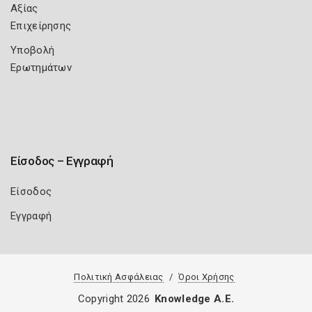
Αξίας
Επιχείρησης
Υποβολή
Ερωτημάτων
Είσοδος – Εγγραφή
Είσοδος
Εγγραφή
Πολιτική Ασφάλειας
Όροι Χρήσης
Copyright 2026
Knowledge A.E.