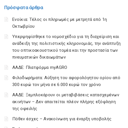
Πρόσφατα άρθρα
Ενοίκια: Τέλος οι πληρωμές με μετρητά από 1η
Οκτωβρίου
Υπερψηφίσθηκε το νομοσχέδιο για τη διαχείριση και
ανάδειξη της πολιτιστικής κληρονομιάς, την ανάπτυξη
του οπτικοακουστικού τομέα και την προστασία των
πνευματικών δικαιωμάτων
ΑΑΔΕ: Πλατφόρμα myAGRO
Φιλοδωρήματα: Αύξηση του αφορολόγητου ορίου από
300 ευρώ τον μήνα σε 6.000 ευρώ τον χρόνο
ΑΑΔΕ: Ξεμπλοκάρουν οι μεταβιβάσεις κατασχεμένων
ακινήτων – Δεν απαιτείται πλέον πλήρης εξόφληση
της οφειλής
Πόθεν έσχες – Ανακοίνωση για έναρξη υποβολής