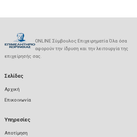
ONLINE Σύμβουλος Επιχειρηματία Όλα όσα
αφορούν την ίδρυση και την λειτουργία της
επιχείρησής σας.
Σελίδες
Αρχική
Επικοινωνία
Υπηρεσίες
Αποτίμηση