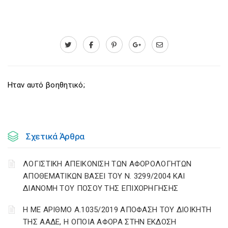
Ηταν αυτό βοηθητικό;
Σχετικά Άρθρα
ΛΟΓΙΣΤΙΚΗ ΑΠΕΙΚΟΝΙΣΗ ΤΩΝ ΑΦΟΡΟΛΟΓΗΤΩΝ
ΑΠΟΘΕΜΑΤΙΚΩΝ ΒΑΣΕΙ ΤΟΥ N. 3299/2004 ΚΑΙ
ΔΙΑΝΟΜΗ ΤΟΥ ΠΟΣΟΥ ΤΗΣ ΕΠΙΧΟΡΗΓΗΣΗΣ
Η ΜΕ ΑΡΙΘΜΟ Α.1035/2019 ΑΠΟΦΑΣΗ ΤΟΥ ΔΙΟΙΚΗΤΗ
ΤΗΣ ΑΑΔΕ, Η ΟΠΟΙΑ ΑΦΟΡΑ ΣΤΗΝ ΕΚΔΟΣΗ