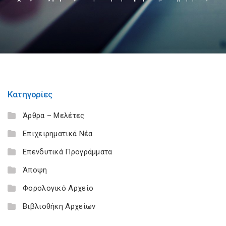
Κατηγορίες
Άρθρα – Μελέτες
Επιχειρηματικά Νέα
Επενδυτικά Προγράμματα
Άποψη
Φορολογικό Αρχείο
Βιβλιοθήκη Αρχείων