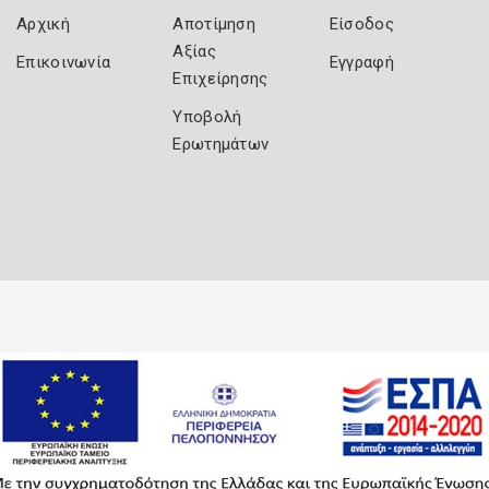
Αρχική
Αποτίμηση
Είσοδος
Αξίας
Επικοινωνία
Εγγραφή
Επιχείρησης
Υποβολή
Ερωτημάτων