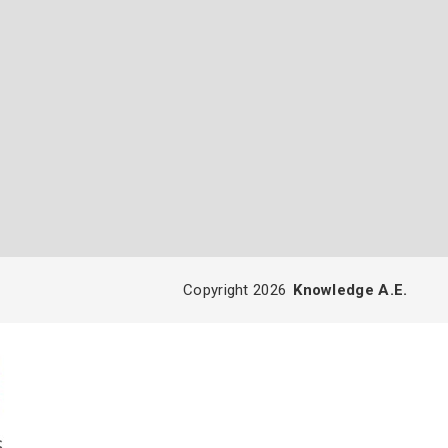
Copyright 2026
Knowledge A.E.