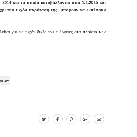
014 και τα οποία καταβάλλονται από 1.1.2015 και
μέχρι την τυχόν παράτασή της, μπορούν να εκπέσουν
ίται για τις τυχόν δικές του ενέργειες στα πλαίσια των
ωπων