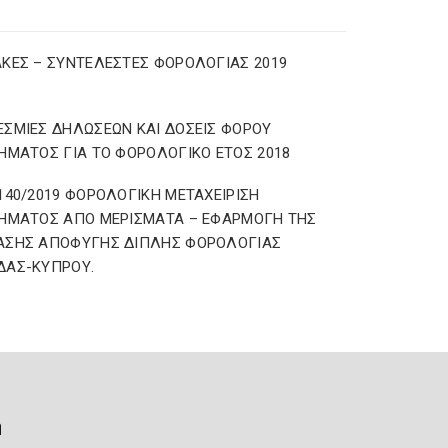
ΚΕΣ – ΣΥΝΤΕΛΕΣΤΕΣ ΦΟΡΟΛΟΓΙΑΣ 2019
ΣΜΙΕΣ ΔΗΛΩΣΕΩΝ ΚΑΙ ΔΟΣΕΙΣ ΦΟΡΟΥ
ΗΜΑΤΟΣ ΓΙΑ ΤΟ ΦΟΡΟΛΟΓΙΚΟ ΕΤΟΣ 2018
140/2019 ΦΟΡΟΛΟΓΙΚΗ ΜΕΤΑΧΕΙΡΙΣΗ
ΗΜΑΤΟΣ ΑΠΟ ΜΕΡΙΣΜΑΤΑ – ΕΦΑΡΜΟΓΗ ΤΗΣ
ΑΣΗΣ ΑΠΟΦΥΓΗΣ ΔΙΠΛΗΣ ΦΟΡΟΛΟΓΙΑΣ
ΔΑΣ-ΚΥΠΡΟΥ.
ή