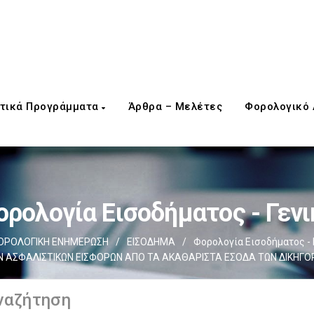
τικά Προγράμματα
Άρθρα – Μελέτες
Φορολογικό
ορολογία Εισοδήματος - Γενι
ΟΡΟΛΟΓΙΚΗ ΕΝΗΜΕΡΩΣΗ
/
ΕΙΣΟΔΗΜΑ
/
Φορολογία Εισοδήματος - 
Ν ΑΣΦΑΛΙΣΤΙΚΩΝ ΕΙΣΦΟΡΩΝ ΑΠΟ ΤΑ ΑΚΑΘΑΡΙΣΤΑ ΕΣΟΔΑ ΤΩΝ ΔΙΚΗΓΟ