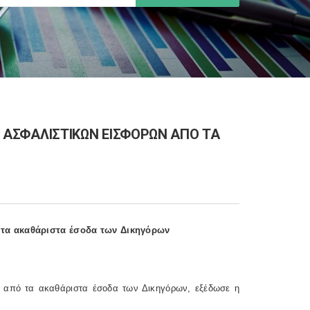
ΩΝ ΑΣΦΑΛΙΣΤΙΚΩΝ ΕΙΣΦΟΡΩΝ ΑΠΟ ΤΑ
ό τα ακαθάριστα έσοδα των Δικηγόρων
ών από τα ακαθάριστα έσοδα των Δικηγόρων, εξέδωσε η