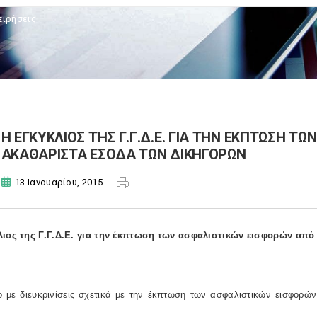
ειρήσεις
H ΕΓΚΥΚΛΙΟΣ ΤΗΣ Γ.Γ.Δ.Ε. ΓΙΑ ΤΗΝ ΕΚΠΤΩΣΗ Τ
ΑΚΑΘΑΡΙΣΤΑ ΕΣΟΔΑ ΤΩΝ ΔΙΚΗΓΟΡΩΝ
13 Ιανουαρίου, 2015
λιος της Γ.Γ.Δ.Ε. για την έκπτωση των ασφαλιστικών εισφορών απ
ο με διευκρινίσεις σχετικά με την έκπτωση των ασφαλιστικών εισφορ