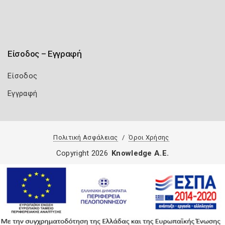
Είσοδος – Εγγραφή
Είσοδος
Εγγραφή
Πολιτική Ασφάλειας
Όροι Χρήσης
Copyright 2026
Knowledge A.E.