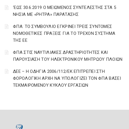
‘ΕΩΣ 30.6.2019 Ο ΜΕΙΩΜΕΝΟΣ ΣΥΝΤΕΛΕΣΤΗΣ ΣΤΑ 5
ΝΗΣΙΑ ΜΕ «ΡΗΤΡΑ» ΠΑΡΑΤΑΣΗΣ
ΦΠΑ: ΤΟ ΣΥΜΒΟΥΛΙΟ ΕΓΚΡΙΝΕΙ ΤΡΕΙΣ ΣΥΝΤΟΜΕΣ
ΝΟΜΟΘΕΤΙΚΕΣ ΠΡΑΞΕΙΣ ΓΙΑ ΤΟ ΤΡΕΧΟΝ ΣΥΣΤΗΜΑ
ΤΗΣ ΕΕ
ΦΠΑ ΣΤΙΣ ΝΑΥΤΙΛΙΑΚΕΣ ΔΡΑΣΤΗΡΙΟΤΗΤΕΣ ΚΑΙ
ΠΑΡΟΥΣΙΑΣΗ ΤΟΥ ΗΛΕΚΤΡΟΝΙΚΟΥ ΜΗΤΡΩΟΥ ΠΛΟΙΩΝ
ΔΕΕ – Η ΟΔΗΓΙΑ 2006/112/ΕΚ ΕΠΙΤΡΕΠΕΙ ΣΤΗ
ΦΟΡΟΛΟΓΙΚΗ ΑΡΧΗ ΝΑ ΥΠΟΛΟΓΙΖΕΙ ΤΟΝ ΦΠΑ ΒΑΣΕΙ
ΤΕΚΜΑΙΡΟΜΕΝΟΥ ΚΥΚΛΟΥ ΕΡΓΑΣΙΩΝ