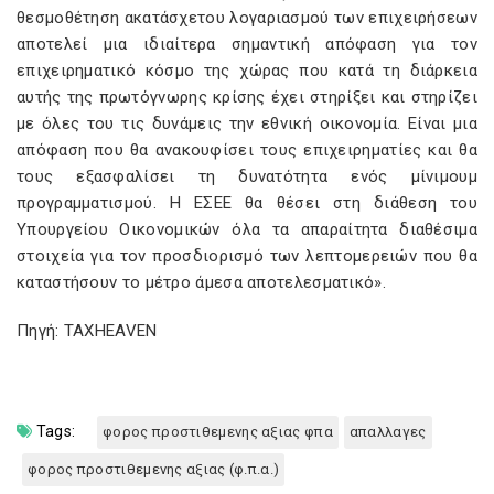
θεσμοθέτηση ακατάσχετου λογαριασμού των επιχειρήσεων
αποτελεί μια ιδιαίτερα σημαντική απόφαση για τον
επιχειρηματικό κόσμο της χώρας που κατά τη διάρκεια
αυτής της πρωτόγνωρης κρίσης έχει στηρίξει και στηρίζει
με όλες του τις δυνάμεις την εθνική οικονομία. Είναι μια
απόφαση που θα ανακουφίσει τους επιχειρηματίες και θα
τους εξασφαλίσει τη δυνατότητα ενός μίνιμουμ
προγραμματισμού. Η ΕΣΕΕ θα θέσει στη διάθεση του
Υπουργείου Οικονομικών όλα τα απαραίτητα διαθέσιμα
στοιχεία για τον προσδιορισμό των λεπτομερειών που θα
καταστήσουν το μέτρο άμεσα αποτελεσματικό».
Πηγή: TAXHEAVEN
Tags:
φορος προστιθεμενης αξιας φπα
απαλλαγες
φορος προστιθεμενης αξιας (φ.π.α.)