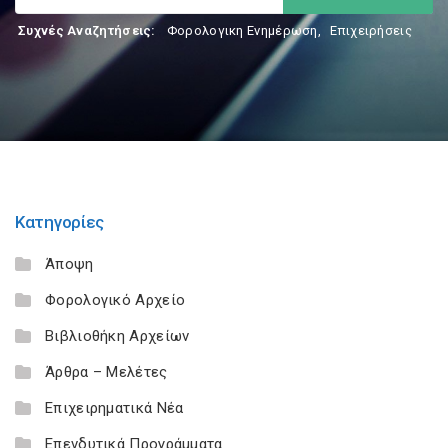
Συχνές Αναζητήσεις:
Φορολογικη Ενημέρωση
,
Επιχειρήσεις
Κατηγορίες
Άποψη
Φορολογικό Αρχείο
Βιβλιοθήκη Αρχείων
Άρθρα – Μελέτες
Επιχειρηματικά Νέα
Επενδυτικά Προγράμματα