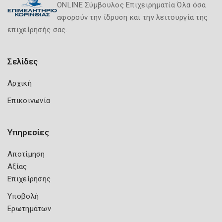
ONLINE Σύμβουλος Επιχειρηματία Όλα όσα
αφορούν την ίδρυση και την λειτουργία της
επιχείρησής σας.
Σελίδες
Αρχική
Επικοινωνία
Υπηρεσίες
Αποτίμηση
Αξίας
Επιχείρησης
Υποβολή
Ερωτημάτων