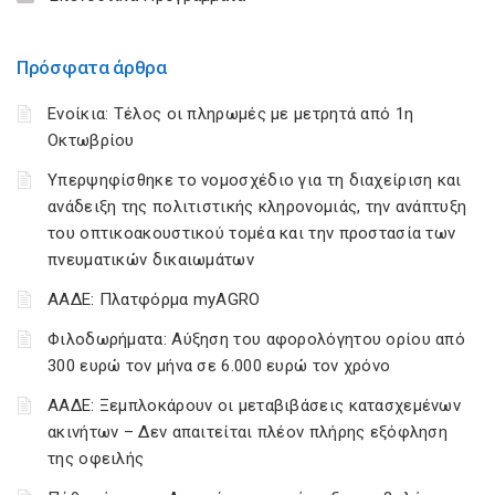
Πρόσφατα άρθρα
Ενοίκια: Τέλος οι πληρωμές με μετρητά από 1η
Οκτωβρίου
Υπερψηφίσθηκε το νομοσχέδιο για τη διαχείριση και
ανάδειξη της πολιτιστικής κληρονομιάς, την ανάπτυξη
του οπτικοακουστικού τομέα και την προστασία των
πνευματικών δικαιωμάτων
ΑΑΔΕ: Πλατφόρμα myAGRO
Φιλοδωρήματα: Αύξηση του αφορολόγητου ορίου από
300 ευρώ τον μήνα σε 6.000 ευρώ τον χρόνο
ΑΑΔΕ: Ξεμπλοκάρουν οι μεταβιβάσεις κατασχεμένων
ακινήτων – Δεν απαιτείται πλέον πλήρης εξόφληση
της οφειλής