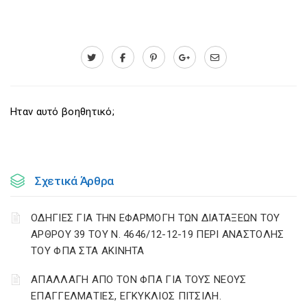
Ηταν αυτό βοηθητικό;
Σχετικά Άρθρα
ΟΔΗΓΙΕΣ ΓΙΑ ΤΗΝ ΕΦΑΡΜΟΓΗ ΤΩΝ ΔΙΑΤΑΞΕΩΝ ΤΟΥ
ΑΡΘΡΟΥ 39 ΤΟΥ Ν. 4646/12-12-19 ΠΕΡΙ ΑΝΑΣΤΟΛΗΣ
ΤΟΥ ΦΠΑ ΣΤΑ ΑΚΙΝΗΤΑ
ΑΠΑΛΛΑΓΗ ΑΠΟ ΤΟΝ ΦΠΑ ΓΙΑ ΤΟΥΣ ΝΕΟΥΣ
ΕΠΑΓΓΕΛΜΑΤΙΕΣ, ΕΓΚΥΚΛΙΟΣ ΠΙΤΣΙΛΗ.