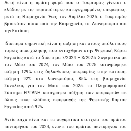
Αυτή είναι η πρώτη φορά που ο Τουρισμός γίνεται ο
κλάδος με τις περισσότερες καταγεγραμμένες υπερωρίες,
μετά τη Βιομηχανία. Έως τον Απρίλιο 2025, ο Τουρισμός
βρισκόταν πίσω από την Βιομηχανία, το Λιανεμπόριο και
την Εστίαση.
Ιδιαίτερα σημαντική είναι η αύξηση και στους υπόλοιπους
τομείς απασχόλησης που εντάχθηκαν στην Ψηφιακή Κάρτα
Εργασίας κατά το διάστημα 7/2024 – 3/2025. Συγκριτικά με
τον Μάιο του 2024, τον Μάιο του 2025 καταγράφηκε
αύξηση 129% στις δηλωθείσες υπερωρίες στην εστίαση,
αύξηση 92% στο λιανεμπόριο, 85% στη βιομηχανία.
Συνολικά, για τον Μάϊο του 2025, το Πληροφοριακό
Σύστημα ΕΡΓΑΝΗ καταγράφει αύξηση των υπερωριών σε
όλους τους κλάδους εφαρμογής της Ψηφιακής Κάρτας
Εργασίας κατά 92%.
Αντίστοιχα είναι και τα συγκριτικά στοιχεία του πρώτου
πενταμήνου του 2024, έναντι του πρώτου πενταμήνου του