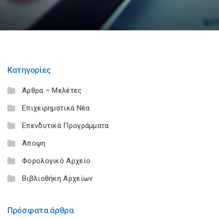
Κατηγορίες
Άρθρα – Μελέτες
Επιχειρηματικά Νέα
Επενδυτικά Προγράμματα
Άποψη
Φορολογικό Αρχείο
Βιβλιοθήκη Αρχείων
Πρόσφατα άρθρα