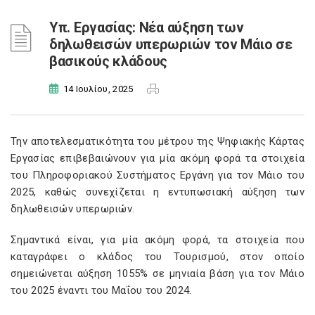
Υπ. Εργασίας: Νέα αύξηση των
δηλωθεισών υπερωριών τον Μάιο σε
βασικούς κλάδους
14 Ιουλίου, 2025
Την αποτελεσματικότητα του μέτρου της Ψηφιακής Κάρτας
Εργασίας επιβεβαιώνουν για μία ακόμη φορά τα στοιχεία
του Πληροφοριακού Συστήματος Εργάνη για τον Μάιο του
2025, καθώς συνεχίζεται η εντυπωσιακή αύξηση των
δηλωθεισών υπερωριών.
Σημαντικά είναι, για μία ακόμη φορά, τα στοιχεία που
καταγράφει ο κλάδος του Τουρισμού, στον οποίο
σημειώνεται αύξηση 1055% σε μηνιαία βάση για τον Μάιο
του 2025 έναντι του Μαΐου του 2024.