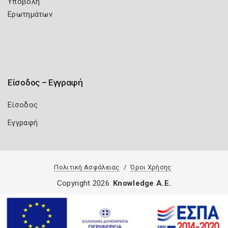
Υποβολή
Ερωτημάτων
Είσοδος – Εγγραφή
Είσοδος
Εγγραφή
Πολιτική Ασφάλειας
Όροι Χρήσης
Copyright 2026
Knowledge A.E.