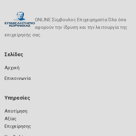
ONLINE Σύμβουλος Επιχειρηματία Όλα όσα
αφορούν την ίδρυση και την λειτουργία της
επιχείρησής σας.
Σελίδες
Αρχική
Επικοινωνία
Υπηρεσίες
Αποτίμηση
Αξίας
Επιχείρησης