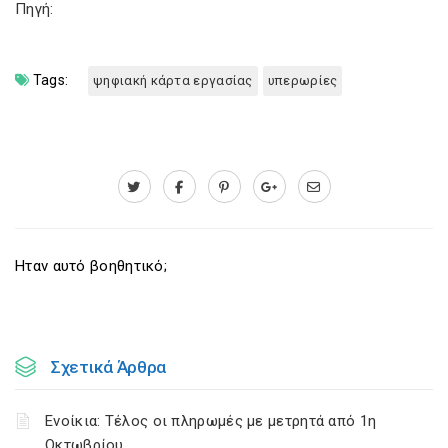
Πηγή:
Tags:
ψηφιακή κάρτα εργασίας
υπερωρίες
Ηταν αυτό βοηθητικό;
Σχετικά Άρθρα
Ενοίκια: Τέλος οι πληρωμές με μετρητά από 1η
Οκτωβρίου