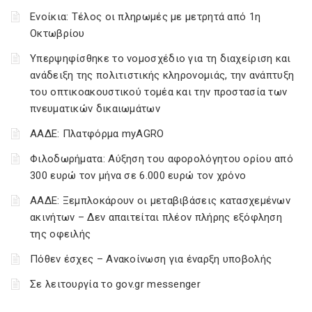
Ενοίκια: Τέλος οι πληρωμές με μετρητά από 1η
Οκτωβρίου
Υπερψηφίσθηκε το νομοσχέδιο για τη διαχείριση και
ανάδειξη της πολιτιστικής κληρονομιάς, την ανάπτυξη
του οπτικοακουστικού τομέα και την προστασία των
πνευματικών δικαιωμάτων
ΑΑΔΕ: Πλατφόρμα myAGRO
Φιλοδωρήματα: Αύξηση του αφορολόγητου ορίου από
300 ευρώ τον μήνα σε 6.000 ευρώ τον χρόνο
ΑΑΔΕ: Ξεμπλοκάρουν οι μεταβιβάσεις κατασχεμένων
ακινήτων – Δεν απαιτείται πλέον πλήρης εξόφληση
της οφειλής
Πόθεν έσχες – Ανακοίνωση για έναρξη υποβολής
Σε λειτουργία το gov.gr messenger