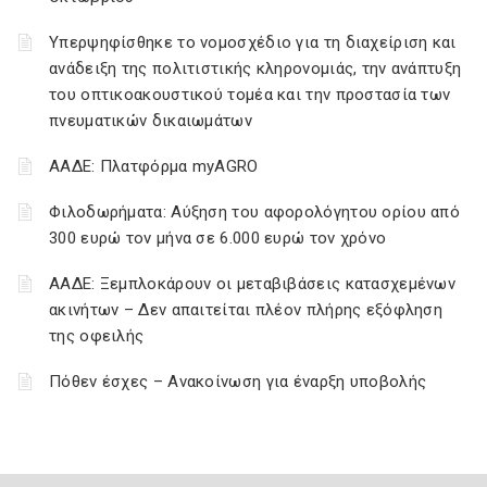
Υπερψηφίσθηκε το νομοσχέδιο για τη διαχείριση και
ανάδειξη της πολιτιστικής κληρονομιάς, την ανάπτυξη
του οπτικοακουστικού τομέα και την προστασία των
πνευματικών δικαιωμάτων
ΑΑΔΕ: Πλατφόρμα myAGRO
Φιλοδωρήματα: Αύξηση του αφορολόγητου ορίου από
300 ευρώ τον μήνα σε 6.000 ευρώ τον χρόνο
ΑΑΔΕ: Ξεμπλοκάρουν οι μεταβιβάσεις κατασχεμένων
ακινήτων – Δεν απαιτείται πλέον πλήρης εξόφληση
της οφειλής
Πόθεν έσχες – Ανακοίνωση για έναρξη υποβολής