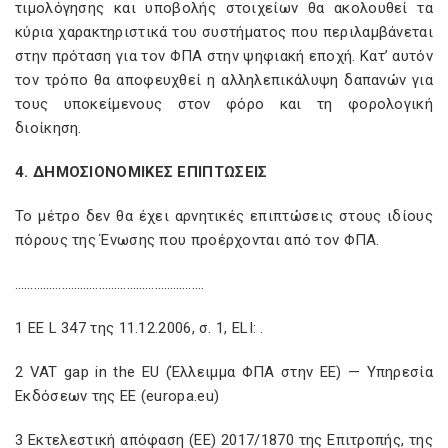
τιμολόγησης και υποβολής στοιχείων θα ακολουθεί τα
κύρια χαρακτηριστικά του συστήματος που περιλαμβάνεται
στην πρόταση για τον ΦΠΑ στην ψηφιακή εποχή. Κατ’ αυτόν
τον τρόπο θα αποφευχθεί η αλληλεπικάλυψη δαπανών για
τους υποκείμενους στον φόρο και τη φορολογική
διοίκηση.
4. ΔΗΜΟΣΙΟΝΟΜΙΚΕΣ ΕΠΙΠΤΩΣΕΙΣ
Το μέτρο δεν θα έχει αρνητικές επιπτώσεις στους ιδίους
πόρους της Ένωσης που προέρχονται από τον ΦΠΑ.
…………………………………………………….
1 ΕΕ L 347 της 11.12.2006, σ. 1, ELI:
.
2 VAT gap in the EU (Έλλειμμα ΦΠΑ στην ΕΕ) — Υπηρεσία
Εκδόσεων της ΕΕ (europa.eu)
3 Εκτελεστική απόφαση (ΕΕ) 2017/1870 της Επιτροπής, της