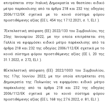
επιτρέπεται στην Ιταλική Δημοκρατία να θεσπίσει ειδικό
μέτρο παρέκκλισης από τα άρθρα 218 και 232 της οδηγίας
2006/112/ΕΚ σχετικά με το κοινό σύστημα φόρου
προστιθέμενης αξίας (ΕΕ L 454 της 17.12.2021, σ. 1, ELI:
).
7Εκτελεστική απόφαση (ΕΕ) 2022/133 του Συμβουλίου, της
25ης Ιανουαρίου 2022, με την οποία επιτρέπεται στη
Γαλλία να εφαρμόσει ειδικό μέτρο παρέκκλισης από τα
άρθρα 218 και 232 της οδηγίας 2006/112/ΕΚ σχετικά με το
κοινό σύστημα φόρου προστιθέμενης αξίας (ΕΕ L 20 της
31.1.2022, σ. 272, ELI:
).
8Εκτελεστική απόφαση (ΕΕ) 2022/1003 του Συμβουλίου,
της 17ης Ιουνίου 2022, με την οποία επιτρέπεται στη
Δημοκρατία της Πολωνίας να εφαρμόσει ειδικό μέτρο
παρέκκλισης από τα άρθρα 218 και 232 της οδηγίας
2006/112/ΕΚ σχετικά με το κοινό σύστημα φόρου
προστιθέμενης αξίας (ΕΕ L 168 της 27.6.2022, σ. 81, ELI:
).