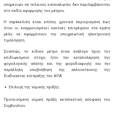
υπηρεσιών σε τελικούς καταναλωτές δεν περιλαμβάνονται
στο πεδίο εφαρμογής του μέτρου.
Η παρέκκλιση είναι επίσης χρονικά περιορισμένη έως
ότου οι εναρμονισμένοι κανόνες επιτρέψουν στα κράτη
μέλη να εφαρμόσουν την υποχρεωτική ηλεκτρονική
τιμολόγηση.
Συνεπώς, το ειδικό μέτρο είναι ανάλογο προς τον
επιδιωκόμενο στόχο, ήτοι την καταπολέμηση της
φορολογικής απάτης και της φοροδιαφυγής και την
παράλληλη υποβοήθηση της απλούστευσης της
διαδικασίας είσπραξης του ΦΠΑ.
Επιλογή της νομικής πράξης
Προτεινόμενη νομική πράξη: εκτελεστική απόφαση του
Συμβουλίου.