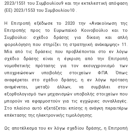
2023/1551 του Συμβουλίου9 και την εκτελεστική απόφαση
(ΕΕ) 2023/1553 του Συμβουλίου10 .
H Επιτροπή εξέδωσε το 2020 την «Ανακοίνωση της
Επιτροπής προς το Ευρωπαϊκό Κοινοβούλιο και το
Συμβούλιο: σχέδιο δράσης για δίκαιη και απλή
φορολόγηση που στηρίζει τη στρατηγική ανάκαμψης» 11.
Μία από τις δράσεις που προβλέπονται στο εν λόγω
σχέδιο δράσης είναι η έγκριση από την Επιτροπή
νομοθετικής πρότασης για τον εκσυγχρονισμό των
υποχρεώσεων υποβολής στοιχείων ΦΠΑ. Όπως
αναφέρεται στο σχέδιο δράσης, η εν λόγω πρόταση
αναμένεται, μεταξύ άλλων, να συμβάλει στον
εξορθολογισμό των μηχανισμών υποβολής στοιχείων που
μπορούν να εφαρμοστούν για τις εγχώριες συναλλαγές.
Στο πλαίσιο αυτό εξετάζεται επίσης η ανάγκη περαιτέρω
επέκτασης της ηλεκτρονικής τιμολόγησης.
Ως αποτέλεσμα του εν λόγω σχεδίου δράσης, η Επιτροπή