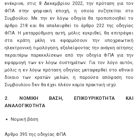
ενέκρινε, στις 8 Δεκεμβρίου 2022, την πρόταση για τον
ΦΠΑ στην ψηφιακή εποχή, η οποία συζητείται στο
Συμβούλιο. Με την εν λόγω οδηγία θα τροποποιηθεί το
άρθρο 218 και θα απαλειφθεί το άρθρο 232 της οδηγίας
ΦΠΑ. Η μεταρρύθμιση αυτή, μόλις εγκριθεί, θα επιτρέψει
στα κράτη μέλη να εφαρμόσουν την υποχρεωτική
ηλεκτρονική τιμολόγηση, εξαλείφοντας την ανάγκη αίτησης
περαιτέρω παρεκκλίσεων από την οδηγία ΦΠΑ για την
εφαρμογή των εν λόγω συστημάτων. Για τον λόγο αυτόν,
μόλις η εν λόγω πρόταση οδηγίας μεταφερθεί στο εθνικό
δίκαιο των κρατών μελών, η παρούσα απόφαση του
Συμβουλίου δεν θα έχει πλέον καμία πρακτική ισχύ.
2. ΝΟΜΙΚΗ ΒΑΣΗ, ΕΠΙΚΟΥΡΙΚΟΤΗΤΑ ΚΑΙ
ΑΝΑΛΟΓΙΚΟΤΗΤΑ
Νομική βάση
Άρθρο 395 της οδηγίας ΦΠΑ.