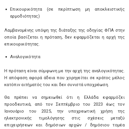
Επικουρικότητα (σε περίπτωση μη αποκλειστικής
αρμοδιότητας)
Λαμβανομένης υπόψη της διάταξης της οδηγίας ΦΠΑ στην
οποία βασίζεται η πρόταση, δεν εφαρμόζεται η αρχή της
επικουρικότητας.
Αναλογικότητα
Η πρόταση είναι σύμφωνη με την αρχή της αναλογικότητας.
Η απόφαση αφορά άδεια που χορηγείται σε κράτος μέλος
κατόπιν αιτήματός του και δεν συνιστά υποχρέωση.
Θα πρέπει να σημειωθεί ότι η Ελλάδα εφαρμόζει
προοδευτικά, από τον Σεπτέμβριο του 2023 έως τον
Ιανουάριο του 2025, την υποχρεωτική χρήση της
ηλεκτρονικής τιμολόγησης στις σχέσεις μεταξύ
επιχειρήσεων και δημόσιων αρχών / δημόσιου τομέα