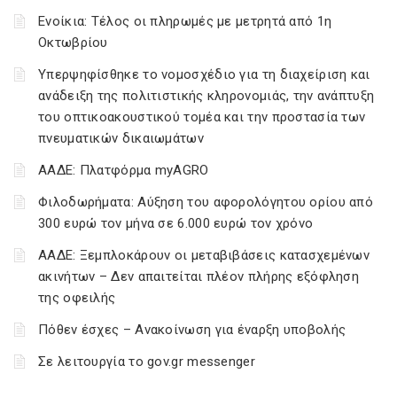
Ενοίκια: Τέλος οι πληρωμές με μετρητά από 1η
Οκτωβρίου
Υπερψηφίσθηκε το νομοσχέδιο για τη διαχείριση και
ανάδειξη της πολιτιστικής κληρονομιάς, την ανάπτυξη
του οπτικοακουστικού τομέα και την προστασία των
πνευματικών δικαιωμάτων
ΑΑΔΕ: Πλατφόρμα myAGRO
Φιλοδωρήματα: Αύξηση του αφορολόγητου ορίου από
300 ευρώ τον μήνα σε 6.000 ευρώ τον χρόνο
ΑΑΔΕ: Ξεμπλοκάρουν οι μεταβιβάσεις κατασχεμένων
ακινήτων – Δεν απαιτείται πλέον πλήρης εξόφληση
της οφειλής
Πόθεν έσχες – Ανακοίνωση για έναρξη υποβολής
Σε λειτουργία το gov.gr messenger