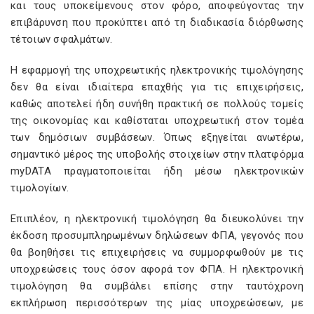
και τους υποκείμενους στον φόρο, αποφεύγοντας την
επιβάρυνση που προκύπτει από τη διαδικασία διόρθωσης
τέτοιων σφαλμάτων.
Η εφαρμογή της υποχρεωτικής ηλεκτρονικής τιμολόγησης
δεν θα είναι ιδιαίτερα επαχθής για τις επιχειρήσεις,
καθώς αποτελεί ήδη συνήθη πρακτική σε πολλούς τομείς
της οικονομίας και καθίσταται υποχρεωτική στον τομέα
των δημόσιων συμβάσεων. Όπως εξηγείται ανωτέρω,
σημαντικό μέρος της υποβολής στοιχείων στην πλατφόρμα
myDATA πραγματοποιείται ήδη μέσω ηλεκτρονικών
τιμολογίων.
Επιπλέον, η ηλεκτρονική τιμολόγηση θα διευκολύνει την
έκδοση προσυμπληρωμένων δηλώσεων ΦΠΑ, γεγονός που
θα βοηθήσει τις επιχειρήσεις να συμμορφωθούν με τις
υποχρεώσεις τους όσον αφορά τον ΦΠΑ. Η ηλεκτρονική
τιμολόγηση θα συμβάλει επίσης στην ταυτόχρονη
εκπλήρωση περισσότερων της μίας υποχρεώσεων, με