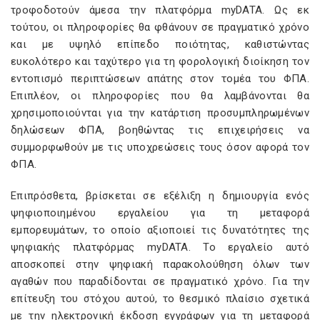
τροφοδοτούν άμεσα την πλατφόρμα myDATA. Ως εκ
τούτου, οι πληροφορίες θα φθάνουν σε πραγματικό χρόνο
και με υψηλό επίπεδο ποιότητας, καθιστώντας
ευκολότερο και ταχύτερο για τη φορολογική διοίκηση τον
εντοπισμό περιπτώσεων απάτης στον τομέα του ΦΠΑ.
Επιπλέον, οι πληροφορίες που θα λαμβάνονται θα
χρησιμοποιούνται για την κατάρτιση προσυμπληρωμένων
δηλώσεων ΦΠΑ, βοηθώντας τις επιχειρήσεις να
συμμορφωθούν με τις υποχρεώσεις τους όσον αφορά τον
ΦΠΑ.
Επιπρόσθετα, βρίσκεται σε εξέλιξη η δημιουργία ενός
ψηφιοποιημένου εργαλείου για τη μεταφορά
εμπορευμάτων, το οποίο αξιοποιεί τις δυνατότητες της
ψηφιακής πλατφόρμας myDATA. Το εργαλείο αυτό
αποσκοπεί στην ψηφιακή παρακολούθηση όλων των
αγαθών που παραδίδονται σε πραγματικό χρόνο. Για την
επίτευξη του στόχου αυτού, το θεσμικό πλαίσιο σχετικά
με την ηλεκτρονική έκδοση εγγράφων για τη μεταφορά