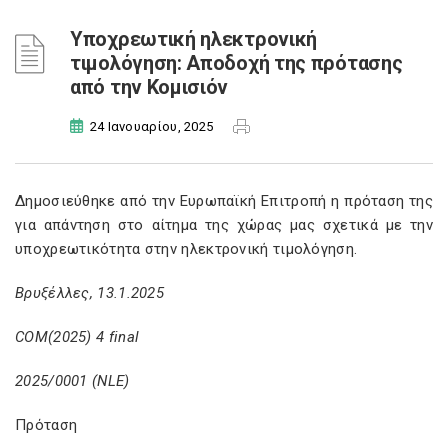
Υποχρεωτική ηλεκτρονική
τιμολόγηση: Αποδοχή της πρότασης
από την Κομισιόν
24 Ιανουαρίου, 2025
Δημοσιεύθηκε από την Ευρωπαϊκή Επιτροπή η πρόταση της
για απάντηση στο αίτημα της χώρας μας σχετικά με την
υποχρεωτικότητα στην ηλεκτρονική τιμολόγηση.
Βρυξέλλες, 13.1.2025
COM(2025) 4 final
2025/0001 (NLE)
Πρόταση