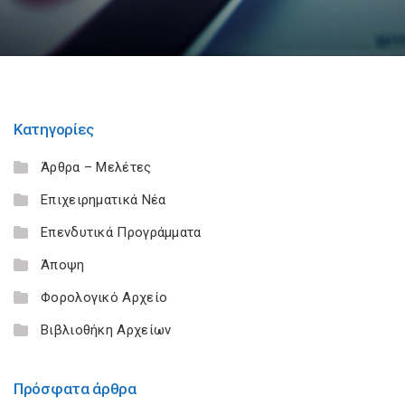
Κατηγορίες
Άρθρα – Μελέτες
Επιχειρηματικά Νέα
Επενδυτικά Προγράμματα
Άποψη
Φορολογικό Αρχείο
Βιβλιοθήκη Αρχείων
Πρόσφατα άρθρα