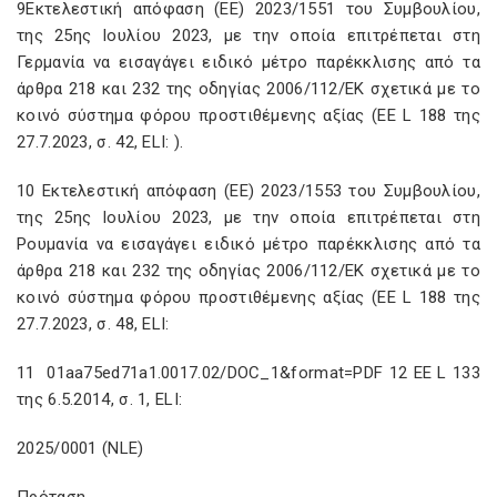
9Εκτελεστική απόφαση (ΕΕ) 2023/1551 του Συμβουλίου,
της 25ης Ιουλίου 2023, με την οποία επιτρέπεται στη
Γερμανία να εισαγάγει ειδικό μέτρο παρέκκλισης από τα
άρθρα 218 και 232 της οδηγίας 2006/112/ΕΚ σχετικά με το
κοινό σύστημα φόρου προστιθέμενης αξίας (ΕΕ L 188 της
27.7.2023, σ. 42, ELI:
).
10 Εκτελεστική απόφαση (ΕΕ) 2023/1553 του Συμβουλίου,
της 25ης Ιουλίου 2023, με την οποία επιτρέπεται στη
Ρουμανία να εισαγάγει ειδικό μέτρο παρέκκλισης από τα
άρθρα 218 και 232 της οδηγίας 2006/112/ΕΚ σχετικά με το
κοινό σύστημα φόρου προστιθέμενης αξίας (ΕΕ L 188 της
27.7.2023, σ. 48, ELI:
11
01aa75ed71a1.0017.02/DOC_1&format=PDF 12 ΕΕ L 133
της 6.5.2014, σ. 1, ELI:
2025/0001 (NLE)