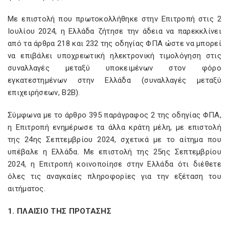
Με επιστολή που πρωτοκολλήθηκε στην Επιτροπή στις 2
Ιουλίου 2024, η Ελλάδα ζήτησε την άδεια να παρεκκλίνει
από τα άρθρα 218 και 232 της οδηγίας ΦΠΑ ώστε να μπορεί
να επιβάλει υποχρεωτική ηλεκτρονική τιμολόγηση στις
συναλλαγές μεταξύ υποκειμένων στον φόρο
εγκατεστημένων στην Ελλάδα (συναλλαγές μεταξύ
επιχειρήσεων, B2B).
Σύμφωνα με το άρθρο 395 παράγραφος 2 της οδηγίας ΦΠΑ,
η Επιτροπή ενημέρωσε τα άλλα κράτη μέλη, με επιστολή
της 24ης Σεπτεμβρίου 2024, σχετικά με το αίτημα που
υπέβαλε η Ελλάδα. Με επιστολή της 25ης Σεπτεμβρίου
2024, η Επιτροπή κοινοποίησε στην Ελλάδα ότι διέθετε
όλες τις αναγκαίες πληροφορίες για την εξέταση του
αιτήματος.
1. ΠΛΑΙΣΙΟ ΤΗΣ ΠΡΟΤΑΣΗΣ