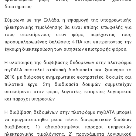
διαστήματος.
Σύμφωνα με την Ελλάδα, η εφαρμογή της υποχρεωτικής
ηλεκτρονικής τιμολόγησης θα είναι επίσης επωφελής για
τους υποκείμενους στον φόρο, παρέχοντάς τους
προσυμπληρωμένες δηλώσεις ΦΠΑ και επιτρέποντας την
έγκαιρη διεκπεραίωση των αιτήσεων επιστροφής φόρου.
Η υλοποίηση της διαβίβασης δεδομένων στην πλατφόρμα
myDATA αποτελεί σταδιακή διαδικασία που ξεκίνησε το
2018, με διάφορες ενημερωτικές εκστρατείες, δοκιμές και
πιλοτικά έργα. Στη διαδικασία δοκιμών συμμετείχαν
υποκείμενοι στον φόρο, λογιστές, εταιρείες λογισμικού
και πάροχοι υπηρεσιών.
Η διαβίβαση δεδομένων στην πλατφόρμα myDATA μπορεί
να πραγματοποιηθεί μέσω πέντε διαφορετικών διαύλων
διαβίβασης: 1) αδειοδοτημένοι πάροχοι υπηρεσιών
ηλεκτρονικής τιμολόγησης, 2) προγράμματα λογισμικού