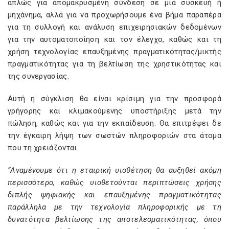
απλώς για απομακρυσμένη σύνδεση σε μια συσκευή ή
μηχάνημα, αλλά για να προχωρήσουμε ένα βήμα παραπέρα
για τη συλλογή και ανάλυση επιχειρησιακών δεδομένων
για την αυτοματοποίηση και τον έλεγχο, καθώς και τη
χρήση τεχνολογίας επαυξημένης πραγματικότητας/μικτής
πραγματικότητας για τη βελτίωση της χρηστικότητας και
της συνεργασίας.
Αυτή η σύγκλιση θα είναι κρίσιμη για την προσφορά
γρήγορης και κλιμακούμενης υποστήριξης μετά την
πώληση, καθώς και για την εκπαίδευση. Θα επιτρέψει δε
την έγκαιρη λήψη των σωστών πληροφοριών στα άτομα
που τη χρειάζονται.
“Αναμένουμε ότι η εταιρική υιοθέτηση θα αυξηθεί ακόμη
περισσότερο, καθώς υιοθετούνται περιπτώσεις χρήσης
διπλής ψηφιακής και επαυξημένης πραγματικότητας
παράλληλα με την τεχνολογία πληροφορικής με τη
δυνατότητα βελτίωσης της αποτελεσματικότητας, όπου