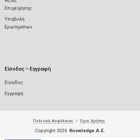
Αξίας
Επιχείρησης
Υποβολή
Ερωτημάτων
Είσοδος – Εγγραφή
Είσοδος
Εγγραφή
Πολιτική Ασφάλειας
Όροι Χρήσης
Copyright 2026
Knowledge A.E.