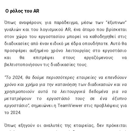
Ο ρόλος του AR
Όπως αναφέρουν, για παράδειγμα, μέσω των “έξυπνων”
γυαλιών και του λογισμικού AR, ένα άτομο που βρίσκεται
στον χώρο του εργοστασίου μπορεί να καθοδηγηθεί στις
διαδικασίες από έναν ειδικό με έδρα οπουδήποτε. Αυτό θα
προσφέρει αυξημένο χρόνο λειτουργίας στο εργοστάσιο
και θα επιτρέψει στους εργαζόμενους να
βελτιστοποιήσουν τις διαδικασίες τους.
“Το 2024, θα δούμε περισσότερες εταιρείες να επενδύουν
χρόνο και χρήμα για την κατανόηση των διαδικασιών και να
χρησιμοποιούν αυτά τα λειτουργικά δεδομένα για να
μετατρέψουν το εργοστάσιό τους σε ένα έξυπνο
εργοστάσιο”,
σημειώνει η TeamViewer στις προβλέψεις για
το 2024.
Όπως εξηγούν οι αναλυτές της εταιρείας, δεν πρόκειται