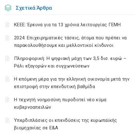
Σχετικά Άρθρα
ΚΕΕΕ: Έρευνα για τα 13 χρόνια λειτουργίας ΓΕΜΗ
2024: Επιχειρηματικές τάσεις, άτομα που πρέπει να
παρακολουθήσουμε και μελλοντικοί κίνδυνοι
Πληροφορική: Η ψηφιακή μάχη των 3,5 δισ. ευρώ –
Ράλι εξαγορών και συγχωνεύσεων
Η επόμενη μέρα για την ελληνική οικονομία μετά την
επιστροφή στην επενδυτική βαθμίδα
Η τεχνητή νοημοσύνη πυροδοτεί νέο κύμα
κυβερνοαπειλών
Υπερδιπλάσιες οι επενδύσεις της ευρωπαϊκής
βιομηχανίας σε Ε&Α