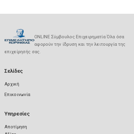
ONLINE Σύμβουλος Επιχειρηματία Όλα όσα
αφορούν την ίδρυση και την λειτουργία της
επιχείρησής σας.
Σελίδες
Αρχική
Επικοινωνία
Υπηρεσίες
Αποτίμηση