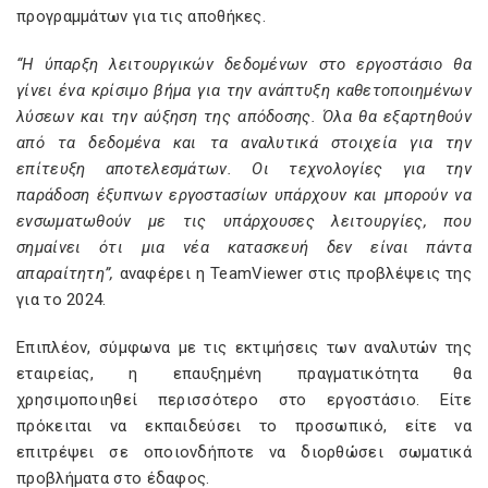
προγραμμάτων για τις αποθήκες.
“Η ύπαρξη λειτουργικών δεδομένων στο εργοστάσιο θα
γίνει ένα κρίσιμο βήμα για την ανάπτυξη καθετοποιημένων
λύσεων και την αύξηση της απόδοσης. Όλα θα εξαρτηθούν
από τα δεδομένα και τα αναλυτικά στοιχεία για την
επίτευξη αποτελεσμάτων. Οι τεχνολογίες για την
παράδοση έξυπνων εργοστασίων υπάρχουν και μπορούν να
ενσωματωθούν με τις υπάρχουσες λειτουργίες, που
σημαίνει ότι μια νέα κατασκευή δεν είναι πάντα
απαραίτητη”,
αναφέρει η TeamViewer στις προβλέψεις της
για το 2024.
Επιπλέον, σύμφωνα με τις εκτιμήσεις των αναλυτών της
εταιρείας, η επαυξημένη πραγματικότητα θα
χρησιμοποιηθεί περισσότερο στο εργοστάσιο. Είτε
πρόκειται να εκπαιδεύσει το προσωπικό, είτε να
επιτρέψει σε οποιονδήποτε να διορθώσει σωματικά
προβλήματα στο έδαφος.