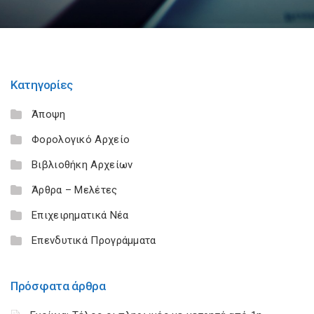
Κατηγορίες
Άποψη
Φορολογικό Αρχείο
Βιβλιοθήκη Αρχείων
Άρθρα – Μελέτες
Επιχειρηματικά Νέα
Επενδυτικά Προγράμματα
Πρόσφατα άρθρα