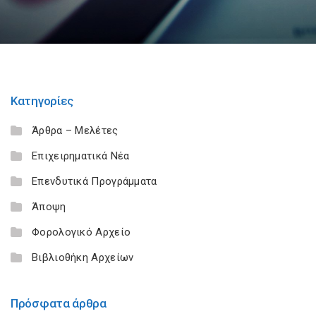
Κατηγορίες
Άρθρα – Μελέτες
Επιχειρηματικά Νέα
Επενδυτικά Προγράμματα
Άποψη
Φορολογικό Αρχείο
Βιβλιοθήκη Αρχείων
Πρόσφατα άρθρα