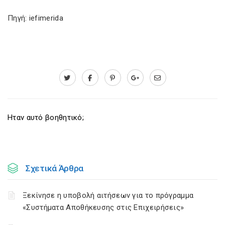
Πηγή: iefimerida
Ηταν αυτό βοηθητικό;
Σχετικά Άρθρα
Ξεκίνησε η υποβολή αιτήσεων για το πρόγραμμα
«Συστήματα Αποθήκευσης στις Επιχειρήσεις»