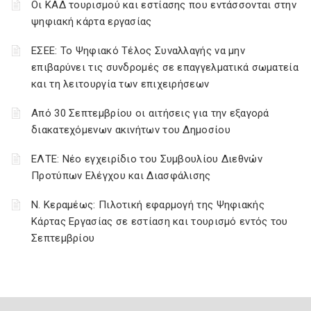
Οι ΚΑΔ τουρισμού και εστίασης που εντάσσονται στην
ψηφιακή κάρτα εργασίας
ΕΣΕΕ: Το Ψηφιακό Τέλος Συναλλαγής να μην
επιβαρύνει τις συνδρομές σε επαγγελματικά σωματεία
και τη λειτουργία των επιχειρήσεων
Από 30 Σεπτεμβρίου οι αιτήσεις για την εξαγορά
διακατεχόμενων ακινήτων του Δημοσίου
ΕΛΤΕ: Νέο εγχειρίδιο του Συμβουλίου Διεθνών
Προτύπων Ελέγχου και Διασφάλισης
Ν. Κεραμέως: Πιλοτική εφαρμογή της Ψηφιακής
Κάρτας Εργασίας σε εστίαση και τουρισμό εντός του
Σεπτεμβρίου