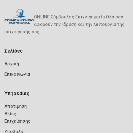
ONLINE Σύμβουλος Επιχειρηματία Όλα όσα
αφορούν την ίδρυση και την λειτουργία της
επιχείρησής σας.
Σελίδες
Αρχική
Επικοινωνία
Υπηρεσίες
Αποτίμηση
Αξίας
Επιχείρησης
Υποβολή