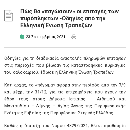
Πώς θα «παγώσουν» οι επιταγές των
πυρόπληκτων -Οδηγίες από την
Ελληνική Ένωση Τραπεζών
23 Σεπτεμβρίου, 2021
Οδηγίες για τη διαδικασία αναστολής πληρωμών επιταγών
στις περιοχές που βίωσαν τις καταστροφικές πυρκαγιές
του καλοκαιριού, έδωσε η Ελληνική Ένωση Τραπεζών.
Κατ’ αρχάς, το «πάγωμα» αφορά στην περίοδο από την 7/9
και μέχρι την 31/12, για τις επιχειρήσεις που έχουν την
έδρα τους στους Δήμους Ιστιαίας – Αιδηψού και
Μαντουδίου – Λίμνης – Αγίας Άννας της Περιφερειακής
Ενότητας Ευβοίας της Περιφέρειας Στερεάς Ελλάδας.
Καθώς η διάταξη του Νόμου 4829/2021, θέτει προθεσμία