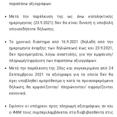
παραπάνω αξιογράφων.
Μετά την παρέλευση της ως άνω καταληκτικής
ημερομηνίας (23.9.2021) δεν θα είναι δυνατή η υποβολή
οποιασδήποτε δήλωσης.
Το χρονικό διάστημα από 16.9.2021 (δηλαδή από την
ημερομηνία έναρξης των δηλώσεων) έως και 23.9.2021,
δεν προσμετράται, λόγω αναστολής, για την εμφάνιση/
πληρωμή/σφράγιση των παραπάνω αξιογράφων.
Μετά την παρέλευση της 23ης και συγκεκριμένα από 24
Σεπτεμβρίου 2021 τα αξιόγραφα για τα οποία δεν θα
έχει υποβληθεί εμπρόθεσμα η κατά τα προαναφερόμενα
δήλωση, θα εμφανίζονται/ πληρώνονται/ σφραγίζονται
κανονικά.
Εφόσον οι υπόχρεοι προς πληρωμή αξιογράφων, αν και
ο ΑΦΜ τους συμπεριλαμβάνεται στα διαβιβασθέντα στις