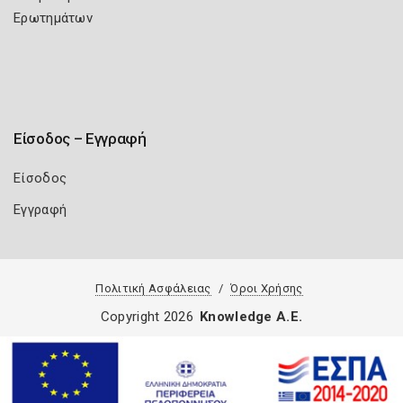
Ερωτημάτων
Είσοδος – Εγγραφή
Είσοδος
Εγγραφή
Πολιτική Ασφάλειας
Όροι Χρήσης
Copyright 2026
Knowledge A.E.