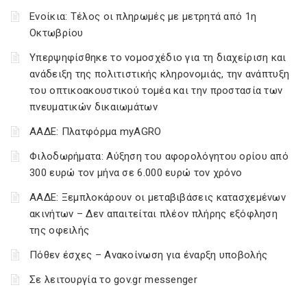
Ενοίκια: Τέλος οι πληρωμές με μετρητά από 1η
Οκτωβρίου
Υπερψηφίσθηκε το νομοσχέδιο για τη διαχείριση και
ανάδειξη της πολιτιστικής κληρονομιάς, την ανάπτυξη
του οπτικοακουστικού τομέα και την προστασία των
πνευματικών δικαιωμάτων
ΑΑΔΕ: Πλατφόρμα myAGRO
Φιλοδωρήματα: Αύξηση του αφορολόγητου ορίου από
300 ευρώ τον μήνα σε 6.000 ευρώ τον χρόνο
ΑΑΔΕ: Ξεμπλοκάρουν οι μεταβιβάσεις κατασχεμένων
ακινήτων – Δεν απαιτείται πλέον πλήρης εξόφληση
της οφειλής
Πόθεν έσχες – Ανακοίνωση για έναρξη υποβολής
Σε λειτουργία το gov.gr messenger