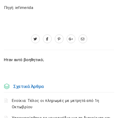
Πηγή: iefimerida
Ηταν αυτό βοηθητικό;
Σχετικά Άρθρα
Ενοίκια: Τέλος οι πληρωμές με μετρητά από 1η
Οκτωβρίου