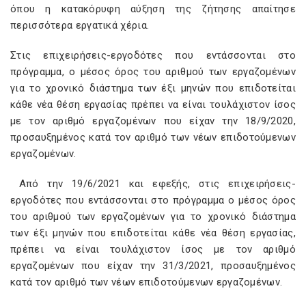
όπου η κατακόρυφη αύξηση της ζήτησης απαίτησε
περισσότερα εργατικά χέρια.
Στις επιχειρήσεις-εργοδότες που εντάσσονται στο
πρόγραμμα, ο μέσος όρος του αριθμού των εργαζομένων
για το χρονικό διάστημα των έξι μηνών που επιδοτείται
κάθε νέα θέση εργασίας πρέπει να είναι τουλάχιστον ίσος
με τον αριθμό εργαζομένων που είχαν την 18/9/2020,
προσαυξημένος κατά τον αριθμό των νέων επιδοτούμενων
εργαζομένων.
Από την 19/6/2021 και εφεξής, στις επιχειρήσεις-
εργοδότες που εντάσσονται στο πρόγραμμα ο μέσος όρος
του αριθμού των εργαζομένων για το χρονικό διάστημα
των έξι μηνών που επιδοτείται κάθε νέα θέση εργασίας,
πρέπει να είναι τουλάχιστον ίσος με τον αριθμό
εργαζομένων που είχαν την 31/3/2021, προσαυξημένος
κατά τον αριθμό των νέων επιδοτούμενων εργαζομένων.