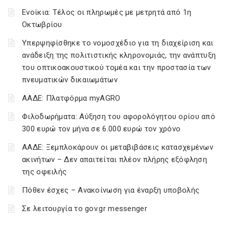
Ενοίκια: Τέλος οι πληρωμές με μετρητά από 1η
Οκτωβρίου
Υπερψηφίσθηκε το νομοσχέδιο για τη διαχείριση και
ανάδειξη της πολιτιστικής κληρονομιάς, την ανάπτυξη
του οπτικοακουστικού τομέα και την προστασία των
πνευματικών δικαιωμάτων
ΑΑΔΕ: Πλατφόρμα myAGRO
Φιλοδωρήματα: Αύξηση του αφορολόγητου ορίου από
300 ευρώ τον μήνα σε 6.000 ευρώ τον χρόνο
ΑΑΔΕ: Ξεμπλοκάρουν οι μεταβιβάσεις κατασχεμένων
ακινήτων – Δεν απαιτείται πλέον πλήρης εξόφληση
της οφειλής
Πόθεν έσχες – Ανακοίνωση για έναρξη υποβολής
Σε λειτουργία το gov.gr messenger