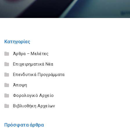
Κατηγορίες
Άρθρα – Μελέτες
Επιχειρηματικά Νέα
Επενδυτικά Προγράμματα
Άποψη
Φορολογικό Αρχείο
Βιβλιοθήκη Αρχείων
Πρόσφατα άρθρα