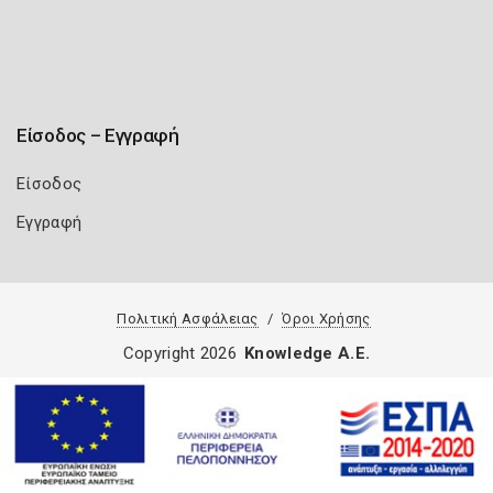
Είσοδος – Εγγραφή
Είσοδος
Εγγραφή
Πολιτική Ασφάλειας
Όροι Χρήσης
Copyright 2026
Knowledge A.E.