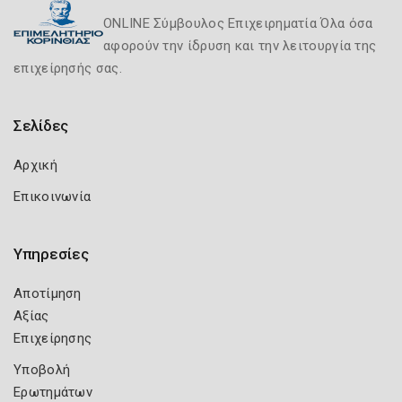
ONLINE Σύμβουλος Επιχειρηματία Όλα όσα
αφορούν την ίδρυση και την λειτουργία της
επιχείρησής σας.
Σελίδες
Αρχική
Επικοινωνία
Υπηρεσίες
Αποτίμηση
Αξίας
Επιχείρησης
Υποβολή
Ερωτημάτων