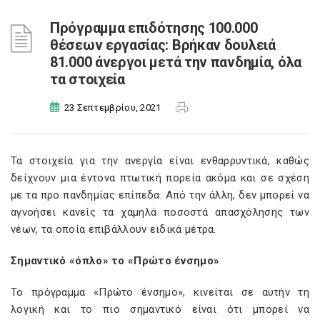
Πρόγραμμα επιδότησης 100.000
θέσεων εργασίας: Βρήκαν δουλειά
81.000 άνεργοι μετά την πανδημία, όλα
τα στοιχεία
23 Σεπτεμβρίου, 2021
Τα στοιχεία για την ανεργία είναι ενθαρρυντικά, καθώς
δείχνουν μια έντονα πτωτική πορεία ακόμα και σε σχέση
με τα προ πανδημίας επίπεδα. Από την άλλη, δεν μπορεί να
αγνοήσει κανείς τα χαμηλά ποσοστά απασχόλησης των
νέων, τα οποία επιβάλλουν ειδικά μέτρα.
Σημαντικό «όπλο» το «Πρώτο ένσημο»
Το πρόγραμμα «Πρώτο ένσημο», κινείται σε αυτήν τη
λογική και το πιο σημαντικό είναι ότι μπορεί να