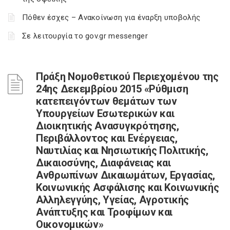
Πόθεν έσχες – Ανακοίνωση για έναρξη υποβολής
Σε λειτουργία το gov.gr messenger
Πράξη Νομοθετικού Περιεχομένου της
24ης Δεκεμβρίου 2015 «Ρύθμιση
κατεπειγόντων θεμάτων των
Υπουργείων Εσωτερικών και
Διοικητικής Ανασυγκρότησης,
Περιβάλλοντος και Ενέργειας,
Ναυτιλίας και Νησιωτικής Πολιτικής,
Δικαιοσύνης, Διαφάνειας και
Ανθρωπίνων Δικαιωμάτων, Εργασίας,
Κοινωνικής Ασφάλισης και Κοινωνικής
Αλληλεγγύης, Υγείας, Αγροτικής
Ανάπτυξης και Τροφίμων και
Οικονομικών»