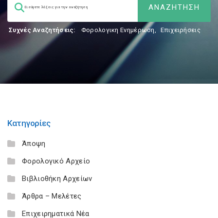
Συχνές Αναζητήσεις:
Φορολογικη Ενημέρωση
,
Επιχειρήσεις
Κατηγορίες
Άποψη
Φορολογικό Αρχείο
Βιβλιοθήκη Αρχείων
Άρθρα – Μελέτες
Επιχειρηματικά Νέα