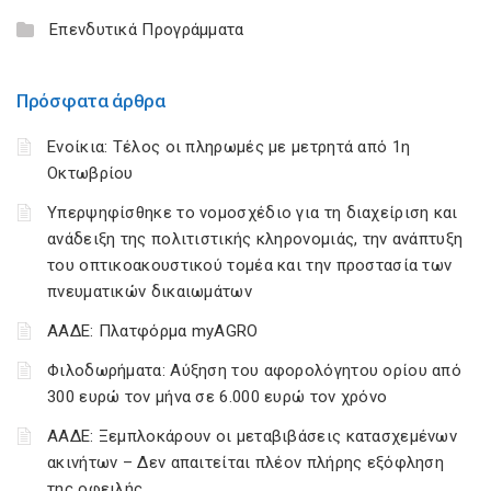
Επενδυτικά Προγράμματα
Πρόσφατα άρθρα
Ενοίκια: Τέλος οι πληρωμές με μετρητά από 1η
Οκτωβρίου
Υπερψηφίσθηκε το νομοσχέδιο για τη διαχείριση και
ανάδειξη της πολιτιστικής κληρονομιάς, την ανάπτυξη
του οπτικοακουστικού τομέα και την προστασία των
πνευματικών δικαιωμάτων
ΑΑΔΕ: Πλατφόρμα myAGRO
Φιλοδωρήματα: Αύξηση του αφορολόγητου ορίου από
300 ευρώ τον μήνα σε 6.000 ευρώ τον χρόνο
ΑΑΔΕ: Ξεμπλοκάρουν οι μεταβιβάσεις κατασχεμένων
ακινήτων – Δεν απαιτείται πλέον πλήρης εξόφληση
της οφειλής