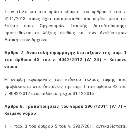
Στον τίτλο και στο πρώτο εδάφιο του άρθρου 7 του ν.
4111/2013, όπως έχει τροποποιηθεί και ισχύει, μετά τις
λέξεις «των Οργανισμών Τοπικής Αυτοδιοίκησης»
προστίθενται οι λέξεις «καθώς και των Ανεξάρτητων
Διοικητικών Αρχών».
Άρθρο 7. Αναστολή εφαρμογής διατάξεων της παρ. 1
του άρθρου 43 του ν. 4042/2012 (Α’ 24) – Κείμενο
νόμου
Η έναρξη εφαρμογής του ειδικού τέλους ταφής που
προβλέπεται στις διατάξεις της παρ. 1 του άρθρου 43 του
ν. 4042/2012 αναστέλλεται μέχρι 31.12.2016.
Άρθρο 8. Τροποποιήσεις του νόμου 3907/2011 (Α’ 7) –
Κείμενο νόμου
1. Η παρ. 3 του άρθρου 5 του ν. 3907/2011 αντικαθίσταται