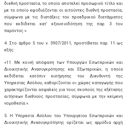
διεθνή προστασία, το οποίο αποτελεί προσωρινό τίτλο και
με το οποίο εφοδιάζονται οι αιτούντες διεθνή προστασία,
σύμφωνα με τις διατάξεις του προεδρικού διατάγματος
που εκδίδεται κατ’ εξουσιοδότηση της παρ. 3 του
παρόντος.».
4. Στο άρθρο 5 του ν. 3907/2011, προστίθεται παρ. 11 ως
εξής:
«11. Με κοινή απόφαση των Υπουργών Εσωτερικών και
Διοικητικής Ανασυγκρότησης και Εξωτερικών, η οποία
εκδίδεται κατόπιν εισήγησης του Διευθυντή της
Υπηρεσίας Ασύλου, καθορίζονται οι χώρες καταγωγής που
χαρακτηρίζονται ασφαλείς για τους σκοπούς της εξέτασης
αιτήσεων διεθνούς προστασίας, σύμφωνα με την κείμενη
νομοθεσία.».
5. Η Υπηρεσία Ασύλου του Υπουργείου Εσωτερικών και
Διοικητικής Ανασυγκρότησης ορίζεται ως αρμόδια αρχή