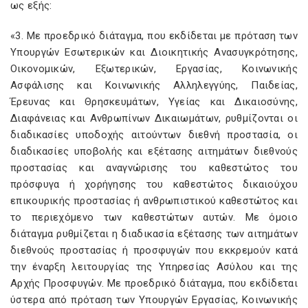
ως εξής:
«3. Με προεδρικό διάταγμα, που εκδίδεται με πρόταση των
Υπουργών Εσωτερικών και Διοικητικής Ανασυγκρότησης,
Οικονομικών, Εξωτερικών, Εργασίας, Κοινωνικής
Ασφάλισης και Κοινωνικής Αλληλεγγύης, Παιδείας,
Έρευνας και Θρησκευμάτων, Υγείας και Δικαιοσύνης,
Διαφάνειας και Ανθρωπίνων Δικαιωμάτων, ρυθμίζονται οι
διαδικασίες υποδοχής αιτούντων διεθνή προστασία, οι
διαδικασίες υποβολής και εξέτασης αιτημάτων διεθνούς
προστασίας και αναγνώρισης του καθεστώτος του
πρόσφυγα ή χορήγησης του καθεστώτος δικαιούχου
επικουρικής προστασίας ή ανθρωπιστικού καθεστώτος και
το περιεχόμενο των καθεστώτων αυτών. Με όμοιο
διάταγμα ρυθμίζεται η διαδικασία εξέτασης των αιτημάτων
διεθνούς προστασίας ή προσφυγών που εκκρεμούν κατά
την έναρξη λειτουργίας της Υπηρεσίας Ασύλου και της
Αρχής Προσφυγών. Με προεδρικό διάταγμα, που εκδίδεται
ύστερα από πρόταση των Υπουργών Εργασίας, Κοινωνικής