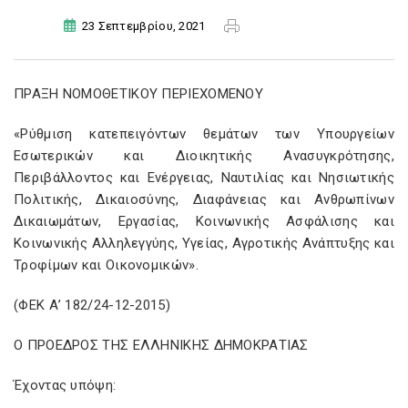
23 Σεπτεμβρίου, 2021
ΠΡΑΞΗ ΝΟΜΟΘΕΤΙΚΟΥ ΠΕΡΙΕΧΟΜΕΝΟΥ
«Ρύθμιση κατεπειγόντων θεμάτων των Υπουργείων
Εσωτερικών και Διοικητικής Ανασυγκρότησης,
Περιβάλλοντος και Ενέργειας, Ναυτιλίας και Νησιωτικής
Πολιτικής, Δικαιοσύνης, Διαφάνειας και Ανθρωπίνων
Δικαιωμάτων, Εργασίας, Κοινωνικής Ασφάλισης και
Κοινωνικής Αλληλεγγύης, Υγείας, Αγροτικής Ανάπτυξης και
Τροφίμων και Οικονομικών».
(ΦΕΚ Α’ 182/24-12-2015)
Ο ΠΡΟΕΔΡΟΣ ΤΗΣ ΕΛΛΗΝΙΚΗΣ ΔΗΜΟΚΡΑΤΙΑΣ
Έχοντας υπόψη: