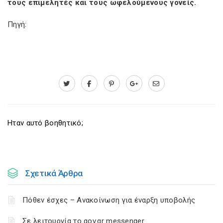
τους επιμελητές και τους ωφελούμενους γονείς.
Πηγή:
Ηταν αυτό βοηθητικό;
Σχετικά Άρθρα
Πόθεν έσχες – Ανακοίνωση για έναρξη υποβολής
Σε λειτουργία το gov.gr messenger