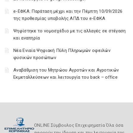
e-ΕΦΚΑ: Παράταση μέχρι και την Πέμπτη 10/09/2026
της προθεσμίας υποβολής ΑΠΔ του e-ΕΦΚΑ
Ψηφίστηκε το νομοσχέδιο με τις αλλαγές σε στέγαση
και αναπηρία
Νέα Ενιαία Ψηφιακή Πύλη Πληρωμών οφειλών
φυσικών προσώπων
Αναβάθμιση του Μητρώου Αγροτών και Αγροτικών
Εκμεταλλεύσεων και λειτουργία του back – office
ONLINE Σύμβουλος Επιχειρηματία Όλα όσα
αφορούν την ίδρυση και την λειτουργία της