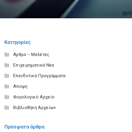
Κατηγορίες
Άρθρα – Μελέτες
Επιχειρηματικά Νέα
Επενδυτικά Προγράμματα
Άποψη
Φορολογικό Αρχείο
Βιβλιοθήκη Αρχείων
Πρόσφατα άρθρα