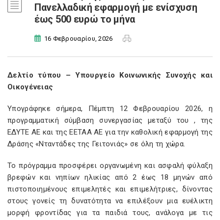
Πανελλαδική εφαρμογή με ενίσχυση
έως 500 ευρώ το μήνα
16 Φεβρουαρίου, 2026
Δελτίο τύπου – Υπουργείο Κοινωνικής Συνοχής και
Οικογένειας
Υπογράφηκε σήμερα, Πέμπτη 12 Φεβρουαρίου 2026, η
προγραμματική σύμβαση συνεργασίας μεταξύ του
, της
ΕΔΥΤΕ ΑΕ και της ΕΕΤΑΑ ΑΕ για την καθολική εφαρμογή της
Δράσης «Νταντάδες της Γειτονιάς» σε όλη τη χώρα.
Το πρόγραμμα προσφέρει οργανωμένη και ασφαλή φύλαξη
βρεφών και νηπίων ηλικίας από 2 έως 18 μηνών από
πιστοποιημένους επιμελητές και επιμελήτριες, δίνοντας
στους γονείς τη δυνατότητα να επιλέξουν μια ευέλικτη
μορφή φροντίδας για τα παιδιά τους, ανάλογα με τις