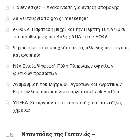
Πόθεν έσχες – Ανακοίνωση για έναρξη υποβολής
Σε λειτουργία το gov.gr messenger
e-ΕΦΚΑ: Παράταση μέχρι και την Πέμπτη 10/09/2026
της προθεσμίας υποβολής ΑΠΔ του e-ΕΦΚΑ
Ψηφίστηκε το νομοσχέδιο με τις αλλαγές σε στέγαση
και αναπηρία
Νέα Ενιαία Ψηφιακή Πύλη Πληρωμών οφειλών
φυσικών προσώπων
Αναβάθμιση του Μητρώου Αγροτών και Αγροτικών
Εκμεταλλεύσεων και λειτουργία του back – office
ΥΠΕΚΑ: Καταργούνται οι περικοπές στις συντάξεις
χηρείας
Νταντάδες της Γειτονιάς –