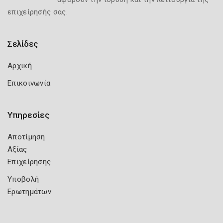
επιχείρησής σας.
Σελίδες
Αρχική
Επικοινωνία
Υπηρεσίες
Αποτίμηση
Αξίας
Επιχείρησης
Υποβολή
Ερωτημάτων