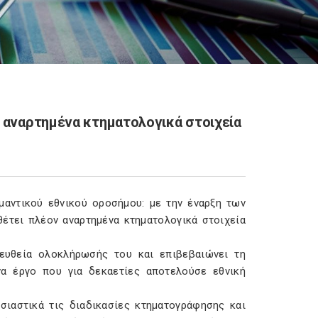
ν αναρτημένα κτηματολογικά στοιχεία
μαντικού εθνικού οροσήμου: με την έναρξη των
έτει πλέον αναρτημένα κτηματολογικά στοιχεία
 ευθεία ολοκλήρωσής του και επιβεβαιώνει τη
να έργο που για δεκαετίες αποτελούσε εθνική
σιαστικά τις διαδικασίες κτηματογράφησης και