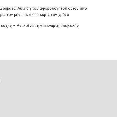
ωρήματα: Αύξηση του αφορολόγητου ορίου από
υρώ τον μήνα σε 6.000 ευρώ τον χρόνο
 έσχες – Ανακοίνωση για έναρξη υποβολής
ή