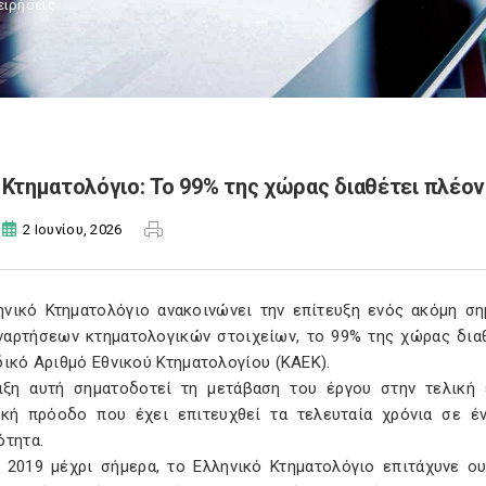
ειρήσεις
Κτηματολόγιο: Το 99% της χώρας διαθέτει πλέο
2 Ιουνίου, 2026
ηνικό Κτηματολόγιο ανακοινώνει την επίτευξη ενός ακόμη ση
ναρτήσεων κτηματολογικών στοιχείων, το 99% της χώρας διαθ
ικό Αριθμό Εθνικού Κτηματολογίου (ΚΑΕΚ).
ιξη αυτή σηματοδοτεί τη μετάβαση του έργου στην τελική
ική πρόοδο που έχει επιτευχθεί τα τελευταία χρόνια σε έ
ότητα.
 2019 μέχρι σήμερα, το Ελληνικό Κτηματολόγιο επιτάχυνε ου