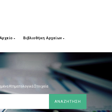
 Αρχείο
Βιβλιοθήκη Αρχείων
ημένα Κτηματολογικά Στοιχεία