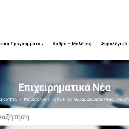
τικά Προγράμματα
Άρθρα – Μελέτες
Φορολογικό
Επιχειρηματικά Νέα
αιρότητα
/
Κτηματολόγιο: Το 99% Της Χώρας Διαθέτει Πλέον Αναρτ