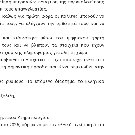
οίηση υπηρεσιών, ενίσχυση της παρακολούθησης
ι τους επαγγελματίες.
ς, καθώς για πρώτη φορά οι πολίτες μπορούν να
α τους, να ελέγξουν την ορθότητά τους και να
 και ειδικότερα μέσω του ψηφιακού χάρτη
τά τους και να βλέπουν τα στοιχεία που έχουν
ον χωρικής πληροφορίας για όλη τη χώρα.
ερβαίνει τον σχετικό στόχο που είχε τεθεί στο
 τη σημαντική πρόοδο που έχει σημειωθεί στην
ύς ρυθμούς. Το επόμενο διάστημα, το Ελληνικό
ξέλιξη,
ηφιακού Κτηματολογίου.
του 2026, σύμφωνα με τον εθνικό σχεδιασμό και