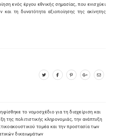
οίηση ενός έργου εθνικής σημασίας, που ενισχύει
ών και τη δυνατότητα αξιοποίησης της ακίνητης
ηφίσθηκε το νομοσχέδιο για τη διαχείριση και
ξη της πολιτιστικής κληρονομιάς, την ανάπτυξη
πτικοακουστικού τομέα και την προστασία των
ατικών δικαιωμάτων