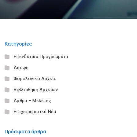
Κατηγορίες
Επενδυτικά Προγράμματα
Άποψη
Φορολογικό Αρχείο
Βιβλιοθήκη Αρχείων
Άρθρα – Μελέτες
Επιχειρηματικά Νέα
Πρόσφατα άρθρα