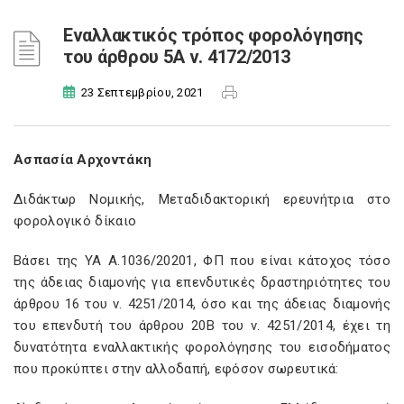
Εναλλακτικός τρόπος φορολόγησης
του άρθρου 5Α ν. 4172/2013
23 Σεπτεμβρίου, 2021
Ασπασία Αρχοντάκη
Διδάκτωρ Νομικής, Μεταδιδακτορική ερευνήτρια στο
φορολογικό δίκαιο
Βάσει της ΥΑ Α.1036/20201, ΦΠ που είναι κάτοχος τόσο
της άδειας διαμονής για επενδυτικές δραστηριότητες του
άρθρου 16 του ν. 4251/2014, όσο και της άδειας διαμονής
του επενδυτή του άρθρου 20B του ν. 4251/2014, έχει τη
δυνατότητα εναλλακτικής φορολόγησης του εισοδήματος
που προκύπτει στην αλλοδαπή, εφόσον σωρευτικά: