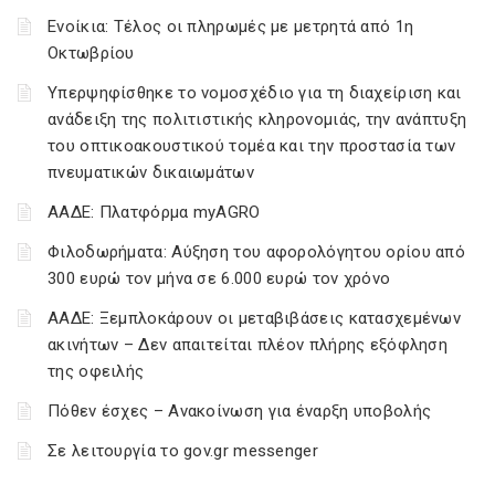
Ενοίκια: Τέλος οι πληρωμές με μετρητά από 1η
Οκτωβρίου
Υπερψηφίσθηκε το νομοσχέδιο για τη διαχείριση και
ανάδειξη της πολιτιστικής κληρονομιάς, την ανάπτυξη
του οπτικοακουστικού τομέα και την προστασία των
πνευματικών δικαιωμάτων
ΑΑΔΕ: Πλατφόρμα myAGRO
Φιλοδωρήματα: Αύξηση του αφορολόγητου ορίου από
300 ευρώ τον μήνα σε 6.000 ευρώ τον χρόνο
ΑΑΔΕ: Ξεμπλοκάρουν οι μεταβιβάσεις κατασχεμένων
ακινήτων – Δεν απαιτείται πλέον πλήρης εξόφληση
της οφειλής
Πόθεν έσχες – Ανακοίνωση για έναρξη υποβολής
Σε λειτουργία το gov.gr messenger