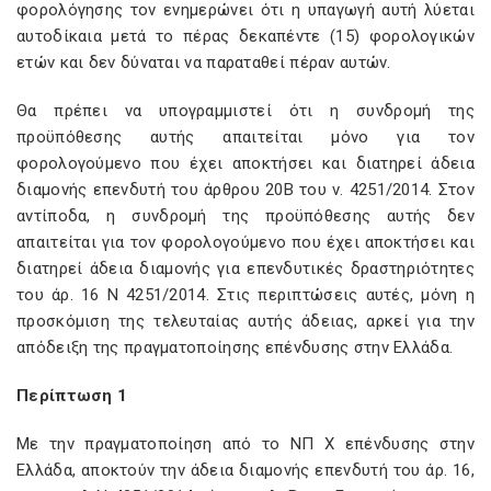
φορολόγησης τον ενημερώνει ότι η υπαγωγή αυτή λύεται
αυτοδίκαια μετά το πέρας δεκαπέντε (15) φορολογικών
ετών και δεν δύναται να παραταθεί πέραν αυτών.
Θα πρέπει να υπογραμμιστεί ότι η συνδρομή της
προϋπόθεσης αυτής απαιτείται μόνο για τον
φορολογούμενο που έχει αποκτήσει και διατηρεί άδεια
διαμονής επενδυτή του άρθρου 20B του ν. 4251/2014. Στον
αντίποδα, η συνδρομή της προϋπόθεσης αυτής δεν
απαιτείται για τον φορολογούμενο που έχει αποκτήσει και
διατηρεί άδεια διαμονής για επενδυτικές δραστηριότητες
του άρ. 16 Ν 4251/2014. Στις περιπτώσεις αυτές, μόνη η
προσκόμιση της τελευταίας αυτής άδειας, αρκεί για την
απόδειξη της πραγματοποίησης επένδυσης στην Ελλάδα.
Περίπτωση 1
Με την πραγματοποίηση από το ΝΠ Χ επένδυσης στην
Ελλάδα, αποκτούν την άδεια διαμονής επενδυτή του άρ. 16,