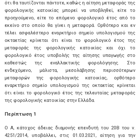
ότι θα ταυτίζονται πάντοτε, καθώς η αίτηση μεταφοράς της
φορολογικής κατοικίας μπορεί να υποβληθεί, είτε το
προηγούμενο, είτε το επόμενο φορολογικό έτος από το
εκείνο στο οποίο θα γίνει η μεταφορά. Ορθότερο και εν
τέλει ασφαλέστερο εναρκτήριο σημείο υπολογισμού της
οκταετίας κρίνεται ότι είναι το φορολογικό έτος της
μεταφοράς της φορολογικής κατοικίας και όχι το
φορολογικό έτος υποβολής της αίτησης υπαγωγής στο
καθεστώς της εναλλακτικής φορολόγησης. Στο
ενδεχόμενο, μάλιστα, μεσολάβησης περισσότερων
μεταφορών της φορολογικής κατοικίας, ορθότερο
εναρκτήριο σημείο υπολογισμού της οκταετίας κρίνεται
ότι είναι το φορολογικό έτος της τελευταίας μεταφοράς
της φορολογικής κατοικίας στην Ελλάδα.
Περίπτωση 1
Ο Α, κάτοχος άδειας διαμονής επενδυτή του 20B του ν.
4251/2014, υποβάλλει, στις 01.03.2021, αίτηση για την