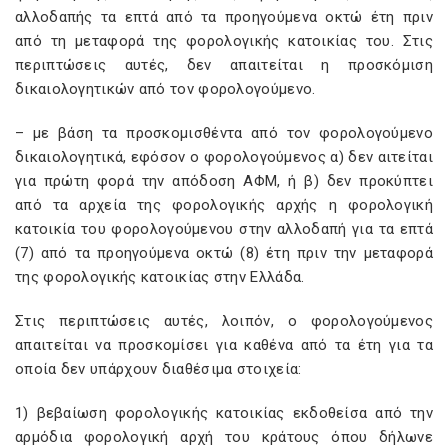
αλλοδαπής τα επτά από τα προηγούμενα οκτώ έτη πριν
από τη μεταφορά της φορολογικής κατοικίας του. Στις
περιπτώσεις αυτές, δεν απαιτείται η προσκόμιση
δικαιολογητικών από τον φορολογούμενο.
– με βάση τα προσκομισθέντα από τον φορολογούμενο
δικαιολογητικά, εφόσον ο φορολογούμενος α) δεν αιτείται
για πρώτη φορά την απόδοση ΑΦΜ, ή β) δεν προκύπτει
από τα αρχεία της φορολογικής αρχής η φορολογική
κατοικία του φορολογούμενου στην αλλοδαπή για τα επτά
(7) από τα προηγούμενα οκτώ (8) έτη πριν την μεταφορά
της φορολογικής κατοικίας στην Ελλάδα.
Στις περιπτώσεις αυτές, λοιπόν, ο φορολογούμενος
απαιτείται να προσκομίσει για καθένα από τα έτη για τα
οποία δεν υπάρχουν διαθέσιμα στοιχεία:
1) βεβαίωση φορολογικής κατοικίας εκδοθείσα από την
αρμόδια φορολογική αρχή του κράτους όπου δήλωνε