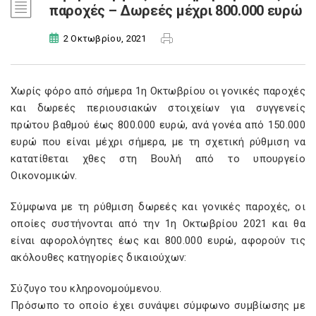
παροχές – Δωρεές μέχρι 800.000 ευρώ
2 Οκτωβρίου, 2021
Χωρίς φόρο από σήμερα 1η Οκτωβρίου οι γονικές παροχές
και δωρεές περιουσιακών στοιχείων για συγγενείς
πρώτου βαθμού έως 800.000 ευρώ, ανά γονέα από 150.000
ευρώ που είναι μέχρι σήμερα, με τη σχετική ρύθμιση να
κατατίθεται χθες στη Βουλή από το υπουργείο
Οικονομικών.
Σύμφωνα με τη ρύθμιση δωρεές και γονικές παροχές, οι
οποίες συστήνονται από την 1η Οκτωβρίου 2021 και θα
είναι αφορολόγητες έως και 800.000 ευρώ, αφορούν τις
ακόλουθες κατηγορίες δικαιούχων:
Σύζυγο του κληρονομούμενου.
Πρόσωπο το οποίο έχει συνάψει σύμφωνο συμβίωσης με