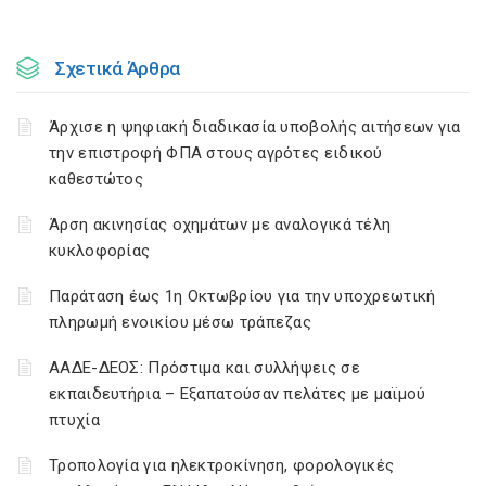
Σχετικά Άρθρα
Άρχισε η ψηφιακή διαδικασία υποβολής αιτήσεων για
την επιστροφή ΦΠΑ στους αγρότες ειδικού
καθεστώτος
Άρση ακινησίας οχημάτων με αναλογικά τέλη
κυκλοφορίας
Παράταση έως 1η Οκτωβρίου για την υποχρεωτική
πληρωμή ενοικίου μέσω τράπεζας
ΑΑΔΕ-ΔΕΟΣ: Πρόστιμα και συλλήψεις σε
εκπαιδευτήρια – Εξαπατούσαν πελάτες με μαϊμού
πτυχία
Τροπολογία για ηλεκτροκίνηση, φορολογικές