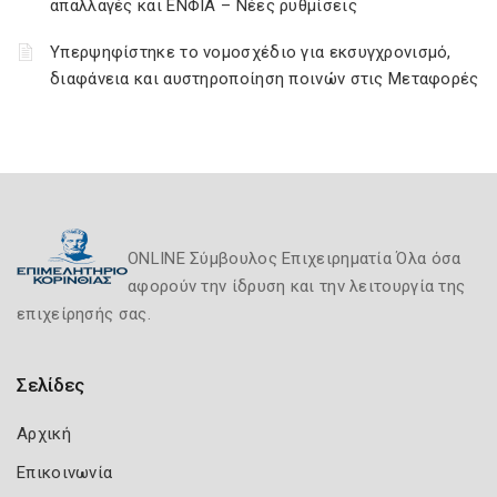
απαλλαγές και ΕΝΦΙΑ – Νέες ρυθμίσεις
Υπερψηφίστηκε το νομοσχέδιο για εκσυγχρονισμό,
διαφάνεια και αυστηροποίηση ποινών στις Μεταφορές
ONLINE Σύμβουλος Επιχειρηματία Όλα όσα
αφορούν την ίδρυση και την λειτουργία της
επιχείρησής σας.
Σελίδες
Αρχική
Επικοινωνία