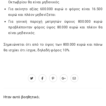
Οκτωβρίου θα είναι μηδενικός.
Για ακίνητο αξίας 600.000 ευρώ ο φόρος είναι 16.500
ευρώ και πλέον μηδενίζεται
Για γονική παροχή μετρητών ύψους 800.000 ευρώ
προβλέπονταν φόρος ύψος 80.000 ευρώ και πλέον θα
είναι μηδενικός.
Σημειώνεται ότι από το ύψος των 800.000 ευρώ και πάνω
θα ισχύει ότι ίσχυε, δηλαδή φόρος 10%.
Ηταν αυτό βοηθητικό;