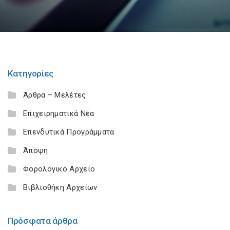
Κατηγορίες
Άρθρα – Μελέτες
Επιχειρηματικά Νέα
Επενδυτικά Προγράμματα
Άποψη
Φορολογικό Αρχείο
Βιβλιοθήκη Αρχείων
Πρόσφατα άρθρα