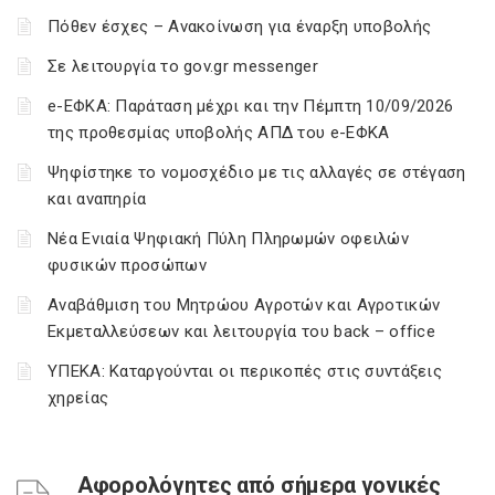
Πόθεν έσχες – Ανακοίνωση για έναρξη υποβολής
Σε λειτουργία το gov.gr messenger
e-ΕΦΚΑ: Παράταση μέχρι και την Πέμπτη 10/09/2026
της προθεσμίας υποβολής ΑΠΔ του e-ΕΦΚΑ
Ψηφίστηκε το νομοσχέδιο με τις αλλαγές σε στέγαση
και αναπηρία
Νέα Ενιαία Ψηφιακή Πύλη Πληρωμών οφειλών
φυσικών προσώπων
Αναβάθμιση του Μητρώου Αγροτών και Αγροτικών
Εκμεταλλεύσεων και λειτουργία του back – office
ΥΠΕΚΑ: Καταργούνται οι περικοπές στις συντάξεις
χηρείας
Αφορολόγητες από σήμερα γονικές