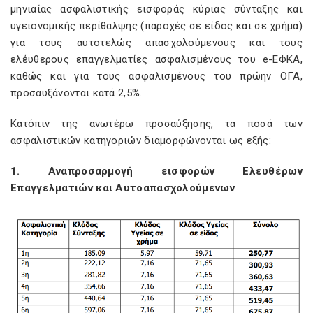
μηνιαίας ασφαλιστικής εισφοράς κύριας σύνταξης και
υγειονομικής περίθαλψης (παροχές σε είδος και σε χρήμα)
για τους αυτοτελώς απασχολούμενους και τους
ελέυθερους επαγγελματίες ασφαλισμένους του e-EΦΚΑ,
καθώς και για τους ασφαλισμένους του πρώην ΟΓΑ,
προσαυξάνονται κατά 2,5%.
Κατόπιν της ανωτέρω προσαύξησης, τα ποσά των
ασφαλιστικών κατηγοριών διαμορφώνονται ως εξής:
1. Αναπροσαρμογή εισφορών Ελευθέρων
Επαγγελματιών και Αυτοαπασχολούμενων