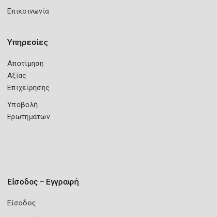
Επικοινωνία
Υπηρεσίες
Αποτίμηση
Αξίας
Επιχείρησης
Υποβολή
Ερωτημάτων
Είσοδος – Εγγραφή
Είσοδος