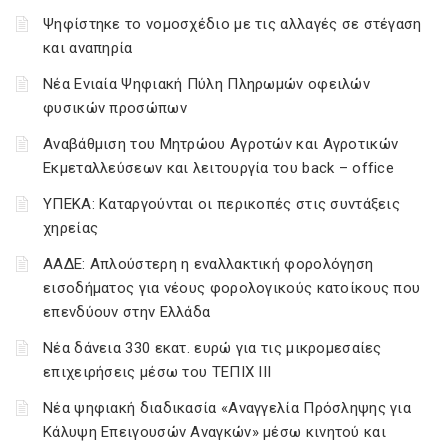
Ψηφίστηκε το νομοσχέδιο με τις αλλαγές σε στέγαση
και αναπηρία
Νέα Ενιαία Ψηφιακή Πύλη Πληρωμών οφειλών
φυσικών προσώπων
Αναβάθμιση του Μητρώου Αγροτών και Αγροτικών
Εκμεταλλεύσεων και λειτουργία του back – office
ΥΠΕΚΑ: Καταργούνται οι περικοπές στις συντάξεις
χηρείας
ΑΑΔΕ: Απλούστερη η εναλλακτική φορολόγηση
εισοδήματος για νέους φορολογικούς κατοίκους που
επενδύουν στην Ελλάδα
Νέα δάνεια 330 εκατ. ευρώ για τις μικρομεσαίες
επιχειρήσεις μέσω του ΤΕΠΙΧ ΙΙΙ
Νέα ψηφιακή διαδικασία «Αναγγελία Πρόσληψης για
Κάλυψη Επειγουσών Αναγκών» μέσω κινητού και