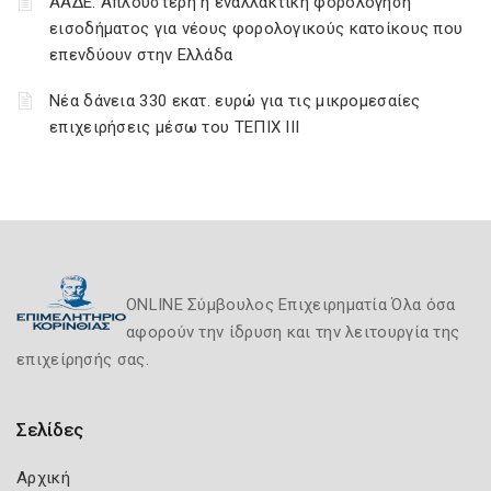
ΑΑΔΕ: Απλούστερη η εναλλακτική φορολόγηση
εισοδήματος για νέους φορολογικούς κατοίκους που
επενδύουν στην Ελλάδα
Νέα δάνεια 330 εκατ. ευρώ για τις μικρομεσαίες
επιχειρήσεις μέσω του ΤΕΠΙΧ ΙΙΙ
ONLINE Σύμβουλος Επιχειρηματία Όλα όσα
αφορούν την ίδρυση και την λειτουργία της
επιχείρησής σας.
Σελίδες
Αρχική