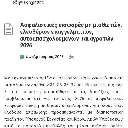
οδηγίες χρήσης
Ασφαλιστικές εισφορές μη μισθωτών,
ελευθέρων επαγγελματιών,
αυτοαπασχολουμένων και αγροτών
2026
6 Φεβρουαρίου, 2026
Με την εγκύκλιο
ορίζεται ότι, όπως είναι γνωστό από τις
διατάξεις των άρθρων 31, 35, 36, 37 και 45 του
και της παρ.
3 του
όπως τροποποιήθηκε με τις διατάξεις του
,
προβλέπεται ότι για το έτος 2026 οι ασφαλιστικές
εισφορές των μη μισθωτών ασφαλισμένων για όλους τους
κλάδους ασφάλισης προσαυξάνονται με διαπιστωτική
πράξη του Υπουργού Εργασίας και Κοινωνικών Υποθέσεων,
κατά το ποσοστό μεταβολής του μέσου ετήσιου δείκτη