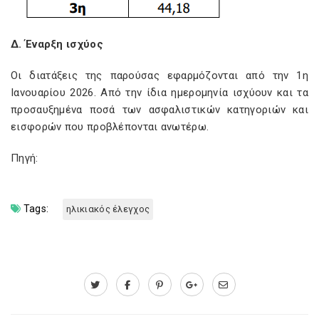
Δ. Έναρξη ισχύος
Οι διατάξεις της παρούσας εφαρμόζονται από την 1η
Ιανουαρίου 2026. Από την ίδια ημερομηνία ισχύουν και τα
προσαυξημένα ποσά των ασφαλιστικών κατηγοριών και
εισφορών που προβλέπονται ανωτέρω.
Πηγή:
Tags:
ηλικιακός έλεγχος