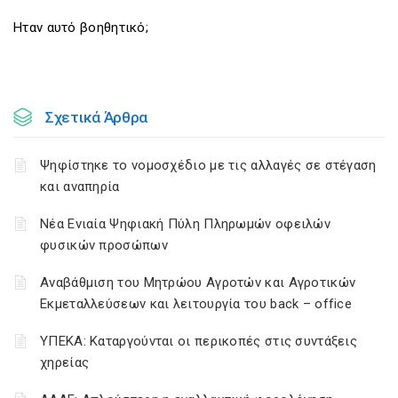
Ηταν αυτό βοηθητικό;
Σχετικά Άρθρα
Ψηφίστηκε το νομοσχέδιο με τις αλλαγές σε στέγαση
και αναπηρία
Νέα Ενιαία Ψηφιακή Πύλη Πληρωμών οφειλών
φυσικών προσώπων
Αναβάθμιση του Μητρώου Αγροτών και Αγροτικών
Εκμεταλλεύσεων και λειτουργία του back – office
ΥΠΕΚΑ: Καταργούνται οι περικοπές στις συντάξεις
χηρείας