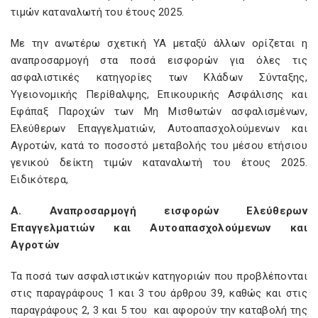
τιμών καταναλωτή του έτους 2025.
Με την ανωτέρω σχετική ΥΑ μεταξύ άλλων ορίζεται η
αναπροσαρμογή στα ποσά εισφορών για όλες τις
ασφαλιστικές κατηγορίες των Κλάδων Σύνταξης,
Υγειονομικής Περίθαλψης, Επικουρικής Ασφάλισης και
Εφάπαξ Παροχών των Μη Μισθωτών ασφαλισμένων,
Ελεύθερων Επαγγελματιών, Αυτοαπασχολούμενων και
Αγροτών, κατά το ποσοστό μεταβολής του μέσου ετήσιου
γενικού δείκτη τιμών καταναλωτή του έτους 2025.
Ειδικότερα,
Α. Αναπροσαρμογή εισφορών Ελεύθερων
Επαγγελματιών και Αυτοαπασχολούμενων και
Αγροτών
Τα ποσά των ασφαλιστικών κατηγοριών που προβλέπονται
στις παραγράφους 1 και 3 του άρθρου 39, καθώς και στις
παραγράφους 2, 3 και 5 του
και αφορούν την καταβολή της