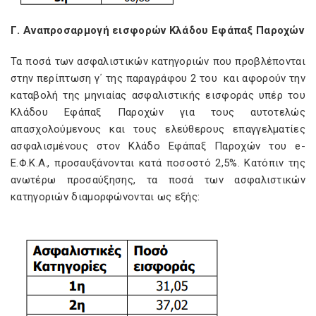
Γ. Αναπροσαρμογή εισφορών Κλάδου Εφάπαξ Παροχών
Τα ποσά των ασφαλιστικών κατηγοριών που προβλέπονται
στην περίπτωση γ΄ της παραγράφου 2 του
και αφορούν την
καταβολή της μηνιαίας ασφαλιστικής εισφοράς υπέρ του
Κλάδου Εφάπαξ Παροχών για τους αυτοτελώς
απασχολούμενους και τους ελεύθερους επαγγελματίες
ασφαλισμένους στον Κλάδο Εφάπαξ Παροχών του e-
Ε.Φ.Κ.Α., προσαυξάνονται κατά ποσοστό 2,5%. Κατόπιν της
ανωτέρω προσαύξησης, τα ποσά των ασφαλιστικών
κατηγοριών διαμορφώνονται ως εξής: