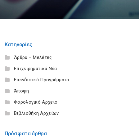
Κατηγορίες
Άρθρα – Μελέτες
Επιχειρηματικά Νέα
Επενδυτικά Προγράμματα
Άποψη
Φορολογικό Αρχείο
Βιβλιοθήκη Αρχείων
Πρόσφατα άρθρα