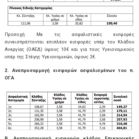
Προσοχή: Με τις ασφαλιστικές εισφορές
συνεισπράττονται επιπλέον εισφορές υπέρ του Κλάδου
Ανεργίας (ΟΑΕΔ) ύψους 10€ και για τους Υγειονομικούς
υπέρ της Στέγης Υγειονομικών, ύψους 2€.
2. Αναπροσαρμογή εισφορών ασφαλισμένων του π.
ΟΓΑ
Β. Αναπροσαρμογή εισφορών κλάδου Επικουρικής