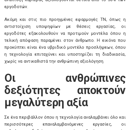
εργοδοτών.
Ακόμη και στις πιο προηγμένες εφαρμογές ΤΝ, όπως η
αντιστοίχιση υποψηφίων με θέσεις εργασίας, οι
εργοδότες εξακολουθούν να προτιμούν μοντέλα όπου η
τελική απόφαση παραμένει στον άνθρωπο. Η εικόνα που
προκύπτει είναι ένα υβριδικό μοντέλο προσλήψεων, όπου
η τεχνολογία επιταχύνει και υποστηρίζει τη διαδικασία,
χωρίς να αντικαθιστά την ανθρώπινη αξιολόγηση.
Οι ανθρώπινες
δεξιότητες αποκτούν
μεγαλύτερη αξία
Σε ένα περιβάλλον όπου η τεχνολογία αναλαμβάνει όλο και
περισσότερες επαναλαμβανόμενες εργασίες, οι