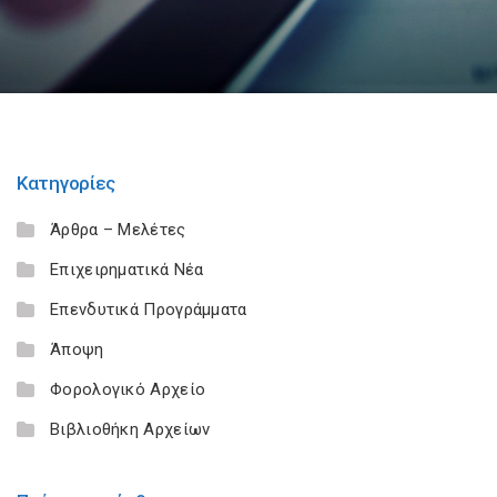
Κατηγορίες
Άρθρα – Μελέτες
Επιχειρηματικά Νέα
Επενδυτικά Προγράμματα
Άποψη
Φορολογικό Αρχείο
Βιβλιοθήκη Αρχείων