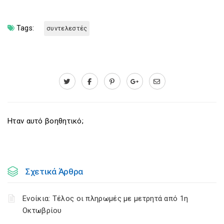
Tags:
συντελεστές
Ηταν αυτό βοηθητικό;
Σχετικά Άρθρα
Ενοίκια: Τέλος οι πληρωμές με μετρητά από 1η
Οκτωβρίου