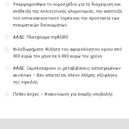
Υπερψηφίσθηκε το νομοσχέδιο για τη διαχείριση και
ανάδειξη της πολιτιστικής κληρονομιάς, την ανάπτυξη
του οπτικοακουστικού τομέα και την προστασία των
πνευματικών δικαιωμάτων
ΑΑΔΕ: Πλατφόρμα myAGRO
Φιλοδωρήματα: Αύξηση του αφορολόγητου ορίου από
300 ευρώ τον μήνα σε 6.000 ευρώ τον χρόνο
ΑΑΔΕ: Ξεμπλοκάρουν οι μεταβιβάσεις κατασχεμένων
ακινήτων – Δεν απαιτείται πλέον πλήρης εξόφληση
της οφειλής
Πόθεν έσχες – Ανακοίνωση για έναρξη υποβολής