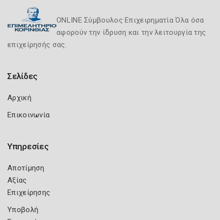
ONLINE Σύμβουλος Επιχειρηματία Όλα όσα
αφορούν την ίδρυση και την λειτουργία της
επιχείρησής σας.
Σελίδες
Αρχική
Επικοινωνία
Υπηρεσίες
Αποτίμηση
Αξίας
Επιχείρησης
Υποβολή