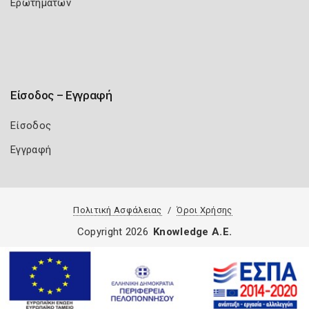
Ερωτημάτων
Είσοδος – Εγγραφή
Είσοδος
Εγγραφή
Πολιτική Ασφάλειας
Όροι Χρήσης
Copyright 2026
Knowledge A.E.