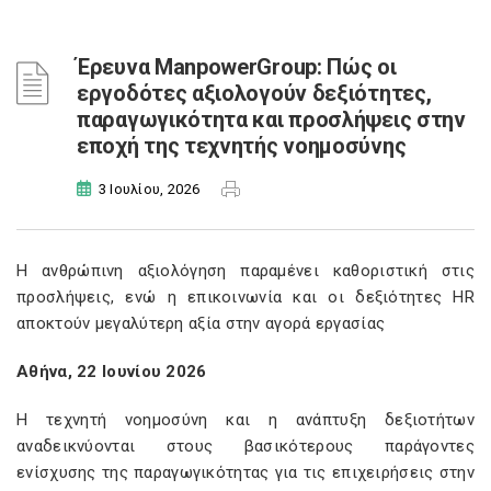
Έρευνα ManpowerGroup: Πώς οι
εργοδότες αξιολογούν δεξιότητες,
παραγωγικότητα και προσλήψεις στην
εποχή της τεχνητής νοημοσύνης
3 Ιουλίου, 2026
Η ανθρώπινη αξιολόγηση παραμένει καθοριστική στις
προσλήψεις, ενώ η επικοινωνία και οι δεξιότητες HR
αποκτούν μεγαλύτερη αξία στην αγορά εργασίας
Αθήνα,
22
Ιουνίου 202
6
Η τεχνητή νοημοσύνη και η ανάπτυξη δεξιοτήτων
αναδεικνύονται στους βασικότερους παράγοντες
ενίσχυσης της παραγωγικότητας για τις επιχειρήσεις στην