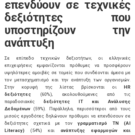
επενδύουν σε τεχνικές
δεξιότητες που
υποστηρίζουν την
ανάπτυξη
Σε επίπεδο τεχνικών δεξιοτήτων, οι ελληνικές
επιχειρήσεις εμφανίζονται πρόθυμες να προσφέρουν
υψηλότερες αμοιβές σε τομείς που συνδέονται άμεσα με
τον μετασχηματισμό και την ανάπτυξη των οργανισμών.
Στην κορυφή της λίστας βρίσκονται οι
HR
δεξιότητες
(60%), ακολουθούμενες από τις
παραδοσιακές
δεξιότητες IT και Ανάλυσης
Δεδομένων
(59%). Παράλληλα, περισσότεροι από τους
μισούς εργοδότες δηλώνουν πρόθυμοι να επενδύσουν σε
δεξιότητες σχετικά με τον
γραμματισμό ΤΝ (AI
Literacy)
(54%) και
ανάπτυξης εφαρμογών και