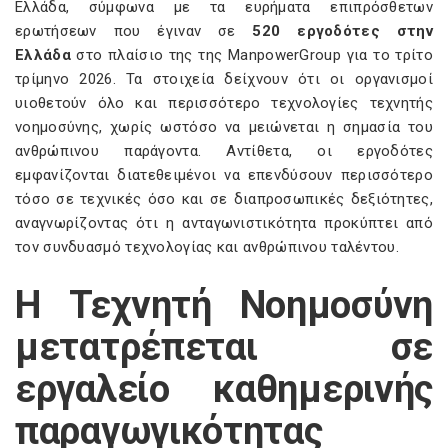
Ελλάδα, σύμφωνα με τα ευρήματα επιπρόσθετων
ερωτήσεων που έγιναν σε
520 εργοδότες στην
Ελλάδα
στο πλαίσιο της
της ManpowerGroup για το τρίτο
τρίμηνο 2026. Τα στοιχεία δείχνουν ότι οι οργανισμοί
υιοθετούν όλο και περισσότερο τεχνολογίες τεχνητής
νοημοσύνης, χωρίς ωστόσο να μειώνεται η σημασία του
ανθρώπινου παράγοντα. Αντίθετα, οι εργοδότες
εμφανίζονται διατεθειμένοι να επενδύσουν περισσότερο
τόσο σε τεχνικές όσο και σε διαπροσωπικές δεξιότητες,
αναγνωρίζοντας ότι η ανταγωνιστικότητα προκύπτει από
τον συνδυασμό τεχνολογίας και ανθρώπινου ταλέντου.
Η Τεχνητή Νοημοσύνη
μετατρέπεται σε
εργαλείο καθημερινής
παραγωγικότητας