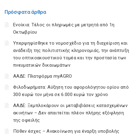
Πρόσφατα άρθρα
Ενοίκια: Τέλος οι πληρωμές με μετρητά από 1η
Οκτωβρίου
Υπερψηφίσθηκε το νομοσχέδιο για τη διαχείριση και
ανάδειξη της πολιτιστικής κληρονομιάς, την ανάπτυξη
του οπτικοακουστικού τομέα και την προστασία των
πνευματικών δικαιωμάτων
ΑΑΔΕ: Πλατφόρμα myAGRO
Φιλοδωρήματα: Αύξηση του αφορολόγητου ορίου από
300 ευρώ τον μήνα σε 6.000 ευρώ τον χρόνο
ΑΑΔΕ: Ξεμπλοκάρουν οι μεταβιβάσεις κατασχεμένων
ακινήτων – Δεν απαιτείται πλέον πλήρης εξόφληση
της οφειλής
Πόθεν έσχες – Ανακοίνωση για έναρξη υποβολής