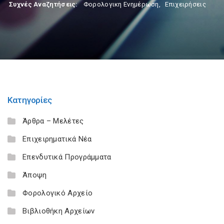
Συχνές Αναζητήσεις:
Φορολογικη Ενημέρωση
,
Επιχειρήσεις
Κατηγορίες
Άρθρα – Μελέτες
Επιχειρηματικά Νέα
Επενδυτικά Προγράμματα
Άποψη
Φορολογικό Αρχείο
Βιβλιοθήκη Αρχείων