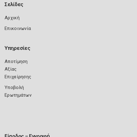
Σελίδες
Αρχική
Επικοινωνία
Υπηρεσίες
Αποτίμηση
Αξίας
Επιχείρησης
Υποβολή
Ερωτημάτων
Είσοδος – Εγγραφή