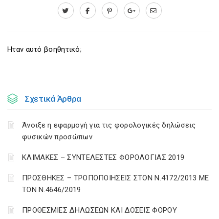
Ηταν αυτό βοηθητικό;
Σχετικά Άρθρα
Άνοιξε η εφαρμογή για τις φορολογικές δηλώσεις
φυσικών προσώπων
ΚΛΙΜΑΚΕΣ – ΣΥΝΤΕΛΕΣΤΕΣ ΦΟΡΟΛΟΓΙΑΣ 2019
ΠΡΟΣΘΗΚΕΣ – ΤΡΟΠΟΠΟΙΗΣΕΙΣ ΣΤΟΝ Ν.4172/2013 ΜΕ
ΤΟΝ Ν.4646/2019
ΠΡΟΘΕΣΜΙΕΣ ΔΗΛΩΣΕΩΝ ΚΑΙ ΔΟΣΕΙΣ ΦΟΡΟΥ