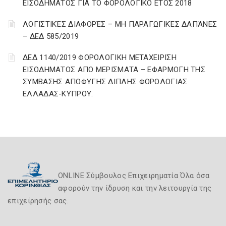
ΕΙΣΟΔΗΜΑΤΟΣ ΓΙΑ ΤΟ ΦΟΡΟΛΟΓΙΚΟ ΕΤΟΣ 2018
ΛΟΓΙΣΤΙΚΈΣ ΔΙΑΦΟΡΈΣ – ΜΗ ΠΑΡΑΓΩΓΙΚΈΣ ΔΑΠΆΝΕΣ
– ΔΕΔ 585/2019
ΔΕΔ 1140/2019 ΦΟΡΟΛΟΓΙΚΗ ΜΕΤΑΧΕΙΡΙΣΗ
ΕΙΣΟΔΗΜΑΤΟΣ ΑΠΟ ΜΕΡΙΣΜΑΤΑ – ΕΦΑΡΜΟΓΗ ΤΗΣ
ΣΥΜΒΑΣΗΣ ΑΠΟΦΥΓΗΣ ΔΙΠΛΗΣ ΦΟΡΟΛΟΓΙΑΣ
ΕΛΛΑΔΑΣ-ΚΥΠΡΟΥ.
ONLINE Σύμβουλος Επιχειρηματία Όλα όσα
αφορούν την ίδρυση και την λειτουργία της
επιχείρησής σας.