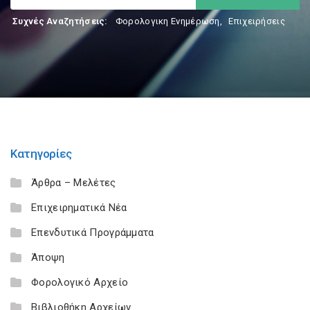
Συχνές Αναζητήσεις:
Φορολογικη Ενημέρωση
,
Επιχειρήσεις
Κατηγορίες
Άρθρα – Μελέτες
Επιχειρηματικά Νέα
Επενδυτικά Προγράμματα
Άποψη
Φορολογικό Αρχείο
Βιβλιοθήκη Αρχείων