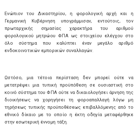
Ενώπιον του Δικαστηρίου, η φορολογική αρχή και η
Γερμανική Κυβέρνηση υπογράμμισαν, εντούτοις, τον
πρωταρχικής σημασίας χαρακτήρα του αριθμού
φορολογικού μητρώου ΦΠΑ ως στοιχείου ελέγχου στο
όλο σύστημα που καλύπτει έναν μεγάλο αριθμό
ενδοκοινοτικών εμπορικών συναλλαγών.
Ωστόσο, μια τέτοια περίσταση δεν μπορεί ούτε να
μετατρέψει μια τυπική προϋπόθεση σε ουσιαστική στο
κοινό σύστημα του ΦΠΑ ούτε να δικαιολογήσει άρνηση της
διοικήσεως να χορηγήσει τη φοροαπαλλαγή λόγω μη
τηρήσεως τυπικής προϋποθέσεως επιβαλλόμενης από το
εθνικό δίκαιο με το οποίο η έκτη οδηγία μεταφέρθηκε
στην εσωτερική έννομη τάξη.