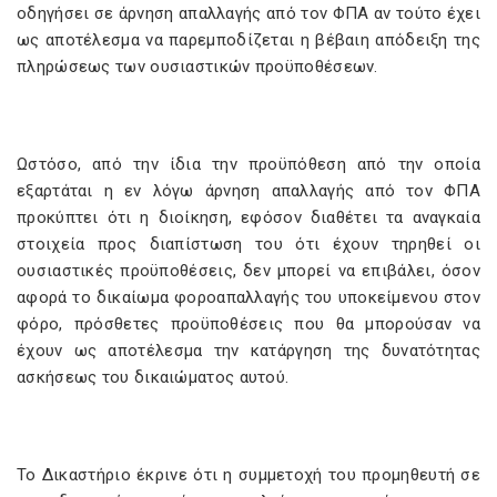
οδηγήσει σε άρνηση απαλλαγής από τον ΦΠΑ αν τούτο έχει
ως αποτέλεσμα να παρεμποδίζεται η βέβαιη απόδειξη της
πληρώσεως των ουσιαστικών προϋποθέσεων.
Ωστόσο, από την ίδια την προϋπόθεση από την οποία
εξαρτάται η εν λόγω άρνηση απαλλαγής από τον ΦΠΑ
προκύπτει ότι η διοίκηση, εφόσον διαθέτει τα αναγκαία
στοιχεία προς διαπίστωση του ότι έχουν τηρηθεί οι
ουσιαστικές προϋποθέσεις, δεν μπορεί να επιβάλει, όσον
αφορά το δικαίωμα φοροαπαλλαγής του υποκείμενου στον
φόρο, πρόσθετες προϋποθέσεις που θα μπορούσαν να
έχουν ως αποτέλεσμα την κατάργηση της δυνατότητας
ασκήσεως του δικαιώματος αυτού.
Το Δικαστήριο έκρινε ότι η συμμετοχή του προμηθευτή σε