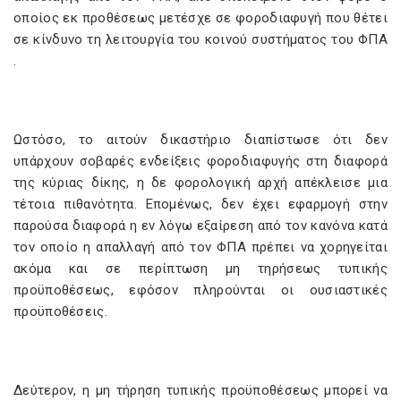
οποίος εκ προθέσεως μετέσχε σε φοροδιαφυγή που θέτει
σε κίνδυνο τη λειτουργία του κοινού συστήματος του ΦΠΑ
.
Ωστόσο, το αιτούν δικαστήριο διαπίστωσε ότι δεν
υπάρχουν σοβαρές ενδείξεις φοροδιαφυγής στη διαφορά
της κύριας δίκης, η δε φορολογική αρχή απέκλεισε μια
τέτοια πιθανότητα. Επομένως, δεν έχει εφαρμογή στην
παρούσα διαφορά η εν λόγω εξαίρεση από τον κανόνα κατά
τον οποίο η απαλλαγή από τον ΦΠΑ πρέπει να χορηγείται
ακόμα και σε περίπτωση μη τηρήσεως τυπικής
προϋποθέσεως, εφόσον πληρούνται οι ουσιαστικές
προϋποθέσεις.
Δεύτερον, η μη τήρηση τυπικής προϋποθέσεως μπορεί να