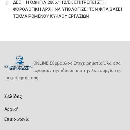
ΔΕΕ – Η ΟΔΗΓΙΑ 2006/112/ΕΚ ΕΠΙΤΡΕΠΕΙ ΣΤΗ
ΦΟΡΟΛΟΓΙΚΗ ΑΡΧΗ ΝΑ ΥΠΟΛΟΓΙΖΕΙ ΤΟΝ ΦΠΑ ΒΑΣΕΙ
ΤΕΚΜΑΙΡΟΜΕΝΟΥ ΚΥΚΛΟΥ ΕΡΓΑΣΙΩΝ
ONLINE Σύμβουλος Επιχειρηματία Όλα όσα
αφορούν την ίδρυση και την λειτουργία της
επιχείρησής σας.
Σελίδες
Αρχική
Επικοινωνία