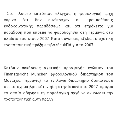
Στο πλαίσιο επιτόπιου ελέγχου, η φορολογική αρχή
έκρινε ότι δεν συνέτρεχαν οι προϋποθέσεις
ενδοκοινοτικής παραδόσεως και ότι επρόκειτο για
παράδοση που έπρεπε να φορολογηθεί στη Γερμανία στο
πλαίσιο του έτους 2007. Κατά συνέπεια, εξέδωσε σχετική
τροποποιητική πράξη επιβολής ΦΠΑ για το 2007.
Κατόπιν ασκήσεως σχετικής προσφυγής ενώπιον του
Finanzgericht München (φορολογικού δικαστηρίου του
Μονάχου, Γερμανία), το εν λόγω δικαστήριο διαπίστωσε
ότι το όχημα βρισκόταν ήδη στην Ισπανία το 2007, πράγμα
το οποίο οδήγησε τη φορολογική αρχή να ακυρώσει την
τροποποιητική αυτή πράξη.