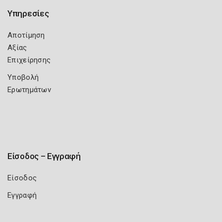
Υπηρεσίες
Αποτίμηση
Αξίας
Επιχείρησης
Υποβολή
Ερωτημάτων
Είσοδος – Εγγραφή
Είσοδος
Εγγραφή