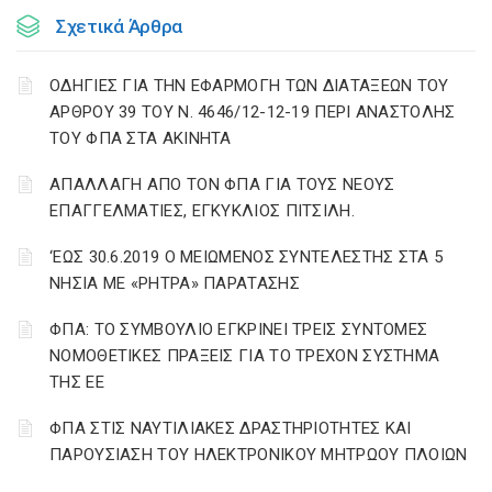
Σχετικά Άρθρα
ΟΔΗΓΙΕΣ ΓΙΑ ΤΗΝ ΕΦΑΡΜΟΓΗ ΤΩΝ ΔΙΑΤΑΞΕΩΝ ΤΟΥ
ΑΡΘΡΟΥ 39 ΤΟΥ Ν. 4646/12-12-19 ΠΕΡΙ ΑΝΑΣΤΟΛΗΣ
ΤΟΥ ΦΠΑ ΣΤΑ ΑΚΙΝΗΤΑ
ΑΠΑΛΛΑΓΗ ΑΠΟ ΤΟΝ ΦΠΑ ΓΙΑ ΤΟΥΣ ΝΕΟΥΣ
ΕΠΑΓΓΕΛΜΑΤΙΕΣ, ΕΓΚΥΚΛΙΟΣ ΠΙΤΣΙΛΗ.
‘ΕΩΣ 30.6.2019 Ο ΜΕΙΩΜΕΝΟΣ ΣΥΝΤΕΛΕΣΤΗΣ ΣΤΑ 5
ΝΗΣΙΑ ΜΕ «ΡΗΤΡΑ» ΠΑΡΑΤΑΣΗΣ
ΦΠΑ: ΤΟ ΣΥΜΒΟΥΛΙΟ ΕΓΚΡΙΝΕΙ ΤΡΕΙΣ ΣΥΝΤΟΜΕΣ
ΝΟΜΟΘΕΤΙΚΕΣ ΠΡΑΞΕΙΣ ΓΙΑ ΤΟ ΤΡΕΧΟΝ ΣΥΣΤΗΜΑ
ΤΗΣ ΕΕ
ΦΠΑ ΣΤΙΣ ΝΑΥΤΙΛΙΑΚΕΣ ΔΡΑΣΤΗΡΙΟΤΗΤΕΣ ΚΑΙ
ΠΑΡΟΥΣΙΑΣΗ ΤΟΥ ΗΛΕΚΤΡΟΝΙΚΟΥ ΜΗΤΡΩΟΥ ΠΛΟΙΩΝ