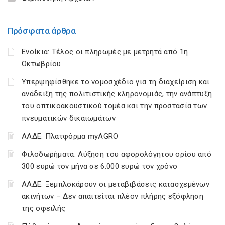
Πρόσφατα άρθρα
Ενοίκια: Τέλος οι πληρωμές με μετρητά από 1η
Οκτωβρίου
Υπερψηφίσθηκε το νομοσχέδιο για τη διαχείριση και
ανάδειξη της πολιτιστικής κληρονομιάς, την ανάπτυξη
του οπτικοακουστικού τομέα και την προστασία των
πνευματικών δικαιωμάτων
ΑΑΔΕ: Πλατφόρμα myAGRO
Φιλοδωρήματα: Αύξηση του αφορολόγητου ορίου από
300 ευρώ τον μήνα σε 6.000 ευρώ τον χρόνο
ΑΑΔΕ: Ξεμπλοκάρουν οι μεταβιβάσεις κατασχεμένων
ακινήτων – Δεν απαιτείται πλέον πλήρης εξόφληση
της οφειλής