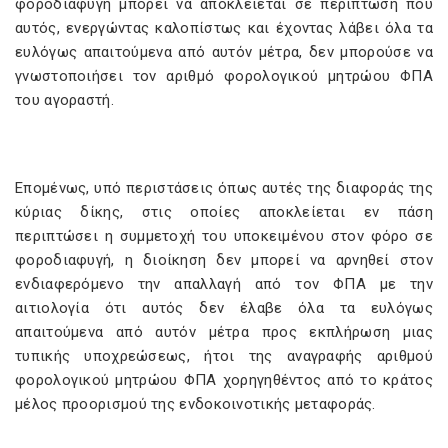
φοροδιαφυγή μπορεί να αποκλείεται σε περίπτωση που
αυτός, ενεργώντας καλοπίστως και έχοντας λάβει όλα τα
ευλόγως απαιτούμενα από αυτόν μέτρα, δεν μπορούσε να
γνωστοποιήσει τον αριθμό φορολογικού μητρώου ΦΠΑ
του αγοραστή.
Επομένως, υπό περιστάσεις όπως αυτές της διαφοράς της
κύριας δίκης, στις οποίες αποκλείεται εν πάση
περιπτώσει η συμμετοχή του υποκειμένου στον φόρο σε
φοροδιαφυγή, η διοίκηση δεν μπορεί να αρνηθεί στον
ενδιαφερόμενο την απαλλαγή από τον ΦΠΑ με την
αιτιολογία ότι αυτός δεν έλαβε όλα τα ευλόγως
απαιτούμενα από αυτόν μέτρα προς εκπλήρωση μιας
τυπικής υποχρεώσεως, ήτοι της αναγραφής αριθμού
φορολογικού μητρώου ΦΠΑ χορηγηθέντος από το κράτος
μέλος προορισμού της ενδοκοινοτικής μεταφοράς.