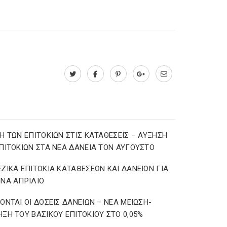
Η ΤΩΝ ΕΠΙΤΟΚΙΩΝ ΣΤΙΣ ΚΑΤΑΘΕΣΕΙΣ – ΑΥΞΗΣΗ
ΠΙΤΟΚΙΩΝ ΣΤΑ ΝΕΑ ΔΑΝΕΙΑ ΤΟΝ ΑΥΓΟΥΣΤΟ
ΖΙΚΑ ΕΠΙΤΟΚΙΑ ΚΑΤΑΘΕΣΕΩΝ ΚΑΙ ΔΑΝΕΙΩΝ ΓΙΑ
ΝΑ ΑΠΡΙΛΙΟ
ΟΝΤΑΙ ΟΙ ΔΟΣΕΙΣ ΔΑΝΕΙΩΝ – ΝΕΑ ΜΕΙΩΣΗ-
ΞΗ ΤΟΥ ΒΑΣΙΚΟΥ ΕΠΙΤΟΚΙΟΥ ΣΤΟ 0,05%