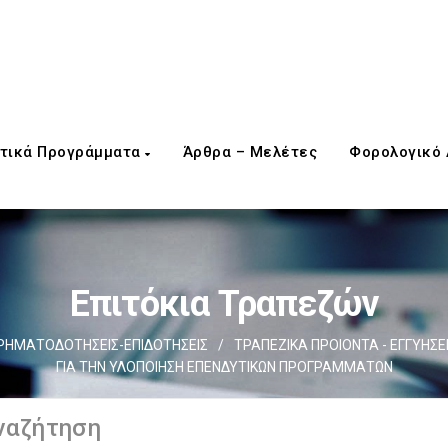
τικά Προγράμματα
Άρθρα – Μελέτες
Φορολογικό
Επιτόκια Τραπεζών
ΡΗΜΑΤΟΔΟΤΗΣΕΙΣ-ΕΠΙΔΟΤΗΣΕΙΣ
/
ΤΡΑΠΕΖΙΚΑ ΠΡΟΙΟΝΤΑ - ΕΓΓΥΗΣΕ
ΓΙΑ ΤΗΝ ΥΛΟΠΟΙΗΣΗ ΕΠΕΝΔΥΤΙΚΩΝ ΠΡΟΓΡΑΜΜΑΤΩΝ