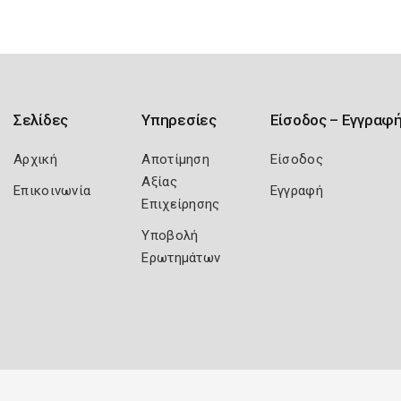
Σελίδες
Υπηρεσίες
Είσοδος – Εγγραφ
Αρχική
Αποτίμηση
Είσοδος
Αξίας
Επικοινωνία
Εγγραφή
Επιχείρησης
Υποβολή
Ερωτημάτων