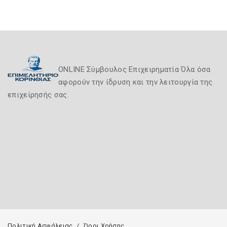
ONLINE Σύμβουλος Επιχειρηματία Όλα όσα
αφορούν την ίδρυση και την λειτουργία της
επιχείρησής σας.
Πολιτική Ασφάλειας
Όροι Χρήσης