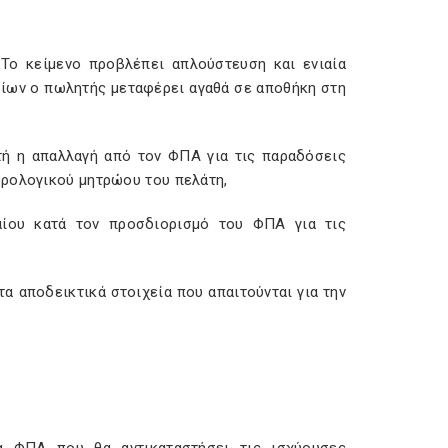
. Το κείμενο προβλέπει απλούστευση και ενιαία
ποίων ο πωλητής μεταφέρει αγαθά σε αποθήκη στη
τή η απαλλαγή από τον ΦΠΑ για τις παραδόσεις
ορολογικού μητρώου του πελάτη,
καίου κατά τον προσδιορισμό του ΦΠΑ για τις
τα αποδεικτικά στοιχεία που απαιτούνται για την