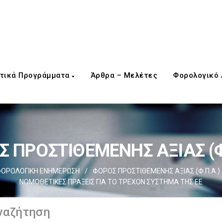
τικά Προγράμματα
Άρθρα – Μελέτες
Φορολογικό
 ΠΡΟΣΤΙΘΕΜΕΝΗΣ ΑΞΙΑΣ (Φ
ΟΡΟΛΟΓΙΚΗ ΕΝΗΜΕΡΩΣΗ
/
ΦΟΡΟΣ ΠΡΟΣΤΙΘΕΜΕΝΗΣ ΑΞΙΑΣ (Φ.Π.Α.)
ΝΟΜΟΘΕΤΙΚΕΣ ΠΡΑΞΕΙΣ ΓΙΑ ΤΟ ΤΡΕΧΟΝ ΣΥΣΤΗΜΑ ΤΗΣ ΕΕ