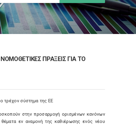
 ΝΟΜΟΘΕΤΙΚΕΣ ΠΡΑΞΕΙΣ ΓΙΑ ΤΟ
το τρέχον σύστημα της ΕΕ
ποσκοπούν στην προσαρμογή ορισμένων κανόνων
 θέματα εν αναμονή της καθιέρωσης ενός νέου