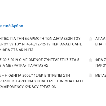
χετικά Άρθρα
ΗΓΙΕΣ ΓΙΑ ΤΗΝ ΕΦΑΡΜΟΓΗ ΤΩΝ ΔΙΑΤΑΞΕΩΝ ΤΟΥ
ΑΠΑΛΛ
ΘΡΟΥ 39 ΤΟΥ Ν. 4646/12-12-19 ΠΕΡΙ ΑΝΑΣΤΟΛΗΣ
ΕΠΑΓΓ
Υ ΦΠΑ ΣΤΑ ΑΚΙΝΗΤΑ
ΩΣ 30.6.2019 Ο ΜΕΙΩΜΕΝΟΣ ΣΥΝΤΕΛΕΣΤΗΣ ΣΤΑ 5
ΦΠΑ Σ
ΣΙΑ ΜΕ «ΡΗΤΡΑ» ΠΑΡΑΤΑΣΗΣ
ΠΑΡΟ
Ε – Η ΟΔΗΓΙΑ 2006/112/ΕΚ ΕΠΙΤΡΕΠΕΙ ΣΤΗ
ΜΕΤΑΒ
ΡΟΛΟΓΙΚΗ ΑΡΧΗ ΝΑ ΥΠΟΛΟΓΙΖΕΙ ΤΟΝ ΦΠΑ ΒΑΣΕΙ
ΚΜΑΙΡΟΜΕΝΟΥ ΚΥΚΛΟΥ ΕΡΓΑΣΙΩΝ