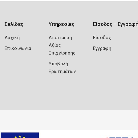
Σελίδες
Υπηρεσίες
Είσοδος – Εγγραφ
Αρχική
Αποτίμηση
Είσοδος
Αξίας
Επικοινωνία
Εγγραφή
Επιχείρησης
Υποβολή
Ερωτημάτων