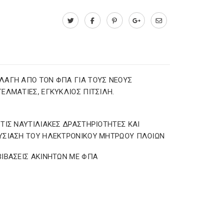
ΑΓΗ ΑΠΟ ΤΟΝ ΦΠΑ ΓΙΑ ΤΟΥΣ ΝΕΟΥΣ
ΕΛΜΑΤΙΕΣ, ΕΓΚΥΚΛΙΟΣ ΠΙΤΣΙΛΗ.
ΤΙΣ ΝΑΥΤΙΛΙΑΚΕΣ ΔΡΑΣΤΗΡΙΟΤΗΤΕΣ ΚΑΙ
ΥΣΙΑΣΗ ΤΟΥ ΗΛΕΚΤΡΟΝΙΚΟΥ ΜΗΤΡΩΟΥ ΠΛΟΙΩΝ
ΙΒΑΣΕΙΣ ΑΚΙΝΗΤΩΝ ΜΕ ΦΠΑ