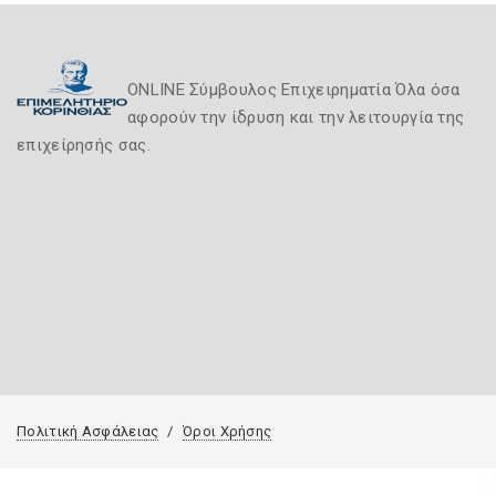
ONLINE Σύμβουλος Επιχειρηματία Όλα όσα
αφορούν την ίδρυση και την λειτουργία της
επιχείρησής σας.
Πολιτική Ασφάλειας
Όροι Χρήσης