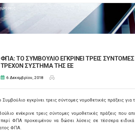
ειρήσεις
ΦΠΑ: ΤΟ ΣΥΜΒΟΥΛΙΟ ΕΓΚΡΙΝΕΙ ΤΡΕΙΣ ΣΥΝΤΟΜΕΣ
ΤΡΕΧΟΝ ΣΥΣΤΗΜΑ ΤΗΣ ΕΕ
6 Δεκεμβρίου, 2018
 Συμβούλιο εγκρίνει τρεις σύντομες νομοθετικές πράξεις για 
βούλιο ενέκρινε τρεις σύντομες νομοθετικές πράξεις που α
 περί ΦΠΑ προκειμένου να δώσει λύσεις σε τέσσερα ειδικά
ατος ΦΠΑ.