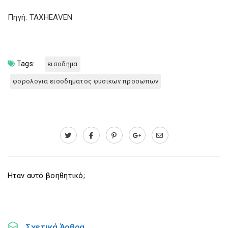
Πηγή: TAXHEAVEN
Tags:
εισοδημα
φορολογια εισοδηματος φυσικων προσωπων
Ηταν αυτό βοηθητικό;
Σχετικά Άρθρα