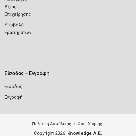
Αξίας
Επιχείρησης
Υποβολή
Ερωτημάτων
Είσοδος – Εγγραφή
Είσοδος
Εγγραφή
Πολιτική Ασφάλειας
Όροι Χρήσης
Copyright 2026
Knowledge A.E.