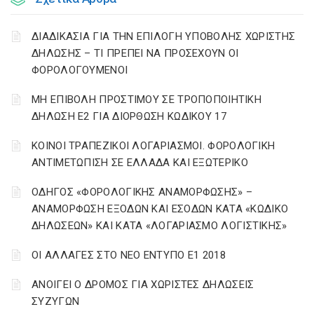
ΔΙΑΔΙΚΑΣΙΑ ΓΙΑ ΤΗΝ ΕΠΙΛΟΓΗ ΥΠΟΒΟΛΗΣ ΧΩΡΙΣΤΗΣ
ΔΗΛΩΣΗΣ – ΤΙ ΠΡΕΠΕΙ ΝΑ ΠΡΟΣΕΧΟΥΝ ΟΙ
ΦΟΡΟΛΟΓΟΥΜΕΝΟΙ
ΜΗ ΕΠΙΒΟΛΗ ΠΡΟΣΤΙΜΟΥ ΣΕ ΤΡΟΠΟΠΟΙΗΤΙΚΗ
ΔΗΛΩΣΗ Ε2 ΓΙΑ ΔΙΟΡΘΩΣΗ ΚΩΔΙΚΟΥ 17
ΚΟΙΝΟΙ ΤΡΑΠΕΖΙΚΟΙ ΛΟΓΑΡΙΑΣΜΟΙ. ΦΟΡΟΛΟΓΙΚΗ
ΑΝΤΙΜΕΤΩΠΙΣΗ ΣΕ ΕΛΛΑΔΑ ΚΑΙ ΕΞΩΤΕΡΙΚΟ
ΟΔΗΓΟΣ «ΦΟΡΟΛΟΓΙΚΗΣ ΑΝΑΜΟΡΦΩΣΗΣ» –
ΑΝΑΜΟΡΦΩΣΗ ΕΞΟΔΩΝ ΚΑΙ ΕΣΟΔΩΝ ΚΑΤΑ «ΚΩΔΙΚΟ
ΔΗΛΩΣΕΩΝ» ΚΑΙ ΚΑΤΑ «ΛΟΓΑΡΙΑΣΜΟ ΛΟΓΙΣΤΙΚΗΣ»
ΟΙ ΑΛΛΑΓΕΣ ΣΤΟ ΝΕΟ ΕΝΤΥΠΟ Ε1 2018
ΑΝΟΙΓΕΙ Ο ΔΡΟΜΟΣ ΓΙΑ ΧΩΡΙΣΤΕΣ ΔΗΛΩΣΕΙΣ
ΣΥΖΥΓΩΝ