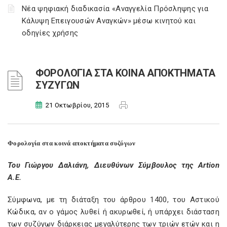
Νέα ψηφιακή διαδικασία «Αναγγελία Πρόσληψης για
Κάλυψη Επειγουσών Αναγκών» μέσω κινητού και
οδηγίες χρήσης
ΦΟΡΟΛΟΓΙΑ ΣΤΑ ΚΟΙΝΑ ΑΠΟΚΤΗΜΑΤΑ
ΣΥΖΥΓΩΝ
21 Οκτωβρίου, 2015
Φορολογία στα κοινά αποκτήματα συζύγων
Του Γιώργου Δαλιάνη, Διευθύνων Σύμβουλος της Artion
A.E.
Σύμφωνα, με τη διάταξη του άρθρου 1400, του Αστικού
Κώδικα, αν ο γάμος λυθεί ή ακυρωθεί, ή υπάρχει διάσταση
των συζύγων διάρκειας μεγαλύτερης των τριών ετών και η