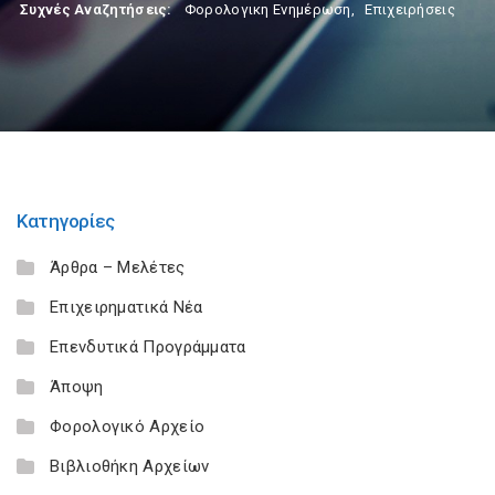
Συχνές Αναζητήσεις:
Φορολογικη Ενημέρωση
,
Επιχειρήσεις
Κατηγορίες
Άρθρα – Μελέτες
Επιχειρηματικά Νέα
Επενδυτικά Προγράμματα
Άποψη
Φορολογικό Αρχείο
Βιβλιοθήκη Αρχείων