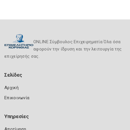
ONLINE Σύμβουλος Επιχειρηματία Όλα όσα
αφορούν την ίδρυση και την λειτουργία της
επιχείρησής σας.
Σελίδες
Αρχική
Επικοινωνία
Υπηρεσίες
Αποτίμηση