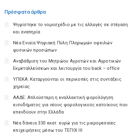
Πρόσφατα άρθρα
Ψηφίστηκε το νομοσχέδιο με τις αλλαγές σε στέγαση
και αναπηρία
Νέα Ενιαία Ψηφιακή Πύλη Πληρωμών οφειλών
φυσικών προσώπων
Αναβάθμιση του Μητρώου Αγροτών και Αγροτικών
Εκμεταλλεύσεων και λειτουργία του back – office
ΥΠΕΚΑ: Καταργούνται οι περικοπές στις συντάξεις
χηρείας
ΑΑΔΕ: Απλούστερη η εναλλακτική φορολόγηση
εισοδήματος για νέους φορολογικούς κατοίκους που
επενδύουν στην Ελλάδα
Νέα δάνεια 330 εκατ. ευρώ για τις μικρομεσαίες
επιχειρήσεις μέσω του ΤΕΠΙΧ ΙΙΙ