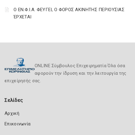
Ο ΕΝ.Φ.Ι.Α. ΦΕΥΓΕΙ, Ο ΦΟΡΟΣ ΑΚΙΝΗΤΗΣ ΠΕΡΙΟΥΣΙΑΣ
ΈΡΧΕΤΑΙ
ONLINE Σύμβουλος Επιχειρηματία Όλα όσα
αφορούν την ίδρυση και την λειτουργία της
επιχείρησής σας.
Σελίδες
Αρχική
Επικοινωνία