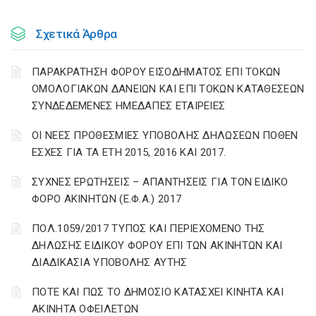
Σχετικά Άρθρα
ΠΑΡΑΚΡΑΤΗΣΗ ΦΟΡΟΥ ΕΙΣΟΔΗΜΑΤΟΣ ΕΠΙ ΤΟΚΩΝ
ΟΜΟΛΟΓΙΑΚΩΝ ΔΑΝΕΙΩΝ ΚΑΙ ΕΠΙ ΤΟΚΩΝ ΚΑΤΑΘΕΣΕΩΝ
ΣΥΝΔΕΔΕΜΕΝΕΣ ΗΜΕΔΑΠΕΣ ΕΤΑΙΡΕΙΕΣ
ΟΙ ΝΕΕΣ ΠΡΟΘΕΣΜΙΕΣ ΥΠΟΒΟΛΗΣ ΔΗΛΩΣΕΩΝ ΠΟΘΕΝ
ΕΣΧΕΣ ΓΙΑ ΤΑ ΕΤΗ 2015, 2016 ΚΑΙ 2017.
ΣΥΧΝΕΣ ΕΡΩΤΗΣΕΙΣ – ΑΠΑΝΤΗΣΕΙΣ ΓΙΑ ΤΟΝ ΕΙΔΙΚΟ
ΦΟΡΟ ΑΚΙΝΗΤΩΝ (Ε.Φ.Α.) 2017
ΠΟΛ.1059/2017 ΤΥΠΟΣ ΚΑΙ ΠΕΡΙΕΧΟΜΕΝΟ ΤΗΣ
ΔΗΛΩΣΗΣ ΕΙΔΙΚΟΥ ΦΟΡΟΥ ΕΠΙ ΤΩΝ ΑΚΙΝΗΤΩΝ ΚΑΙ
ΔΙΑΔΙΚΑΣΙΑ ΥΠΟΒΟΛΗΣ ΑΥΤΗΣ
ΠΟΤΕ ΚΑΙ ΠΩΣ ΤΟ ΔΗΜΟΣΙΟ ΚΑΤΑΣΧΕΙ ΚΙΝΗΤΑ ΚΑΙ
ΑΚΙΝΗΤΑ ΟΦΕΙΛΕΤΩΝ