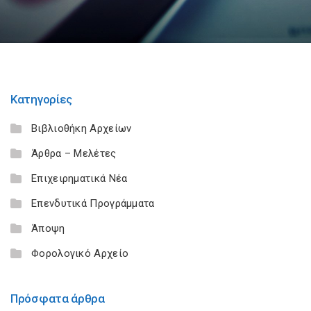
Κατηγορίες
Βιβλιοθήκη Αρχείων
Άρθρα – Μελέτες
Επιχειρηματικά Νέα
Επενδυτικά Προγράμματα
Άποψη
Φορολογικό Αρχείο
Πρόσφατα άρθρα