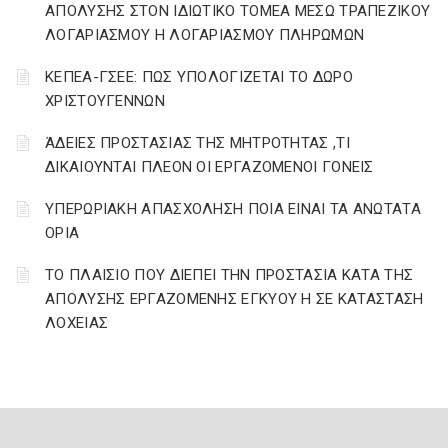
ΑΠΟΛΥΣΗΣ ΣΤΟΝ ΙΔΙΩΤΙΚΟ ΤΟΜΕΑ ΜΕΣΩ ΤΡΑΠΕΖΙΚΟΥ
ΛΟΓΑΡΙΑΣΜΟΥ Η ΛΟΓΑΡΙΑΣΜΟΥ ΠΛΗΡΩΜΩΝ
ΚΕΠΕΑ-ΓΣΕΕ: ΠΩΣ ΥΠΟΛΟΓΙΖΕΤΑΙ ΤΟ ΔΩΡΟ
ΧΡΙΣΤΟΥΓΕΝΝΩΝ
ΆΔΕΙΕΣ ΠΡΟΣΤΑΣΙΑΣ ΤΗΣ ΜΗΤΡΟΤΗΤΑΣ ,ΤΙ
ΔΙΚΑΙΟΥΝΤΑΙ ΠΛΕΟΝ ΟΙ ΕΡΓΑΖΟΜΕΝΟΙ ΓΟΝΕΙΣ
ΥΠΕΡΩΡΙΑΚΗ ΑΠΑΣΧΟΛΗΣΗ ΠΟΙΑ ΕΙΝΑΙ ΤΑ ΑΝΩΤΑΤΑ
ΟΡΙΑ
ΤΟ ΠΛΑΙΣΙΟ ΠΟΥ ΔΙΕΠΕΙ ΤΗΝ ΠΡΟΣΤΑΣΙΑ ΚΑΤΑ ΤΗΣ
ΑΠΟΛΥΣΗΣ ΕΡΓΑΖΟΜΕΝΗΣ ΕΓΚΥΟΥ Η ΣΕ ΚΑΤΑΣΤΑΣΗ
ΛΟΧΕΙΑΣ