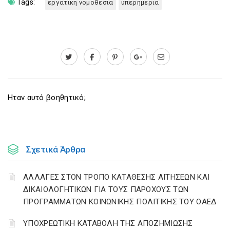
Tags:
εργατικη νομοθεσια
υπερημερια
Ηταν αυτό βοηθητικό;
Σχετικά Άρθρα
ΑΛΛΑΓΕΣ ΣΤΟΝ ΤΡΟΠΟ ΚΑΤΑΘΕΣΗΣ ΑΙΤΗΣΕΩΝ ΚΑΙ
ΔΙΚΑΙΟΛΟΓΗΤΙΚΩΝ ΓΙΑ ΤΟΥΣ ΠΑΡΟΧΟΥΣ ΤΩΝ
ΠΡΟΓΡΑΜΜΑΤΩΝ ΚΟΙΝΩΝΙΚΗΣ ΠΟΛΙΤΙΚΗΣ ΤΟΥ ΟΑΕΔ
YΠΟΧΡΕΩΤΙΚΗ ΚΑΤΑΒΟΛΗ ΤΗΣ ΑΠΟΖΗΜΙΩΣΗΣ