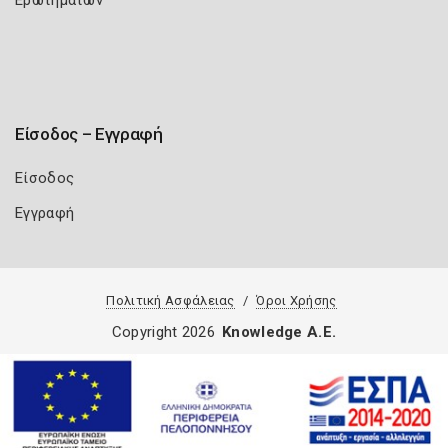
Ερωτημάτων
Είσοδος – Εγγραφή
Είσοδος
Εγγραφή
Πολιτική Ασφάλειας
Όροι Χρήσης
Copyright 2026
Knowledge A.E.