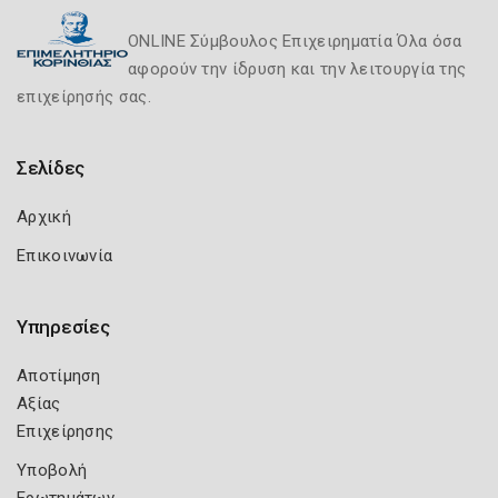
ONLINE Σύμβουλος Επιχειρηματία Όλα όσα
αφορούν την ίδρυση και την λειτουργία της
επιχείρησής σας.
Σελίδες
Αρχική
Επικοινωνία
Υπηρεσίες
Αποτίμηση
Αξίας
Επιχείρησης
Υποβολή