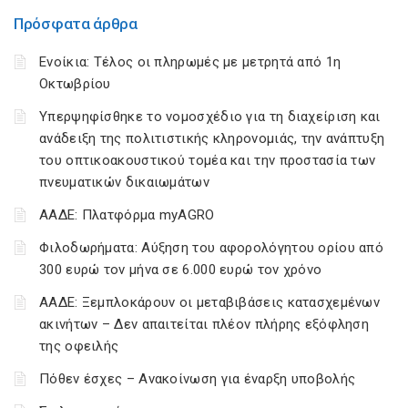
Πρόσφατα άρθρα
Ενοίκια: Τέλος οι πληρωμές με μετρητά από 1η
Οκτωβρίου
Υπερψηφίσθηκε το νομοσχέδιο για τη διαχείριση και
ανάδειξη της πολιτιστικής κληρονομιάς, την ανάπτυξη
του οπτικοακουστικού τομέα και την προστασία των
πνευματικών δικαιωμάτων
ΑΑΔΕ: Πλατφόρμα myAGRO
Φιλοδωρήματα: Αύξηση του αφορολόγητου ορίου από
300 ευρώ τον μήνα σε 6.000 ευρώ τον χρόνο
ΑΑΔΕ: Ξεμπλοκάρουν οι μεταβιβάσεις κατασχεμένων
ακινήτων – Δεν απαιτείται πλέον πλήρης εξόφληση
της οφειλής
Πόθεν έσχες – Ανακοίνωση για έναρξη υποβολής