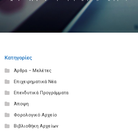
Κατηγορίες
Άρθρα – Μελέτες
Επιχειρηματικά Νέα
Επενδυτικά Προγράμματα
Άποψη
Φορολογικό Αρχείο
Βιβλιοθήκη Αρχείων