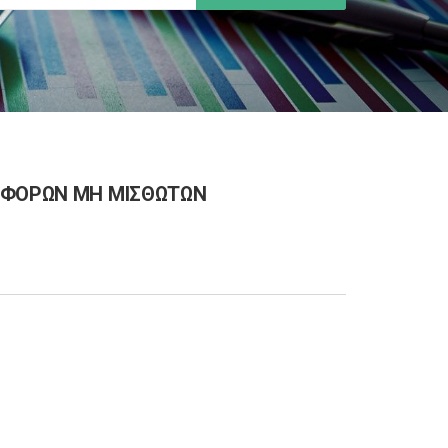
ΙΣΦΟΡΩΝ ΜΗ ΜΙΣΘΩΤΩΝ