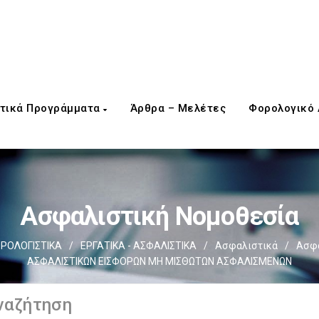
τικά Προγράμματα
Άρθρα – Μελέτες
Φορολογικό
Ασφαλιστική Νομοθεσία
ΡΟΛΟΓΙΣΤΙΚΑ
/
ΕΡΓΑΤΙΚΑ - ΑΣΦΑΛΙΣΤΙΚΑ
/
Ασφαλιστικά
/
Ασφα
ΑΣΦΑΛΙΣΤΙΚΩΝ ΕΙΣΦΟΡΩΝ ΜΗ ΜΙΣΘΩΤΩΝ ΑΣΦΑΛΙΣΜΕΝΩΝ