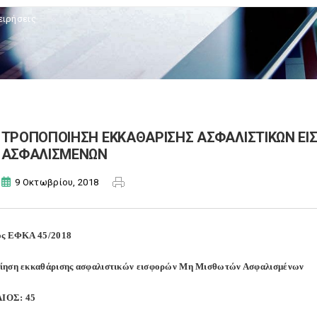
ειρήσεις
ΤΡΟΠΟΠΟΙΗΣΗ ΕΚΚΑΘΑΡΙΣΗΣ ΑΣΦΑΛΙΣΤΙΚΩΝ Ε
ΑΣΦΑΛΙΣΜΕΝΩΝ
9 Οκτωβρίου, 2018
ος ΕΦΚΑ 45/2018
ίηση εκκαθάρισης ασφαλιστικών εισφορών Μη Μισθωτών Ασφαλισμένων
ΙΟΣ: 45