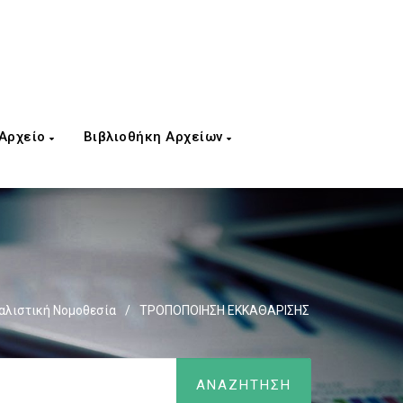
 Αρχείο
Βιβλιοθήκη Αρχείων
λιστική Νομοθεσία
/
ΤΡΟΠΟΠΟΙΗΣΗ ΕΚΚΑΘΑΡΙΣΗΣ