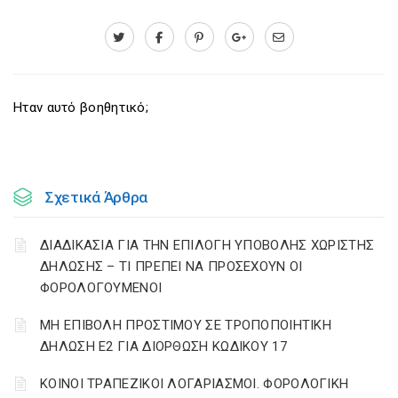
Ηταν αυτό βοηθητικό;
Σχετικά Άρθρα
ΔΙΑΔΙΚΑΣΙΑ ΓΙΑ ΤΗΝ ΕΠΙΛΟΓΗ ΥΠΟΒΟΛΗΣ ΧΩΡΙΣΤΗΣ
ΔΗΛΩΣΗΣ – ΤΙ ΠΡΕΠΕΙ ΝΑ ΠΡΟΣΕΧΟΥΝ ΟΙ
ΦΟΡΟΛΟΓΟΥΜΕΝΟΙ
ΜΗ ΕΠΙΒΟΛΗ ΠΡΟΣΤΙΜΟΥ ΣΕ ΤΡΟΠΟΠΟΙΗΤΙΚΗ
ΔΗΛΩΣΗ Ε2 ΓΙΑ ΔΙΟΡΘΩΣΗ ΚΩΔΙΚΟΥ 17
ΚΟΙΝΟΙ ΤΡΑΠΕΖΙΚΟΙ ΛΟΓΑΡΙΑΣΜΟΙ. ΦΟΡΟΛΟΓΙΚΗ