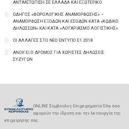
ΑΝΤΙΜΕΤΩΠΙΣΗ ΣΕ ΕΛΛΑΔΑ ΚΑΙ ΕΞΩΤΕΡΙΚΟ
ΟΔΗΓΟΣ «ΦΟΡΟΛΟΓΙΚΗΣ ΑΝΑΜΟΡΦΩΣΗΣ» –
ΑΝΑΜΟΡΦΩΣΗ ΕΞΟΔΩΝ ΚΑΙ ΕΣΟΔΩΝ ΚΑΤΑ «ΚΩΔΙΚΟ
ΔΗΛΩΣΕΩΝ» ΚΑΙ ΚΑΤΑ «ΛΟΓΑΡΙΑΣΜΟ ΛΟΓΙΣΤΙΚΗΣ»
ΟΙ ΑΛΛΑΓΕΣ ΣΤΟ ΝΕΟ ΕΝΤΥΠΟ Ε1 2018
ΑΝΟΙΓΕΙ Ο ΔΡΟΜΟΣ ΓΙΑ ΧΩΡΙΣΤΕΣ ΔΗΛΩΣΕΙΣ
ΣΥΖΥΓΩΝ
ONLINE Σύμβουλος Επιχειρηματία Όλα όσα
αφορούν την ίδρυση και την λειτουργία της
επιχείρησής σας.