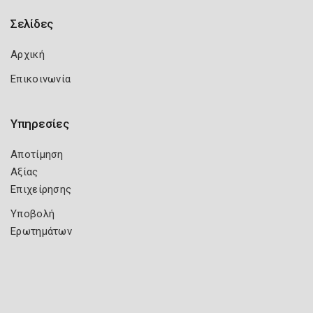
Σελίδες
Αρχική
Επικοινωνία
Υπηρεσίες
Αποτίμηση
Αξίας
Επιχείρησης
Υποβολή
Ερωτημάτων