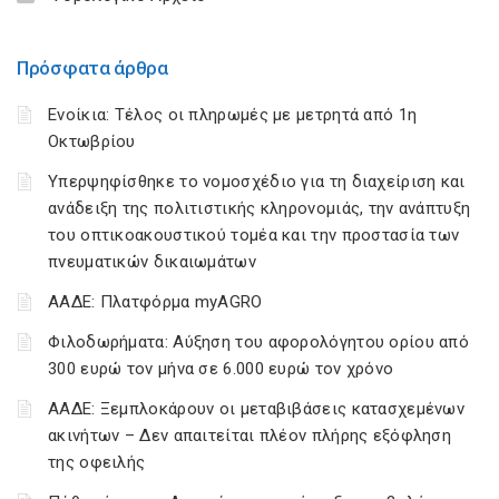
Πρόσφατα άρθρα
Ενοίκια: Τέλος οι πληρωμές με μετρητά από 1η
Οκτωβρίου
Υπερψηφίσθηκε το νομοσχέδιο για τη διαχείριση και
ανάδειξη της πολιτιστικής κληρονομιάς, την ανάπτυξη
του οπτικοακουστικού τομέα και την προστασία των
πνευματικών δικαιωμάτων
ΑΑΔΕ: Πλατφόρμα myAGRO
Φιλοδωρήματα: Αύξηση του αφορολόγητου ορίου από
300 ευρώ τον μήνα σε 6.000 ευρώ τον χρόνο
ΑΑΔΕ: Ξεμπλοκάρουν οι μεταβιβάσεις κατασχεμένων
ακινήτων – Δεν απαιτείται πλέον πλήρης εξόφληση
της οφειλής