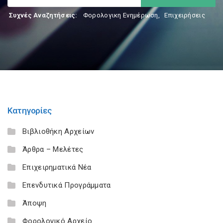
Συχνές Αναζητήσεις:
Φορολογικη Ενημέρωση
,
Επιχειρήσεις
Κατηγορίες
Βιβλιοθήκη Αρχείων
Άρθρα – Μελέτες
Επιχειρηματικά Νέα
Επενδυτικά Προγράμματα
Άποψη
Φορολογικό Αρχείο