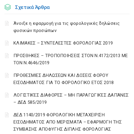
Σχετικά Άρθρα
Άνοιξε η εφαρμογή για τις φορολογικές δηλώσεις
φυσικών προσώπων
ΚΛΙΜΑΚΕΣ – ΣΥΝΤΕΛΕΣΤΕΣ ΦΟΡΟΛΟΓΙΑΣ 2019
ΠΡΟΣΘΗΚΕΣ – ΤΡΟΠΟΠΟΙΗΣΕΙΣ ΣΤΟΝ Ν.4172/2013 ΜΕ
ΤΟΝ Ν.4646/2019
ΠΡΟΘΕΣΜΙΕΣ ΔΗΛΩΣΕΩΝ ΚΑΙ ΔΟΣΕΙΣ ΦΟΡΟΥ
ΕΙΣΟΔΗΜΑΤΟΣ ΓΙΑ ΤΟ ΦΟΡΟΛΟΓΙΚΟ ΕΤΟΣ 2018
ΛΟΓΙΣΤΙΚΈΣ ΔΙΑΦΟΡΈΣ – ΜΗ ΠΑΡΑΓΩΓΙΚΈΣ ΔΑΠΆΝΕΣ
– ΔΕΔ 585/2019
ΔΕΔ 1140/2019 ΦΟΡΟΛΟΓΙΚΗ ΜΕΤΑΧΕΙΡΙΣΗ
ΕΙΣΟΔΗΜΑΤΟΣ ΑΠΟ ΜΕΡΙΣΜΑΤΑ – ΕΦΑΡΜΟΓΗ ΤΗΣ
ΣΥΜΒΑΣΗΣ ΑΠΟΦΥΓΗΣ ΔΙΠΛΗΣ ΦΟΡΟΛΟΓΙΑΣ