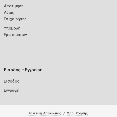
Αποτίμηση
Αξίας
Επιχείρησης
Υποβολή
Ερωτημάτων
Είσοδος – Εγγραφή
Είσοδος
Εγγραφή
Πολιτική Ασφάλειας
Όροι Χρήσης