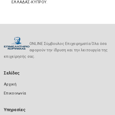
ΕΛΛΑΔΑΣ-ΚΥΠΡΟΥ.
ONLINE Σύμβουλος Επιχειρηματία Όλα όσα
αφορούν την ίδρυση και την λειτουργία της
επιχείρησής σας.
Σελίδες
Αρχική
Επικοινωνία
Υπηρεσίες