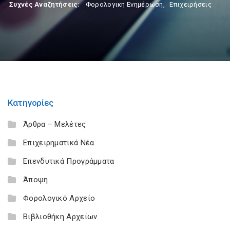
Συχνές Αναζητήσεις:
Φορολογικη Ενημέρωση
,
Επιχειρήσεις
Κατηγορίες
Άρθρα – Μελέτες
Επιχειρηματικά Νέα
Επενδυτικά Προγράμματα
Άποψη
Φορολογικό Αρχείο
Βιβλιοθήκη Αρχείων