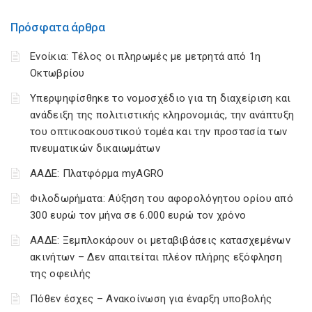
Πρόσφατα άρθρα
Ενοίκια: Τέλος οι πληρωμές με μετρητά από 1η
Οκτωβρίου
Υπερψηφίσθηκε το νομοσχέδιο για τη διαχείριση και
ανάδειξη της πολιτιστικής κληρονομιάς, την ανάπτυξη
του οπτικοακουστικού τομέα και την προστασία των
πνευματικών δικαιωμάτων
ΑΑΔΕ: Πλατφόρμα myAGRO
Φιλοδωρήματα: Αύξηση του αφορολόγητου ορίου από
300 ευρώ τον μήνα σε 6.000 ευρώ τον χρόνο
ΑΑΔΕ: Ξεμπλοκάρουν οι μεταβιβάσεις κατασχεμένων
ακινήτων – Δεν απαιτείται πλέον πλήρης εξόφληση
της οφειλής
Πόθεν έσχες – Ανακοίνωση για έναρξη υποβολής