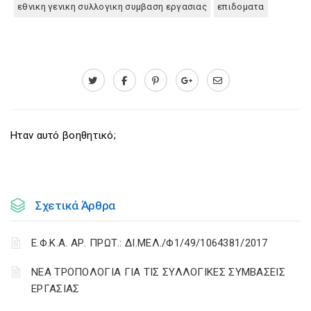
εθνικη γενικη συλλογικη συμβαση εργασιας
επιδοματα
Ηταν αυτό βοηθητικό;
Σχετικά Άρθρα
Ε.Φ.Κ.Α. ΑΡ. ΠΡΩΤ.: ΔΙ.ΜΕΛ./Φ1/49/1064381/2017
ΝΕΑ ΤΡΟΠΟΛΟΓΙΑ ΓΙΑ ΤΙΣ ΣΥΛΛΟΓΙΚΕΣ ΣΥΜΒΑΣΕΙΣ
ΕΡΓΑΣΙΑΣ