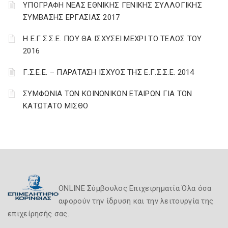
ΥΠΟΓΡΑΦΗ ΝΕΑΣ ΕΘΝΙΚΗΣ ΓΕΝΙΚΗΣ ΣΥΛΛΟΓΙΚΗΣ
ΣΥΜΒΑΣΗΣ ΕΡΓΑΣΙΑΣ 2017
Η Ε.Γ.Σ.Σ.Ε. ΠΟΥ ΘΑ ΙΣΧΥΣΕΙ ΜΕΧΡΙ ΤΟ ΤΕΛΟΣ ΤΟΥ
2016
Γ.Σ.Ε.Ε. – ΠΑΡΑΤΑΣΗ ΙΣΧΥΟΣ ΤΗΣ Ε.Γ.Σ.Σ.Ε. 2014
ΣΥΜΦΩΝΙΑ ΤΩΝ ΚΟΙΝΩΝΙΚΩΝ ΕΤΑΙΡΩΝ ΓΙΑ ΤΟΝ
ΚΑΤΩΤΑΤΟ ΜΙΣΘΟ
ONLINE Σύμβουλος Επιχειρηματία Όλα όσα
αφορούν την ίδρυση και την λειτουργία της
επιχείρησής σας.