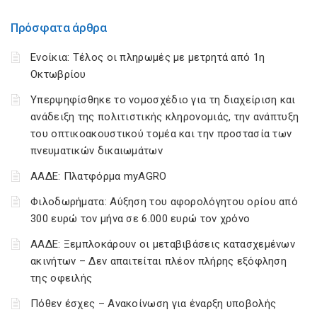
Πρόσφατα άρθρα
Ενοίκια: Τέλος οι πληρωμές με μετρητά από 1η
Οκτωβρίου
Υπερψηφίσθηκε το νομοσχέδιο για τη διαχείριση και
ανάδειξη της πολιτιστικής κληρονομιάς, την ανάπτυξη
του οπτικοακουστικού τομέα και την προστασία των
πνευματικών δικαιωμάτων
ΑΑΔΕ: Πλατφόρμα myAGRO
Φιλοδωρήματα: Αύξηση του αφορολόγητου ορίου από
300 ευρώ τον μήνα σε 6.000 ευρώ τον χρόνο
ΑΑΔΕ: Ξεμπλοκάρουν οι μεταβιβάσεις κατασχεμένων
ακινήτων – Δεν απαιτείται πλέον πλήρης εξόφληση
της οφειλής
Πόθεν έσχες – Ανακοίνωση για έναρξη υποβολής