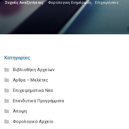
Συχνές Αναζητήσεις:
Φορολογικη Ενημέρωση
,
Επιχειρήσεις
Κατηγορίες
Βιβλιοθήκη Αρχείων
Άρθρα – Μελέτες
Επιχειρηματικά Νέα
Επενδυτικά Προγράμματα
Άποψη
Φορολογικό Αρχείο