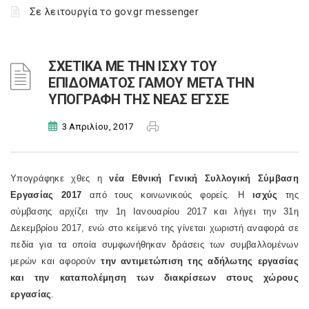
Σε λειτουργία το gov.gr messenger
ΣΧΕΤΙΚΑ ΜΕ ΤΗΝ ΙΣΧΥ ΤΟΥ
ΕΠΙΔΟΜΑΤΟΣ ΓΑΜΟΥ ΜΕΤΑ ΤΗΝ
ΥΠΟΓΡΑΦΗ ΤΗΣ ΝΕΑΣ ΕΓΣΣΕ
3 Απριλίου, 2017
Υπογράφηκε χθες η
νέα Εθνική Γενική Συλλογική Σύμβαση
Εργασίας 2017
από τους κοινωνικούς φορείς. Η
ισχύς
της
σύμβασης αρχίζει την 1η Ιανουαρίου 2017 και λήγει την 31η
Δεκεμβρίου 2017, ενώ στο κείμενό της γίνεται χωριστή αναφορά σε
πεδία για τα οποία συμφωνήθηκαν δράσεις των συμβαλλομένων
μερών και αφορούν
την αντιμετώπιση της αδήλωτης εργασίας
και την καταπολέμηση των διακρίσεων στους χώρους
εργασίας
.