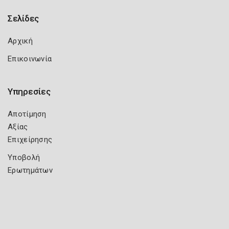
Σελίδες
Αρχική
Επικοινωνία
Υπηρεσίες
Αποτίμηση
Αξίας
Επιχείρησης
Υποβολή
Ερωτημάτων