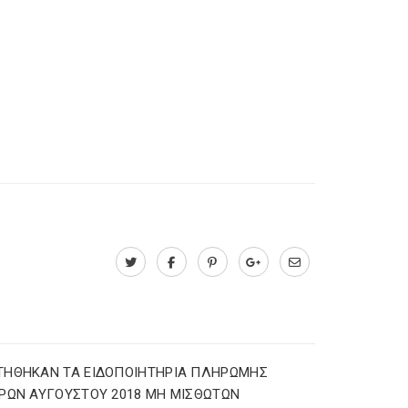
ΤΗΘΗΚΑΝ ΤΑ ΕΙΔΟΠΟΙΗΤΗΡΙΑ ΠΛΗΡΩΜΗΣ
ΡΩΝ ΑΥΓΟΥΣΤΟΥ 2018 ΜΗ ΜΙΣΘΩΤΩΝ