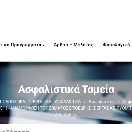
τικά Προγράμματα
Άρθρα – Μελέτες
Φορολογικό
Ασφαλιστικά Ταμεία
ΡΟΛΟΓΙΣΤΙΚΑ
/
ΕΡΓΑΤΙΚΑ - ΑΣΦΑΛΙΣΤΙΚΑ
/
Ασφαλιστικά
/
Ασφα
011 «ΑΝΑΜΟΡΦΩΣΗ ΤΟΥ ΣΩΜΑΤΟΣ ΕΠΙΘΕΩΡΗΣΗΣ ΕΡΓΑΣΙΑΣ, ΡΥΘΜΙΣΕ
ΔΙΑΤΑΞΕΙΣ»