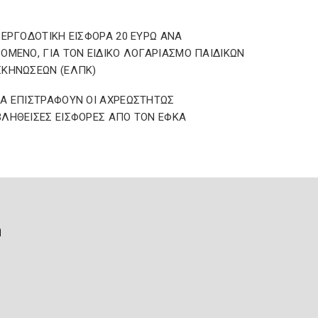
 ΕΡΓΟΔΟΤΙΚΗ ΕΙΣΦΟΡΑ 20 ΕΥΡΩ ΑΝΑ
ΟΜΕΝΟ, ΓΙΑ ΤΟΝ ΕΙΔΙΚΟ ΛΟΓΑΡΙΑΣΜΟ ΠΑΙΔΙΚΩΝ
ΚΗΝΩΣΕΩΝ (ΕΛΠΚ)
Α ΕΠΙΣΤΡΑΦΟΥΝ ΟΙ ΑΧΡΕΩΣΤΗΤΩΣ
ΛΗΘΕΙΣΕΣ ΕΙΣΦΟΡΕΣ ΑΠΟ ΤΟΝ ΕΦΚΑ
ή