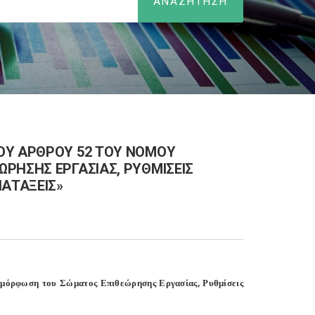
ΟΥ ΑΡΘΡΟΥ 52 ΤΟΥ ΝΟΜΟΥ
ΡΗΣΗΣ ΕΡΓΑΣΙΑΣ, ΡΥΘΜΙΣΕΙΣ
ΙΑΤΑΞΕΙΣ»
αμόρφωση του Σώματος Επιθεώρησης Εργασίας, Ρυθμίσεις