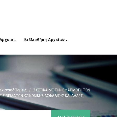
 Αρχείο
Βιβλιοθήκη Αρχείων
λιστικά Ταμεία
/
ΣΧΕΤΙΚΑ ΜΕ ΤΗΝ ΕΦΑΡΜΟΓΗ ΤΩΝ
ΙΣ ΘΕΜΑΤΩΝ ΚΟΙΝΩΝΙΚΗΣ ΑΣΦΑΛΙΣΗΣ ΚΑΙ ΑΛΛΕΣ