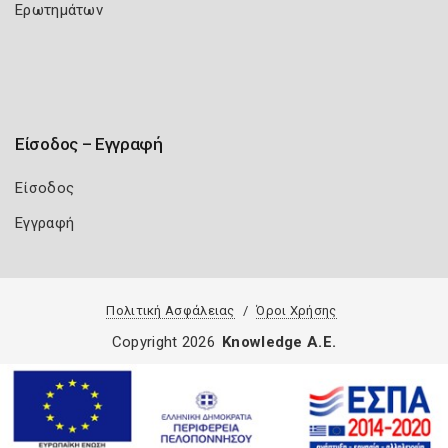
Ερωτημάτων
Είσοδος – Εγγραφή
Είσοδος
Εγγραφή
Πολιτική Ασφάλειας
Όροι Χρήσης
Copyright 2026
Knowledge A.E.