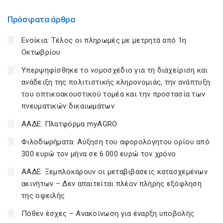
Πρόσφατα άρθρα
Ενοίκια: Τέλος οι πληρωμές με μετρητά από 1η
Οκτωβρίου
Υπερψηφίσθηκε το νομοσχέδιο για τη διαχείριση και
ανάδειξη της πολιτιστικής κληρονομιάς, την ανάπτυξη
του οπτικοακουστικού τομέα και την προστασία των
πνευματικών δικαιωμάτων
ΑΑΔΕ: Πλατφόρμα myAGRO
Φιλοδωρήματα: Αύξηση του αφορολόγητου ορίου από
300 ευρώ τον μήνα σε 6.000 ευρώ τον χρόνο
ΑΑΔΕ: Ξεμπλοκάρουν οι μεταβιβάσεις κατασχεμένων
ακινήτων – Δεν απαιτείται πλέον πλήρης εξόφληση
της οφειλής
Πόθεν έσχες – Ανακοίνωση για έναρξη υποβολής