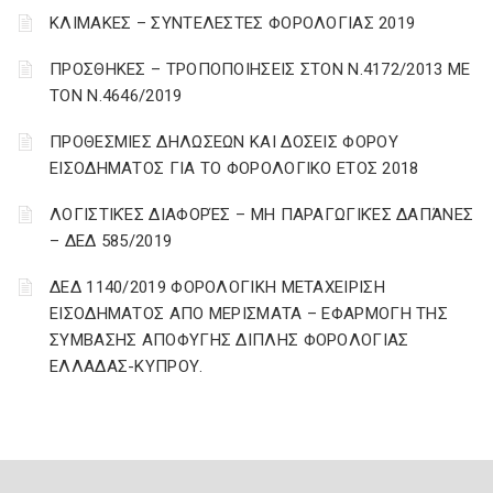
ΚΛΙΜΑΚΕΣ – ΣΥΝΤΕΛΕΣΤΕΣ ΦΟΡΟΛΟΓΙΑΣ 2019
ΠΡΟΣΘΗΚΕΣ – ΤΡΟΠΟΠΟΙΗΣΕΙΣ ΣΤΟΝ Ν.4172/2013 ΜΕ
ΤΟΝ Ν.4646/2019
ΠΡΟΘΕΣΜΙΕΣ ΔΗΛΩΣΕΩΝ ΚΑΙ ΔΟΣΕΙΣ ΦΟΡΟΥ
ΕΙΣΟΔΗΜΑΤΟΣ ΓΙΑ ΤΟ ΦΟΡΟΛΟΓΙΚΟ ΕΤΟΣ 2018
ΛΟΓΙΣΤΙΚΈΣ ΔΙΑΦΟΡΈΣ – ΜΗ ΠΑΡΑΓΩΓΙΚΈΣ ΔΑΠΆΝΕΣ
– ΔΕΔ 585/2019
ΔΕΔ 1140/2019 ΦΟΡΟΛΟΓΙΚΗ ΜΕΤΑΧΕΙΡΙΣΗ
ΕΙΣΟΔΗΜΑΤΟΣ ΑΠΟ ΜΕΡΙΣΜΑΤΑ – ΕΦΑΡΜΟΓΗ ΤΗΣ
ΣΥΜΒΑΣΗΣ ΑΠΟΦΥΓΗΣ ΔΙΠΛΗΣ ΦΟΡΟΛΟΓΙΑΣ
ΕΛΛΑΔΑΣ-ΚΥΠΡΟΥ.