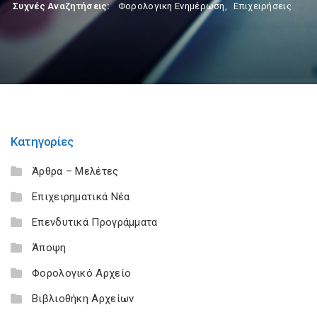
Συχνές Αναζητήσεις:
Φορολογικη Ενημέρωση
,
Επιχειρήσεις
Κατηγορίες
Άρθρα – Μελέτες
Επιχειρηματικά Νέα
Επενδυτικά Προγράμματα
Άποψη
Φορολογικό Αρχείο
Βιβλιοθήκη Αρχείων