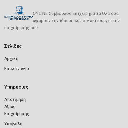
ONLINE Σύμβουλος Επιχειρηματία Όλα όσα
αφορούν την ίδρυση και την λειτουργία της
επιχείρησής σας.
Σελίδες
Αρχική
Επικοινωνία
Υπηρεσίες
Αποτίμηση
Αξίας
Επιχείρησης
Υποβολή