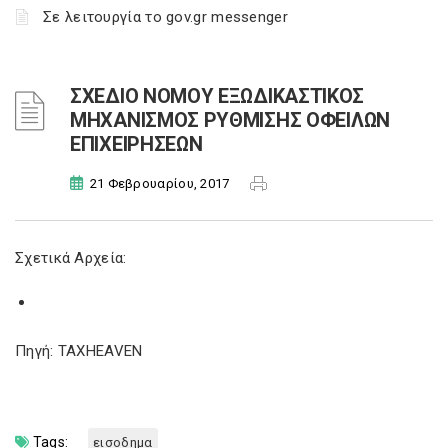
Σε λειτουργία το gov.gr messenger
ΣΧΕΔΙΟ ΝΟΜΟΥ ΕΞΩΔΙΚΑΣΤΙΚΟΣ
ΜΗΧΑΝΙΣΜΟΣ ΡΥΘΜΙΣΗΣ ΟΦΕΙΛΩΝ
ΕΠΙΧΕΙΡΗΣΕΩΝ
21 Φεβρουαρίου, 2017
Σχετικά Αρχεία:
Πηγή: TAXHEAVEN
Tags:
εισοδημα