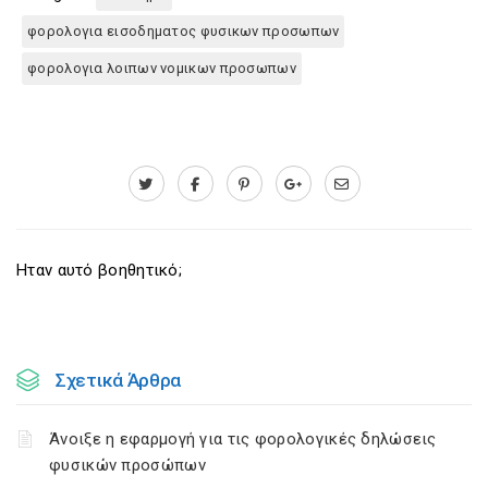
φορολογια εισοδηματος φυσικων προσωπων
φορολογια λοιπων νομικων προσωπων
Ηταν αυτό βοηθητικό;
Σχετικά Άρθρα
Άνοιξε η εφαρμογή για τις φορολογικές δηλώσεις
φυσικών προσώπων