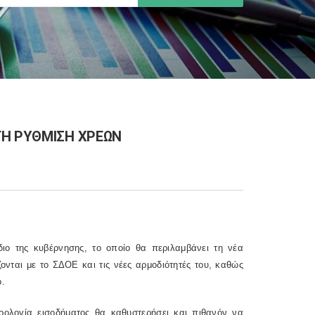
ΤΗ ΡΥΘΜΙΣΗ ΧΡΕΩΝ
ιο της κυβέρνησης, το οποίο θα περιλαμβάνει τη νέα
νται με το ΣΔΟΕ και τις νέες αρμοδιότητές του, καθώς
ο.
ρολογία εισοδήματος θα καθυστερήσει και πιθανόν να