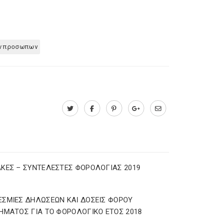
ων προσωπων
ΚΕΣ – ΣΥΝΤΕΛΕΣΤΕΣ ΦΟΡΟΛΟΓΙΑΣ 2019
ΣΜΙΕΣ ΔΗΛΩΣΕΩΝ ΚΑΙ ΔΟΣΕΙΣ ΦΟΡΟΥ
ΗΜΑΤΟΣ ΓΙΑ ΤΟ ΦΟΡΟΛΟΓΙΚΟ ΕΤΟΣ 2018