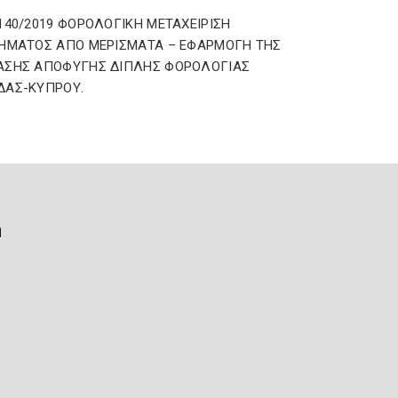
140/2019 ΦΟΡΟΛΟΓΙΚΗ ΜΕΤΑΧΕΙΡΙΣΗ
ΗΜΑΤΟΣ ΑΠΟ ΜΕΡΙΣΜΑΤΑ – ΕΦΑΡΜΟΓΗ ΤΗΣ
ΑΣΗΣ ΑΠΟΦΥΓΗΣ ΔΙΠΛΗΣ ΦΟΡΟΛΟΓΙΑΣ
ΔΑΣ-ΚΥΠΡΟΥ.
ή