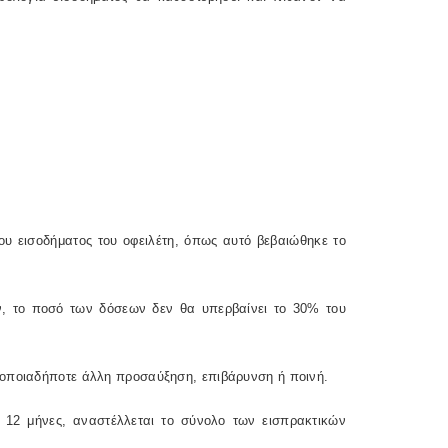
ου εισοδήματος του οφειλέτη, όπως αυτό βεβαιώθηκε το
, το ποσό των δόσεων δεν θα υπερβαίνει το 30% του
 οποιαδήποτε άλλη προσαύξηση, επιβάρυνση ή ποινή.
ς 12 μήνες, αναστέλλεται το σύνολο των εισπρακτικών