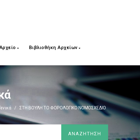
 Αρχείο
Βιβλιοθήκη Αρχείων
κά
Γενικά
/
ΣΤΗ ΒΟΥΛΗ ΤΟ ΦΟΡΟΛΟΓΙΚΟ ΝΟΜΟΣΧΕΔΙΟ