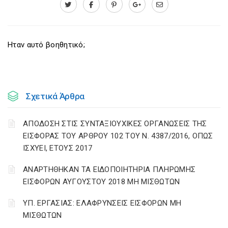
Ηταν αυτό βοηθητικό;
Σχετικά Άρθρα
ΑΠΟΔΟΣΗ ΣΤΙΣ ΣΥΝΤΑΞΙΟΥΧΙΚΕΣ ΟΡΓΑΝΩΣΕΙΣ ΤΗΣ
ΕΙΣΦΟΡΑΣ ΤΟΥ ΑΡΘΡΟΥ 102 ΤΟΥ Ν. 4387/2016, ΟΠΩΣ
ΙΣΧΥΕΙ, ΕΤΟΥΣ 2017
ΑΝΑΡΤΗΘΗΚΑΝ ΤΑ ΕΙΔΟΠΟΙΗΤΗΡΙΑ ΠΛΗΡΩΜΗΣ
ΕΙΣΦΟΡΩΝ ΑΥΓΟΥΣΤΟΥ 2018 ΜΗ ΜΙΣΘΩΤΩΝ
ΥΠ. ΕΡΓΑΣΙΑΣ: ΕΛΑΦΡΥΝΣΕΙΣ ΕΙΣΦΟΡΩΝ ΜΗ
ΜΙΣΘΩΤΩΝ