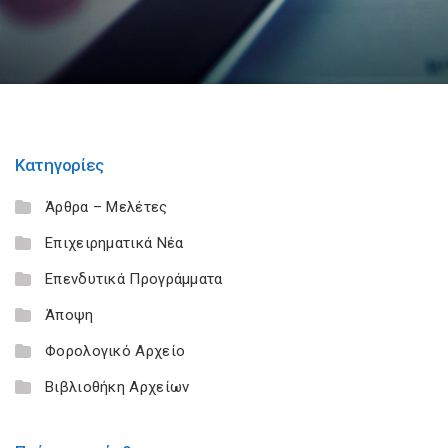
Κατηγορίες
Άρθρα – Μελέτες
Επιχειρηματικά Νέα
Επενδυτικά Προγράμματα
Άποψη
Φορολογικό Αρχείο
Βιβλιοθήκη Αρχείων