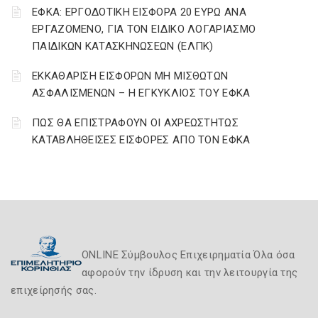
ΕΦΚΑ: ΕΡΓΟΔΟΤΙΚΗ ΕΙΣΦΟΡΑ 20 ΕΥΡΩ ΑΝΑ
ΕΡΓΑΖΟΜΕΝΟ, ΓΙΑ ΤΟΝ ΕΙΔΙΚΟ ΛΟΓΑΡΙΑΣΜΟ
ΠΑΙΔΙΚΩΝ ΚΑΤΑΣΚΗΝΩΣΕΩΝ (ΕΛΠΚ)
ΕΚΚΑΘΑΡΙΣΗ ΕΙΣΦΟΡΩΝ ΜΗ ΜΙΣΘΩΤΩΝ
ΑΣΦΑΛΙΣΜΕΝΩΝ – Η ΕΓΚΥΚΛΙΟΣ ΤΟΥ ΕΦΚΑ
ΠΩΣ ΘΑ ΕΠΙΣΤΡΑΦΟΥΝ ΟΙ ΑΧΡΕΩΣΤΗΤΩΣ
ΚΑΤΑΒΛΗΘΕΙΣΕΣ ΕΙΣΦΟΡΕΣ ΑΠΟ ΤΟΝ ΕΦΚΑ
ONLINE Σύμβουλος Επιχειρηματία Όλα όσα
αφορούν την ίδρυση και την λειτουργία της
επιχείρησής σας.