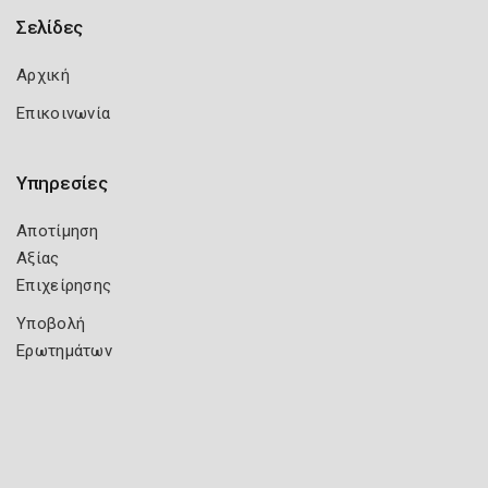
Σελίδες
Αρχική
Επικοινωνία
Υπηρεσίες
Αποτίμηση
Αξίας
Επιχείρησης
Υποβολή
Ερωτημάτων