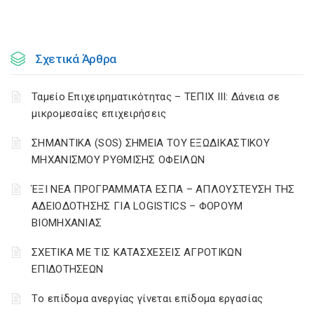
Σχετικά Άρθρα
Ταμείο Επιχειρηματικότητας – ΤΕΠΙΧ ΙΙΙ: Δάνεια σε
μικρομεσαίες επιχειρήσεις
ΣΗΜΑΝΤΙΚΑ (SOS) ΣΗΜΕΙΑ ΤΟΥ ΕΞΩΔΙΚΑΣΤΙΚΟΥ
ΜΗΧΑΝΙΣΜΟΥ ΡΥΘΜΙΣΗΣ ΟΦΕΙΛΩΝ
ΈΞΙ ΝΕΑ ΠΡΟΓΡΑΜΜΑΤΑ ΕΣΠΑ – AΠΛΟΥΣΤΕΥΣΗ ΤΗΣ
ΑΔΕΙΟΔΟΤΗΣΗΣ ΓΙΑ LOGISTICS – ΦΟΡΟΥΜ
ΒΙΟΜΗΧΑΝΙΑΣ
ΣΧΕΤΙΚΑ ΜΕ ΤΙΣ ΚΑΤΑΣΧΕΣΕΙΣ ΑΓΡΟΤΙΚΩΝ
ΕΠΙΔΟΤΗΣΕΩΝ
Tο επίδομα ανεργίας γίνεται επίδομα εργασίας