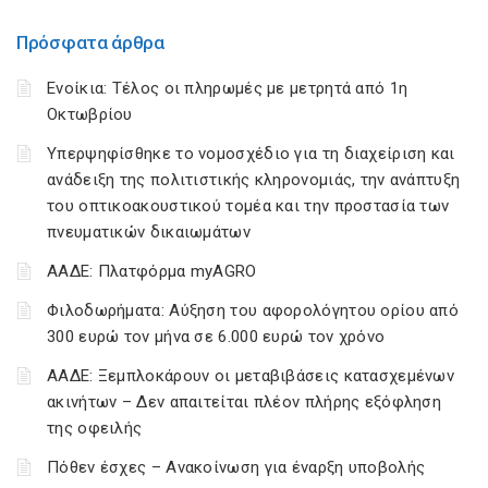
Πρόσφατα άρθρα
Ενοίκια: Τέλος οι πληρωμές με μετρητά από 1η
Οκτωβρίου
Υπερψηφίσθηκε το νομοσχέδιο για τη διαχείριση και
ανάδειξη της πολιτιστικής κληρονομιάς, την ανάπτυξη
του οπτικοακουστικού τομέα και την προστασία των
πνευματικών δικαιωμάτων
ΑΑΔΕ: Πλατφόρμα myAGRO
Φιλοδωρήματα: Αύξηση του αφορολόγητου ορίου από
300 ευρώ τον μήνα σε 6.000 ευρώ τον χρόνο
ΑΑΔΕ: Ξεμπλοκάρουν οι μεταβιβάσεις κατασχεμένων
ακινήτων – Δεν απαιτείται πλέον πλήρης εξόφληση
της οφειλής
Πόθεν έσχες – Ανακοίνωση για έναρξη υποβολής