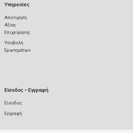
Υπηρεσίες
Αποτίμηση
Αξίας
Επιχείρησης
Υποβολή
Ερωτημάτων
Είσοδος – Εγγραφή
Είσοδος
Εγγραφή