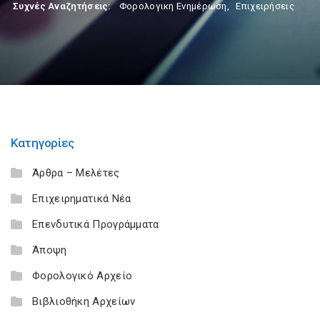
Συχνές Αναζητήσεις:
Φορολογικη Ενημέρωση
,
Επιχειρήσεις
Κατηγορίες
Άρθρα – Μελέτες
Επιχειρηματικά Νέα
Επενδυτικά Προγράμματα
Άποψη
Φορολογικό Αρχείο
Βιβλιοθήκη Αρχείων