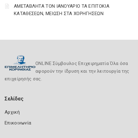
ΑΜΕΤΑΒΛΗΤΑ ΤΟΝ ΙΑΝΟΥΑΡΙΟ ΤΑ ΕΠΙΤΟΚΙΑ
ΚΑΤΑΘΕΣΕΩΝ, ΜΕΙΩΣΗ ΣΤΑ ΧΟΡΗΓΗΣΕΩΝ
ONLINE Σύμβουλος Επιχειρηματία Όλα όσα
αφορούν την ίδρυση και την λειτουργία της
επιχείρησής σας.
Σελίδες
Αρχική
Επικοινωνία