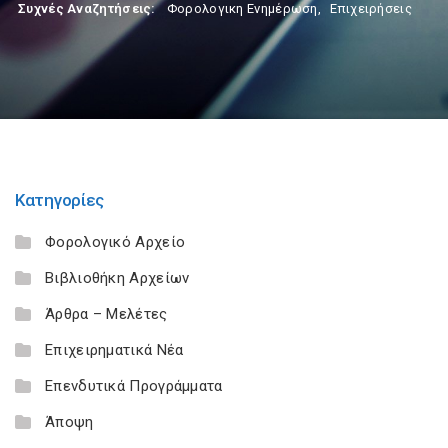
Συχνές Αναζητήσεις:
Φορολογικη Ενημέρωση
,
Επιχειρήσεις
Κατηγορίες
Φορολογικό Αρχείο
Βιβλιοθήκη Αρχείων
Άρθρα – Μελέτες
Επιχειρηματικά Νέα
Επενδυτικά Προγράμματα
Άποψη