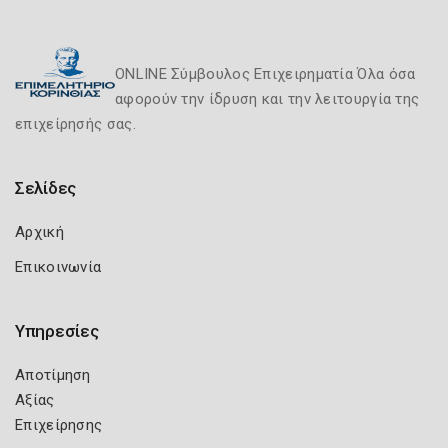
ONLINE Σύμβουλος Επιχειρηματία Όλα όσα
αφορούν την ίδρυση και την λειτουργία της
επιχείρησής σας.
Σελίδες
Αρχική
Επικοινωνία
Υπηρεσίες
Αποτίμηση
Αξίας
Επιχείρησης