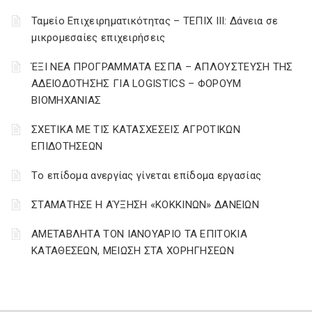
Ταμείο Επιχειρηματικότητας – ΤΕΠΙΧ ΙΙΙ: Δάνεια σε
μικρομεσαίες επιχειρήσεις
ΈΞΙ ΝΕΑ ΠΡΟΓΡΑΜΜΑΤΑ ΕΣΠΑ – AΠΛΟΥΣΤΕΥΣΗ ΤΗΣ
ΑΔΕΙΟΔΟΤΗΣΗΣ ΓΙΑ LOGISTICS – ΦΟΡΟΥΜ
ΒΙΟΜΗΧΑΝΙΑΣ
ΣΧΕΤΙΚΑ ΜΕ ΤΙΣ ΚΑΤΑΣΧΕΣΕΙΣ ΑΓΡΟΤΙΚΩΝ
ΕΠΙΔΟΤΗΣΕΩΝ
Tο επίδομα ανεργίας γίνεται επίδομα εργασίας
ΣΤΑΜΑΤΗΣΕ Η ΑΎΞΗΣΗ «ΚΟΚΚΙΝΩΝ» ΔΑΝΕΙΩΝ
ΑΜΕΤΑΒΛΗΤΑ ΤΟΝ ΙΑΝΟΥΑΡΙΟ ΤΑ ΕΠΙΤΟΚΙΑ
ΚΑΤΑΘΕΣΕΩΝ, ΜΕΙΩΣΗ ΣΤΑ ΧΟΡΗΓΗΣΕΩΝ