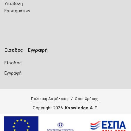
Υποβολή
Ερωτημάτων
Είσοδος – Εγγραφή
Είσοδος
Εγγραφή
Πολιτική Ασφάλειας
Όροι Χρήσης
Copyright 2026
Knowledge A.E.