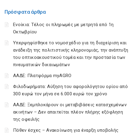
Πρόσφατα άρθρα
Ενοίκια: Τέλος οι πληρωμές με μετρητά από 1η
Οκτωβρίου
Υπερψηφίσθηκε το νομοσχέδιο για τη διαχείριση και
ανάδειξη της πολιτιστικής κληρονομιάς, την ανάπτυξη
του οπτικοακουστικού τομέα και την προστασία των
πνευματικών δικαιωμάτων
ΑΑΔΕ: Πλατφόρμα myAGRO
Φιλοδωρήματα: Αύξηση του αφορολόγητου ορίου από
300 ευρώ τον μήνα σε 6.000 ευρώ τον χρόνο
ΑΑΔΕ: Ξεμπλοκάρουν οι μεταβιβάσεις κατασχεμένων
ακινήτων – Δεν απαιτείται πλέον πλήρης εξόφληση
της οφειλής
Πόθεν έσχες – Ανακοίνωση για έναρξη υποβολής