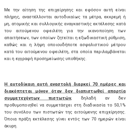
Με την αίτηση της επιχείρησης και εφόσον αυτή είναι
πλήρης, αναστέλλονται αυτοδικαίως τα μέτρα, εκκρεμή ή
μη, ατομικής και συλλογικής αναγκαστικής εκτέλεσης κατά
του αιτούμενου οφειλέτη για την ικανοποίηση των
απαιτήσεων, των οποίων ζητείται η εξωδικαστική ρύθμιση,
καθώς και η λήψη οποιουδήποτε ασφαλιστικού μέτρου
κατά του αιτούμενου οφειλέτη, στα οποία περιλαμβάνεται
και η εγγραφή προσημείωσης υποθήκης.
Η αυτοδίκαιη αυτή αναστολή διαρκεί 70 ημέρες και
διακόπτεται μόνον όταν δεν διαπιστωθεί απαρτία
συμμετεχόντων πιστωτών
, δηλαδή αν δεν
προθυμοποιηθεί να συμμετάσχει στη διαδικασία το 50,1%
του συνόλου των πιστωτών της αιτούμενης επιχείρησης.
Όποια πράξη εκτέλεσης γίνει εντός των 70 ημερών είναι
άκυρη.