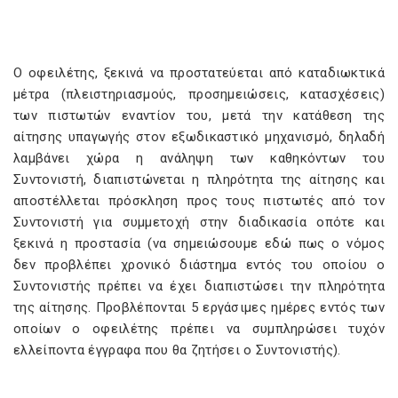
Ο οφειλέτης, ξεκινά να προστατεύεται από καταδιωκτικά
μέτρα (πλειστηριασμούς, προσημειώσεις, κατασχέσεις)
των πιστωτών εναντίον του, μετά την κατάθεση της
αίτησης υπαγωγής στον εξωδικαστικό μηχανισμό, δηλαδή
λαμβάνει χώρα η ανάληψη των καθηκόντων του
Συντονιστή, διαπιστώνεται η πληρότητα της αίτησης και
αποστέλλεται πρόσκληση προς τους πιστωτές από τον
Συντονιστή για συμμετοχή στην διαδικασία οπότε και
ξεκινά η προστασία (να σημειώσουμε εδώ πως ο νόμος
δεν προβλέπει χρονικό διάστημα εντός του οποίου ο
Συντονιστής πρέπει να έχει διαπιστώσει την πληρότητα
της αίτησης. Προβλέπονται 5 εργάσιμες ημέρες εντός των
οποίων ο οφειλέτης πρέπει να συμπληρώσει τυχόν
ελλείποντα έγγραφα που θα ζητήσει ο Συντονιστής).