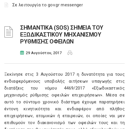
Σε λειτουργία το gov.gr messenger
ΣΗΜΑΝΤΙΚΑ (SOS) ΣΗΜΕΙΑ ΤΟΥ
ΕΞΩΔΙΚΑΣΤΙΚΟΥ ΜΗΧΑΝΙΣΜΟΥ
ΡΥΘΜΙΣΗΣ ΟΦΕΙΛΩΝ
29 Αυγούστου, 2017
Ξεκίνησε στις 3 Αυγούστου 2017 η δυνατότητα για τους
ενδιαφερόμενους υποβολής αιτήσεων υπαγωγής στις
διατάξεις του νόμου 4469/2017 «Εξωδικαστικός
μηχανισμός ρύθμισης οφειλών επιχειρήσεων». Μέσα σε
αυτό το σύντομο χρονικό διάστημα έχουμε παρατηρήσει
έντονη κινητικότητα και ενδιαφέρον από πλήθος
επιχειρήσεων, ατομικών ή εταιρειών, οι οποίες ναι μεν
επιθυμούν τον διακανονισμό των οφειλών τους και τη