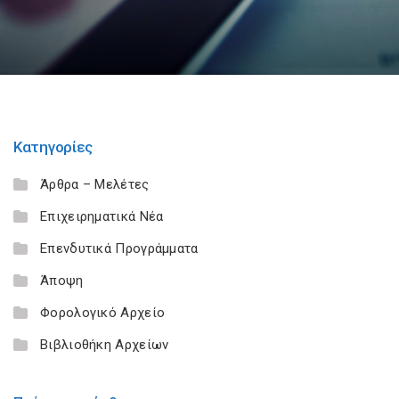
Κατηγορίες
Άρθρα – Μελέτες
Επιχειρηματικά Νέα
Επενδυτικά Προγράμματα
Άποψη
Φορολογικό Αρχείο
Βιβλιοθήκη Αρχείων