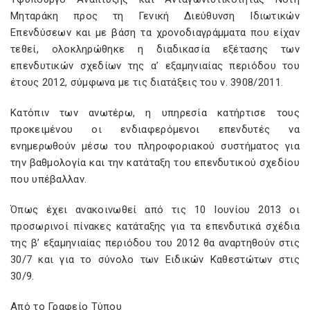
Μηταράκη προς τη Γενική Διεύθυνση Ιδιωτικών
Επενδύσεων και με βάση τα χρονοδιαγράμματα που είχαν
τεθεί, ολοκληρώθηκε η διαδικασία εξέτασης των
επενδυτικών σχεδίων της α’ εξαμηνιαίας περιόδου του
έτους 2012, σύμφωνα με τις διατάξεις του ν. 3908/2011.
Κατόπιν των ανωτέρω, η υπηρεσία κατήρτισε τους
προκειμένου οι ενδιαφερόμενοι επενδυτές να
ενημερωθούν μέσω του πληροφοριακού συστήματος για
την βαθμολογία και την κατάταξη του επενδυτικού σχεδίου
που υπέβαλλαν.
Όπως έχει ανακοινωθεί από τις 10 Ιουνίου 2013 οι
προσωρινοί πίνακες κατάταξης για τα επενδυτικά σχέδια
της β’ εξαμηνιαίας περιόδου του 2012 θα αναρτηθούν στις
30/7 και για το σύνολο των Ειδικών Καθεστώτων στις
30/9.
Από το Γραφείο Τύπου