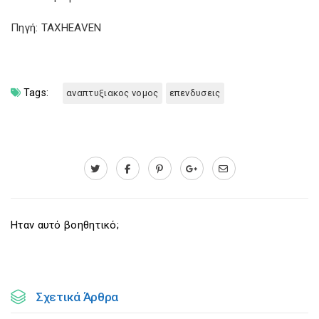
Πηγή: TAXHEAVEN
Tags:
αναπτυξιακος νομος
επενδυσεις
Ηταν αυτό βοηθητικό;
Σχετικά Άρθρα