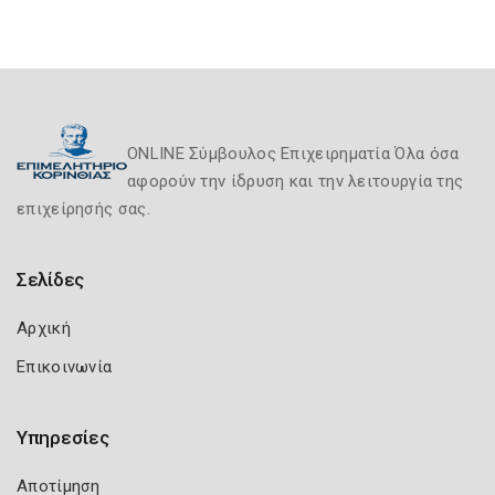
ONLINE Σύμβουλος Επιχειρηματία Όλα όσα
αφορούν την ίδρυση και την λειτουργία της
επιχείρησής σας.
Σελίδες
Αρχική
Επικοινωνία
Υπηρεσίες
Αποτίμηση