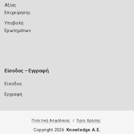
Αξίας
Επιχείρησης
Υποβολή
Ερωτημάτων
Είσοδος – Εγγραφή
Είσοδος
Εγγραφή
Πολιτική Ασφάλειας
Όροι Χρήσης
Copyright 2026
Knowledge A.E.