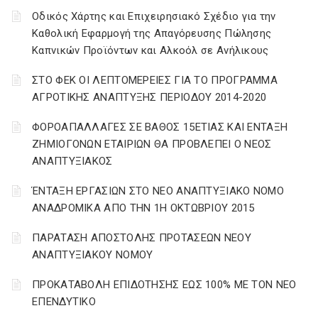
Οδικός Χάρτης και Επιχειρησιακό Σχέδιο για την
Καθολική Εφαρμογή της Απαγόρευσης Πώλησης
Καπνικών Προϊόντων και Αλκοόλ σε Ανήλικους
ΣΤΟ ΦΕΚ ΟΙ ΛΕΠΤΟΜΕΡΕΙΕΣ ΓΙΑ ΤΟ ΠΡΟΓΡΑΜΜΑ
ΑΓΡΟΤΙΚΗΣ ΑΝΑΠΤΥΞΗΣ ΠΕΡΙΟΔΟΥ 2014-2020
ΦΟΡΟΑΠΑΛΛΑΓΕΣ ΣΕ ΒΑΘΟΣ 15ΕΤΙΑΣ ΚΑΙ ΕΝΤΑΞΗ
ΖΗΜΙΟΓΟΝΩΝ ΕΤΑΙΡΙΩΝ ΘΑ ΠΡΟΒΛΕΠΕΙ Ο ΝΕΟΣ
ΑΝΑΠΤΥΞΙΑΚΟΣ
ΈΝΤΑΞΗ ΕΡΓΑΣΙΩΝ ΣΤΟ ΝΕΟ ΑΝΑΠΤΥΞΙΑΚΟ ΝΟΜΟ
ΑΝΑΔΡΟΜΙΚΑ ΑΠΟ ΤΗΝ 1Η ΟΚΤΩΒΡΙΟΥ 2015
ΠΑΡΑΤΑΣΗ ΑΠΟΣΤΟΛΗΣ ΠΡΟΤΑΣΕΩΝ ΝΕΟΥ
ΑΝΑΠΤΥΞΙΑΚΟΥ ΝΟΜΟΥ
ΠΡΟΚΑΤΑΒΟΛΗ ΕΠΙΔΟΤΗΣΗΣ ΕΩΣ 100% ΜΕ ΤΟΝ ΝΕΟ
ΕΠΕΝΔΥΤΙΚΟ