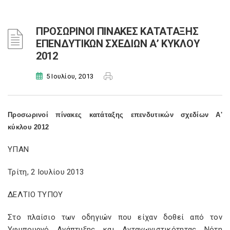
ΠΡΟΣΩΡΙΝΟΙ ΠΙΝΑΚΕΣ ΚΑΤΑΤΑΞΗΣ
ΕΠΕΝΔΥΤΙΚΩΝ ΣΧΕΔΙΩΝ Α’ ΚΥΚΛΟΥ
2012
5 Ιουλίου, 2013
Προσωρινοί πίνακες κατάταξης επενδυτικών σχεδίων Α'
κύκλου 2012
ΥΠΑΝ
Τρίτη, 2 Ιουλίου 2013
ΔΕΛΤΙΟ ΤΥΠΟΥ
Στο πλαίσιο των οδηγιών που είχαν δοθεί από τον
Υφυπουργό Ανάπτυξης και Ανταγωνιστικότητας Νότη