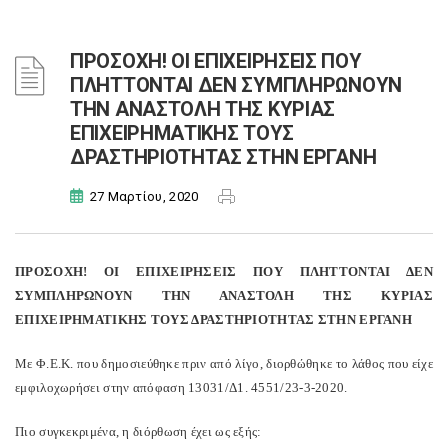
ΠΡΟΣΟΧΗ! ΟΙ ΕΠΙΧΕΙΡΗΣΕΙΣ ΠΟΥ
ΠΛΗΤΤΟΝΤΑΙ ΔΕΝ ΣΥΜΠΛΗΡΩΝΟΥΝ
ΤΗΝ ΑΝΑΣΤΟΛΗ ΤΗΣ ΚΥΡΙΑΣ
ΕΠΙΧΕΙΡΗΜΑΤΙΚΗΣ ΤΟΥΣ
ΔΡΑΣΤΗΡΙΟΤΗΤΑΣ ΣΤΗΝ ΕΡΓΑΝΗ
27 Μαρτίου, 2020
ΠΡΟΣΟΧΗ! ΟΙ ΕΠΙΧΕΙΡΗΣΕΙΣ ΠΟΥ ΠΛΗΤΤΟΝΤΑΙ ΔΕΝ
ΣΥΜΠΛΗΡΩΝΟΥΝ ΤΗΝ ΑΝΑΣΤΟΛΗ ΤΗΣ ΚΥΡΙΑΣ
ΕΠΙΧΕΙΡΗΜΑΤΙΚΗΣ ΤΟΥΣ ΔΡΑΣΤΗΡΙΟΤΗΤΑΣ ΣΤΗΝ ΕΡΓΑΝΗ
Με Φ.Ε.Κ. που δημοσιεύθηκε πριν από λίγο, διορθώθηκε το λάθος που είχε
εμφιλοχωρήσει στην απόφαση 13031/Δ1. 4551/23-3-2020.
Πιο συγκεκριμένα, η διόρθωση έχει ως εξής: