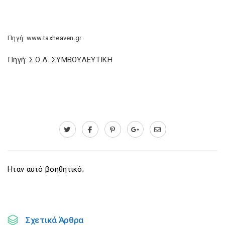
Πηγή: www.taxheaven.gr
Πηγή: Σ.Ο.Λ. ΣΥΜΒΟΥΛΕΥΤΙΚΗ
Ηταν αυτό βοηθητικό;
Σχετικά Άρθρα