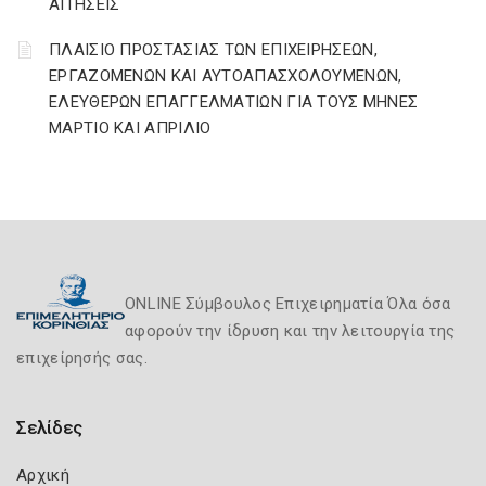
ΑΙΤΗΣΕΙΣ
ΠΛΑΙΣΙΟ ΠΡΟΣΤΑΣΙΑΣ ΤΩΝ ΕΠΙΧΕΙΡΗΣΕΩΝ,
ΕΡΓΑΖΟΜΕΝΩΝ ΚΑΙ ΑΥΤΟΑΠΑΣΧΟΛΟΥΜΕΝΩΝ,
ΕΛΕΥΘΕΡΩΝ ΕΠΑΓΓΕΛΜΑΤΙΩΝ ΓΙΑ ΤΟΥΣ ΜΗΝΕΣ
ΜΑΡΤΙΟ ΚΑΙ ΑΠΡΙΛΙΟ
ONLINE Σύμβουλος Επιχειρηματία Όλα όσα
αφορούν την ίδρυση και την λειτουργία της
επιχείρησής σας.
Σελίδες
Αρχική