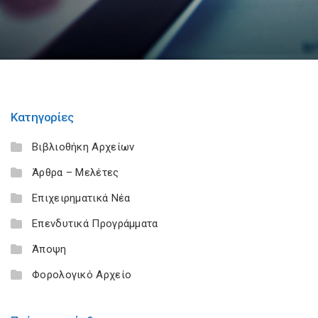
Κατηγορίες
Βιβλιοθήκη Αρχείων
Άρθρα – Μελέτες
Επιχειρηματικά Νέα
Επενδυτικά Προγράμματα
Άποψη
Φορολογικό Αρχείο