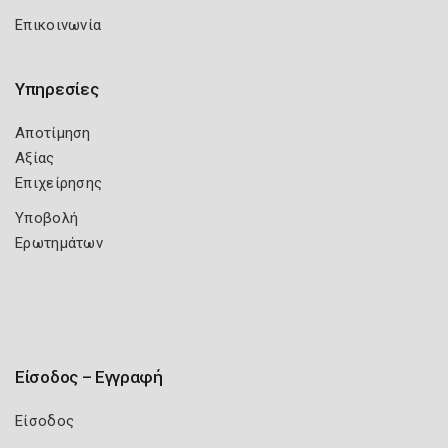
Επικοινωνία
Υπηρεσίες
Αποτίμηση
Αξίας
Επιχείρησης
Υποβολή
Ερωτημάτων
Είσοδος – Εγγραφή
Είσοδος