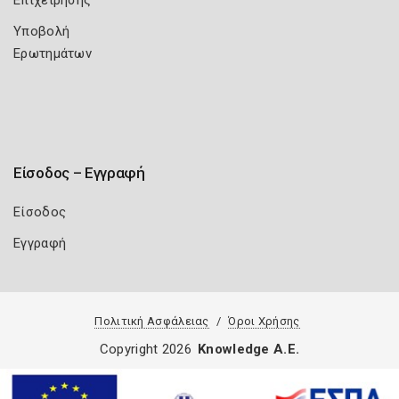
Επιχείρησης
Υποβολή
Ερωτημάτων
Είσοδος – Εγγραφή
Είσοδος
Εγγραφή
Πολιτική Ασφάλειας
Όροι Χρήσης
Copyright 2026
Knowledge A.E.