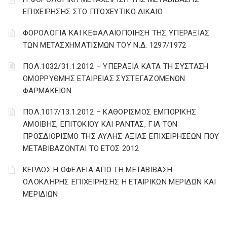
ΕΠΙΧΕΙΡΗΣΗΣ ΣΤΟ ΠΤΩΧΕΥΤΙΚΟ ΔΙΚΑΙΟ
ΦΟΡΟΛΟΓΙΑ ΚΑΙ ΚΕΦΑΛΑΙΟΠΟΙΗΣΗ ΤΗΣ ΥΠΕΡΑΞΙΑΣ
ΤΩΝ ΜΕΤΑΣΧΗΜΑΤΙΣΜΩΝ ΤΟΥ N.Δ. 1297/1972
ΠΟΛ.1032/31.1.2012 – ΥΠΕΡΑΞΙΑ ΚΑΤΑ ΤΗ ΣΥΣΤΑΣΗ
ΟΜΟΡΡΥΘΜΗΣ ΕΤΑΙΡΕΙΑΣ ΣΥΣΤΕΓΑΖΟΜΕΝΩΝ
ΦΑΡΜΑΚΕΙΩΝ
ΠΟΛ.1017/13.1.2012 – ΚΑΘΟΡΙΣΜΟΣ ΕΜΠΟΡΙΚΗΣ
ΑΜΟΙΒΗΣ, ΕΠΙΤΟΚΙΟΥ ΚΑΙ ΡΑΝΤΑΣ, ΓΙΑ ΤΟΝ
ΠΡΟΣΔΙΟΡΙΣΜΟ ΤΗΣ ΑΥΛΗΣ ΑΞΙΑΣ ΕΠΙΧΕΙΡΗΣΕΩΝ ΠΟΥ
ΜΕΤΑΒΙΒΑΖΟΝΤΑΙ ΤΟ ΕΤΟΣ 2012
ΚΕΡΔΟΣ Η ΩΦΕΛΕΙΑ ΑΠΟ ΤΗ ΜΕΤΑΒΙΒΑΣΗ
ΟΛΟΚΛΗΡΗΣ ΕΠΙΧΕΙΡΗΣΗΣ Η ΕΤΑΙΡΙΚΩΝ ΜΕΡΙΔΩΝ ΚΑΙ
ΜΕΡΙΔΙΩΝ