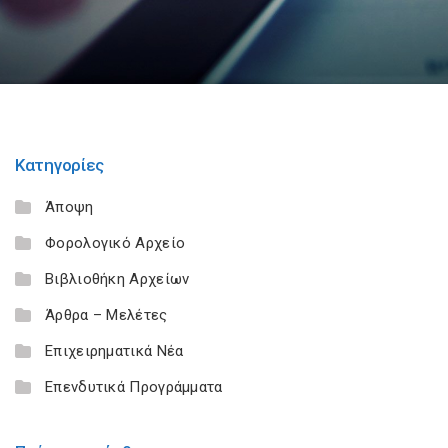
Κατηγορίες
Άποψη
Φορολογικό Αρχείο
Βιβλιοθήκη Αρχείων
Άρθρα – Μελέτες
Επιχειρηματικά Νέα
Επενδυτικά Προγράμματα