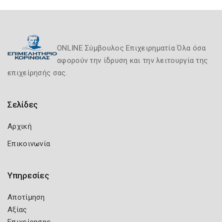
ONLINE Σύμβουλος Επιχειρηματία Όλα όσα
αφορούν την ίδρυση και την λειτουργία της
επιχείρησής σας.
Σελίδες
Αρχική
Επικοινωνία
Υπηρεσίες
Αποτίμηση
Αξίας