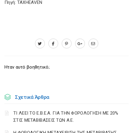
Πηγή: TAXHEAVEN
Ηταν αυτό βοηθητικό;
Σχετικά Άρθρα
ΤΙ ΛΕΕΙ ΤΟ Ε.Β.Ε.Α. ΓΙΑ ΤΗΝ ΦΟΡΟΛΟΓΗΣΗ ΜΕ 20%
ΣΤΙΣ ΜΕΤΑΒΙΒΑΣΕΙΣ ΤΩΝ Α.Ε.
H ΦΟΡΟΛΟΓΙΚΗ ΜΕΤΑΧΕΙΡΙΣΗ ΤΗΣ ΜΕΤΑΒΙΒΑΣΗΣ